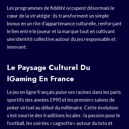
Les programmes de fidélité occupent désormais le
cœur de la stratégie : ils transforment un simple
bonus en un rite d’appartenance culturelle, renforçant
le lien entre le joueur et la marque tout en cultivant
une identité collective autour du jeu responsable et
innovant.
Le Paysage Culturel Du
IGaming En France
Le jeu en ligne français puise ses racines dans les paris
sportifs des années 1990 et les premiers salons de
poker virtuel au début du millénaire. Cette évolution
s’est nourrie des traditions locales : la passion pour le
football, les soirées « cagnotte » autour du loto et