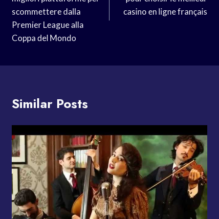
scommettere dalla
casino en ligne français
Premier League alla
Coppa del Mondo
Similar Posts