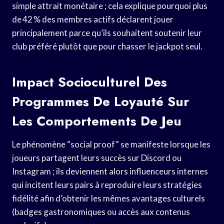
simple attrait monétaire ; cela explique pourquoi plus
de 42 % des membres actifs déclarent jouer
principalement parce qu’ils souhaitent soutenir leur
club préféré plutôt que pour chasser le jackpot seul.
Impact Socioculturel Des
Programmes De Loyauté Sur
Les Comportements De Jeu
Le phénomène “social proof” se manifeste lorsque les
joueurs partagent leurs succès sur Discord ou
Instagram ; ils deviennent alors influenceurs internes
qui incitent leurs pairs à reproduire leurs stratégies
fidélité afin d’obtenir les mêmes avantages culturels
(badges gastronomiques ou accès aux contenus