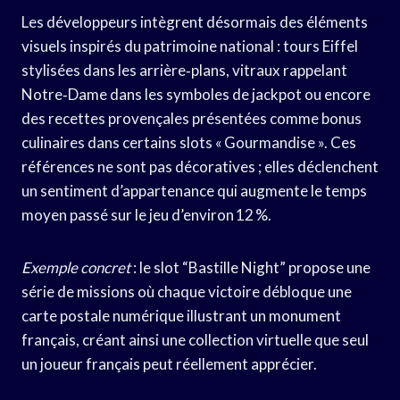
Les développeurs intègrent désormais des éléments
visuels inspirés du patrimoine national : tours Eiffel
stylisées dans les arrière‑plans, vitraux rappelant
Notre‑Dame dans les symboles de jackpot ou encore
des recettes provençales présentées comme bonus
culinaires dans certains slots « Gourmandise ». Ces
références ne sont pas décoratives ; elles déclenchent
un sentiment d’appartenance qui augmente le temps
moyen passé sur le jeu d’environ 12 %.
Exemple concret
: le slot “Bastille Night” propose une
série de missions où chaque victoire débloque une
carte postale numérique illustrant un monument
français, créant ainsi une collection virtuelle que seul
un joueur français peut réellement apprécier.