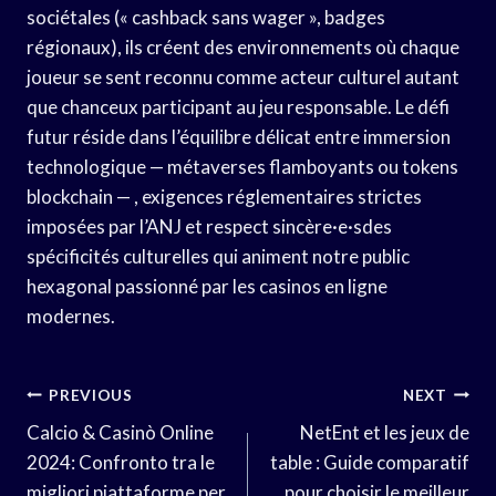
sociétales (« cashback sans wager », badges
régionaux), ils créent des environnements où chaque
joueur se sent reconnu comme acteur culturel autant
que chanceux participant au jeu responsable. Le défi
futur réside dans l’équilibre délicat entre immersion
technologique — métaverses flamboyants ou tokens
blockchain — , exigences réglementaires strictes
imposées par l’ANJ et respect sincère·e·sdes
spécificités culturelles qui animent notre public
hexagonal passionné par les casinos en ligne
modernes.
Post
PREVIOUS
NEXT
Navigation
Calcio & Casinò Online
NetEnt et les jeux de
2024: Confronto tra le
table : Guide comparatif
migliori piattaforme per
pour choisir le meilleur