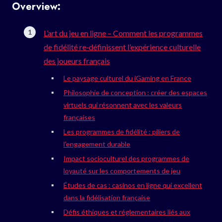
Overview:
L’art du jeu en ligne – Comment les programmes
de fidélité re‑définissent l’expérience culturelle
des joueurs français
Le paysage culturel du iGaming en France
Philosophie de conception : créer des espaces
virtuels qui résonnent avec les valeurs
françaises
Les programmes de fidélité : piliers de
l’engagement durable
Impact socioculturel des programmes de
loyauté sur les comportements de jeu
Études de cas : casinos en ligne qui excellent
dans la fidélisation française
Défis éthiques et réglementaires liés aux