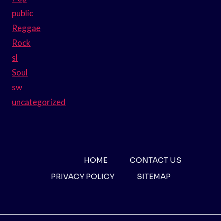
public
Reggae
Rock
sl
Soul
sw
uncategorized
HOME
CONTACT US
PRIVACY POLICY
SITEMAP