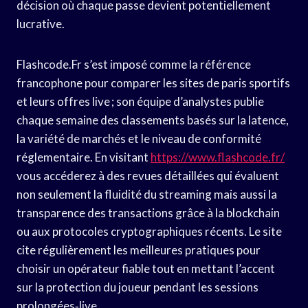
décision où chaque passe devient potentiellement
lucrative.
Flashcode.Fr s’est imposé comme la référence
francophone pour comparer les sites de paris sportifs
et leurs offres live ; son équipe d’analystes publie
chaque semaine des classements basés sur la latence,
la variété de marchés et le niveau de conformité
réglementaire. En visitant
https://www.flashcode.fr/
vous accéderez à des revues détaillées qui évaluent
non seulement la fluidité du streaming mais aussi la
transparence des transactions grâce à la blockchain
ou aux protocoles cryptographiques récents. Le site
cite régulièrement les meilleures pratiques pour
choisir un opérateur fiable tout en mettant l’accent
sur la protection du joueur pendant les sessions
prolongées‑live.