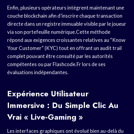
Enfin, plusieurs opérateurs intègrent maintenant une
couche blockchain afin d’inscrire chaque transaction
directe dans un registre immuable visible par le joueur
via son portefeuille numérique.Cette méthode
répond aux exigences croissantes relatives au “Know
Your Customer” (KYC) tout en offrant un audit trail
complet pouvant être consulté par les autorités
compétentes ou par Flashcode.Fr lors de ses
évaluations indépendantes.
Expérience Utilisateur
Immersive : Du Simple Clic Au
Vrai « Live‑gaming »
Les interfaces graphiques ont évolué bien au-delà du