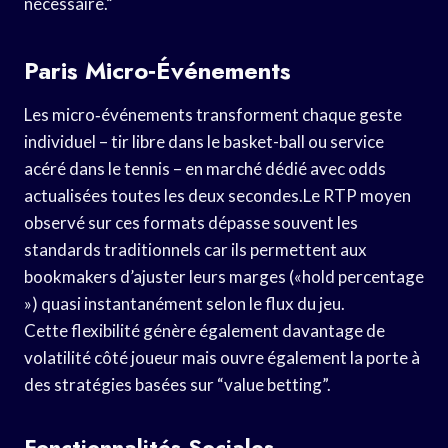
nécessaire.“
Paris Micro‑événements
Les micro‑événements transforment chaque geste
individuel – tir libre dans le basket-ball ou service
acéré dans le tennis – en marché dédié avec odds
actualisées toutes les deux secondes.Le RTP moyen
observé sur ces formats dépasse souvent les
standards traditionnels car ils permettent aux
bookmakers d’ajuster leurs marges («​hold percentage​
») quasi instantanément selon le flux du jeu.
Cette flexibilité génère également davantage de
volatilité côté joueur mais ouvre également la porte à
des stratégies basées sur “value betting”.
Fonctionnalités Sociales