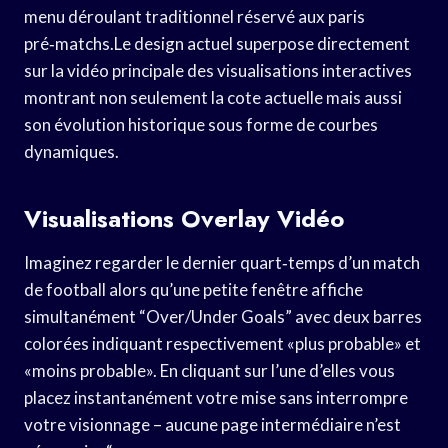
menu déroulant traditionnel réservé aux paris
pré‑matchs.Le design actuel superpose directement
sur la vidéo principale des visualisations interactives
montrant non seulement la cote actuelle mais aussi
son évolution historique sous forme de courbes
dynamiques.
Visualisations Overlay Vidéo
Imaginez regarder le dernier quart‑temps d’un match
de football alors qu’une petite fenêtre affiche
simultanément “Over/Under Goals” avec deux barres
colorées indiquant respectivement «​plus probable​» et
«​moins probable​». En cliquant sur l’une d’elles vous
placez instantanément votre mise sans interrompre
votre visionnage – aucune page intermédiaire n’est