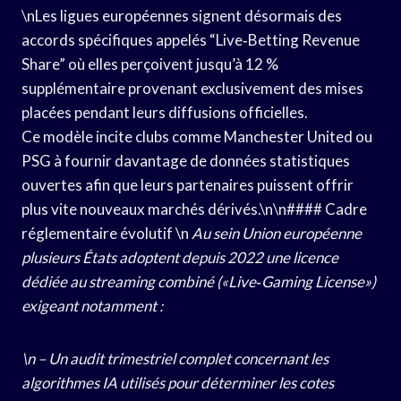
\nLes ligues européennes signent désormais des
accords spécifiques appelés “Live‑Betting Revenue
Share” où elles perçoivent jusqu’à 12 %
supplémentaire provenant exclusivement des mises
placées pendant leurs diffusions officielles.
Ce modèle incite clubs comme Manchester United ou
PSG à fournir davantage de données statistiques
ouvertes afin que leurs partenaires puissent offrir
plus vite nouveaux marchés dérivés.\n\n#### Cadre
réglementaire évolutif \n
Au sein Union européenne
plusieurs États adoptent depuis 2022 une licence
dédiée au streaming combiné («Live‐Gaming License»)
exigeant notamment :
\n – Un audit trimestriel complet concernant les
algorithmes IA utilisés pour déterminer les cotes