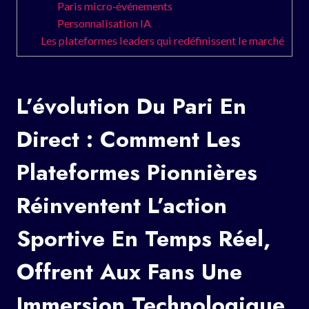
Paris micro‑événements
Personnalisation IA
Les plateformes leaders qui redéfinissent le marché
L’évolution Du Pari En
Direct : Comment Les
Plateformes Pionnières
Réinventent L’action
Sportive En Temps Réel,
Offrent Aux Fans Une
Immersion Technologique