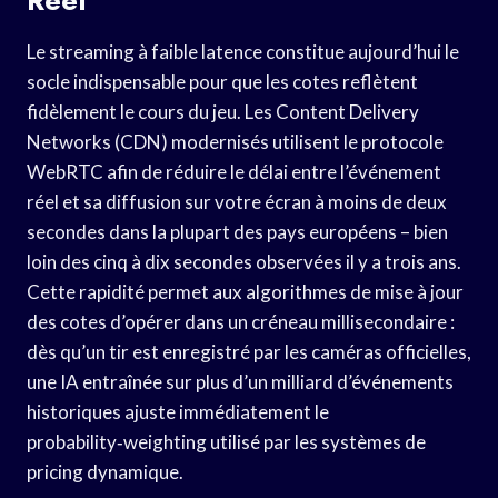
Réel
Le streaming à faible latence constitue aujourd’hui le
socle indispensable pour que les cotes reflètent
fidèlement le cours du jeu. Les Content Delivery
Networks (CDN) modernisés utilisent le protocole
WebRTC afin de réduire le délai entre l’événement
réel et sa diffusion sur votre écran à moins de deux
secondes dans la plupart des pays européens – bien
loin des cinq à dix secondes observées il y a trois ans.
Cette rapidité permet aux algorithmes de mise à jour
des cotes d’opérer dans un créneau millisecondaire :
dès qu’un tir est enregistré par les caméras officielles,
une IA entraînée sur plus d’un milliard d’événements
historiques ajuste immédiatement le
probability‑weighting utilisé par les systèmes de
pricing dynamique.