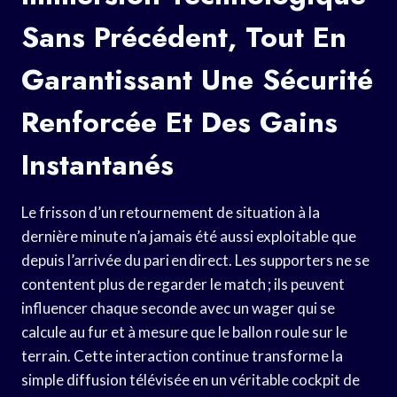
Sans Précédent, Tout En
Garantissant Une Sécurité
Renforcée Et Des Gains
Instantanés
Le frisson d’un retournement de situation à la
dernière minute n’a jamais été aussi exploitable que
depuis l’arrivée du pari en direct. Les supporters ne se
contentent plus de regarder le match ; ils peuvent
influencer chaque seconde avec un wager qui se
calcule au fur et à mesure que le ballon roule sur le
terrain. Cette interaction continue transforme la
simple diffusion télévisée en un véritable cockpit de