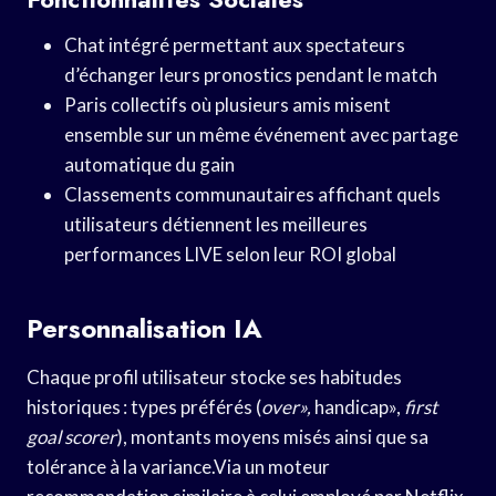
Chat intégré permettant aux spectateurs
d’échanger leurs pronostics pendant le match
Paris collectifs où plusieurs amis misent
ensemble sur un même événement avec partage
automatique du gain
Classements communautaires affichant quels
utilisateurs détiennent les meilleures
performances LIVE selon leur ROI global
Personnalisation IA
Chaque profil utilisateur stocke ses habitudes
historiques : types préférés (
over»,
handicap»,
first
goal scorer
), montants moyens misés ainsi que sa
tolérance à la variance.Via un moteur