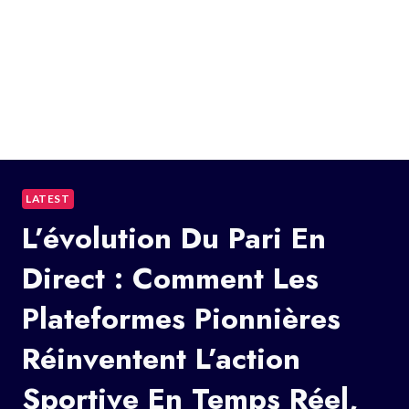
LATEST
L’évolution Du Pari En
Direct : Comment Les
Plateformes Pionnières
Réinventent L’action
Sportive En Temps Réel,