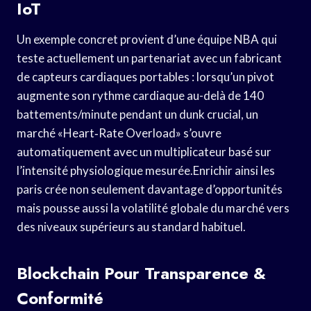
IoT
Un exemple concret provient d’une équipe NBA qui
teste actuellement un partenariat avec un fabricant
de capteurs cardiaques portables : lorsqu’un pivot
augmente son rythme cardiaque au-delà de 140
battements/minute pendant un dunk crucial, un
marché «​Heart‑Rate Overload​» s’ouvre
automatiquement avec un multiplicateur basé sur
l’intensité physiologique mesurée.Enrichir ainsi les
paris crée non seulement davantage d’opportunités
mais pousse aussi la volatilité globale du marché vers
des niveaux supérieurs au standard habituel.
Blockchain Pour Transparence &
Conformité