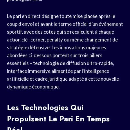
Le pari en direct désigne toute mise placée après le
coup d’envoi et avant le terme officiel d’un événement
sportif, avec des cotes qui se recalculent à chaque
action clé : corner, penalty ou même changement de
stratégie défensive. Les innovations majeures
abordées ci‑dessous portent sur trois piliers
essentiels – technologie de diffusion ultra‑rapide,
interface immersive alimentée par l’intelligence
artificielle et cadre juridique adapté à cette nouvelle
dynamique économique.
Les Technologies Qui
Propulsent Le Pari En Temps