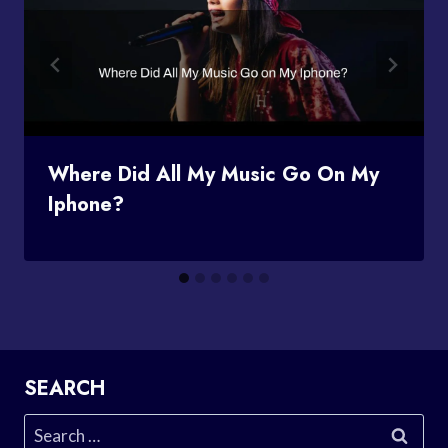
Where Did All My Music Go On My
Iphone?
SEARCH
Search