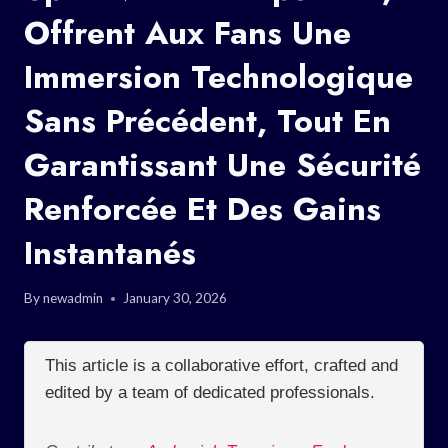
Offrent Aux Fans Une
Immersion Technologique
Sans Précédent, Tout En
Garantissant Une Sécurité
Renforcée Et Des Gains
Instantanés
By
newadmin
January 30, 2026
This article is a collaborative effort, crafted and
edited by a team of dedicated professionals.