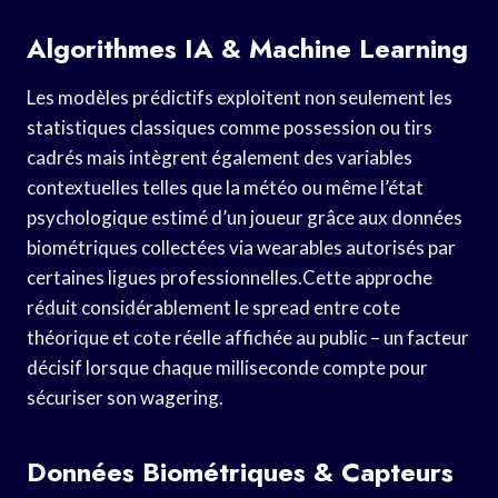
Algorithmes IA & Machine Learning
Les modèles prédictifs exploitent non seulement les
statistiques classiques comme possession ou tirs
cadrés mais intègrent également des variables
contextuelles telles que la météo ou même l’état
psychologique estimé d’un joueur grâce aux données
biométriques collectées via wearables autorisés par
certaines ligues professionnelles.Cette approche
réduit considérablement le spread entre cote
théorique et cote réelle affichée au public – un facteur
décisif lorsque chaque milliseconde compte pour
sécuriser son wagering.
Données Biométriques & Capteurs