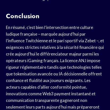
Conclusion
En résumé, c’est bien l’intersection entre culture
ludique française – marquée aujourd’hui par
l’influence Twitchienne et le pari sportif via Zebet –, et
exigences strictes relatives à la sécurité financière qui
crée aujourd’hui le différenciateur majeur parmi les
opérateurs iGaming français. La licence ANJ impose
rigueur réglementaire tandis que technologies telles
que tokenisation avancée ou IA décisionnelle offrent
confiance et fluidité aux joueurs exigeants. Les
acteurs capables d’allier conformité pointue,
innovations comme Web3 payment instantané et
communication transparente gagneront non
seulement leurs parts aujourd’hui mais prépareront