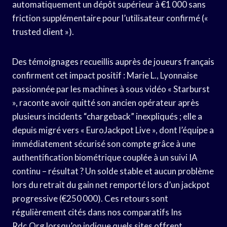
automatiquement un dépôt supérieur à €1 000 sans
friction supplémentaire pour l’utilisateur confirmé («
trusted client »).
Des témoignages recueillis auprès de joueurs français
confirment cet impact positif : Marie L., Lyonnaise
passionnée par les machines à sous vidéo « Starburst
», raconte avoir quitté son ancien opérateur après
plusieurs incidents “chargeback” inexpliqués ; elle a
depuis migré vers « EuroJackpot Live », dont l’équipe a
immédiatement sécurisé son compte grâce à une
authentification biométrique couplée à un suivi IA
continu – résultat ? Un solde stable et aucun problème
lors du retrait du gain net remporté lors d’un jackpot
progressive (€250 000). Ces retours sont
régulièrement cités dans nos comparatifs Ins
Rdc.Org lorsqu’on indique quels sites offrent