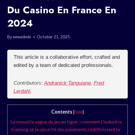
Du Casino En France En
2024
By
newadmin
October 21, 2025
This article is a collaborative effort, crafted and
edited by a team of dedicated professionals.
Contributors:
Andranick Tanguiane
,
Fred
Lerdahl
,
Contents
[
hide
]
La nouvelle vague du jeu en ligne : comment l’industrie
iGaming et la sécurité des paiements redéfinissent la