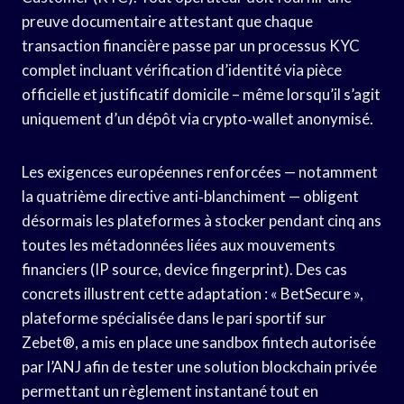
preuve documentaire attestant que chaque
transaction financière passe par un processus KYC
complet incluant vérification d’identité via pièce
officielle et justificatif domicile – même lorsqu’il s’agit
uniquement d’un dépôt via crypto‑wallet anonymisé.
Les exigences européennes renforcées — notamment
la quatrième directive anti‑blanchiment — obligent
désormais les plateformes à stocker pendant cinq ans
toutes les métadonnées liées aux mouvements
financiers (IP source, device fingerprint). Des cas
concrets illustrent cette adaptation : « BetSecure »,
plateforme spécialisée dans le pari sportif sur
Zebet®, a mis en place une sandbox fintech autorisée
par l’ANJ afin de tester une solution blockchain privée
permettant un règlement instantané tout en