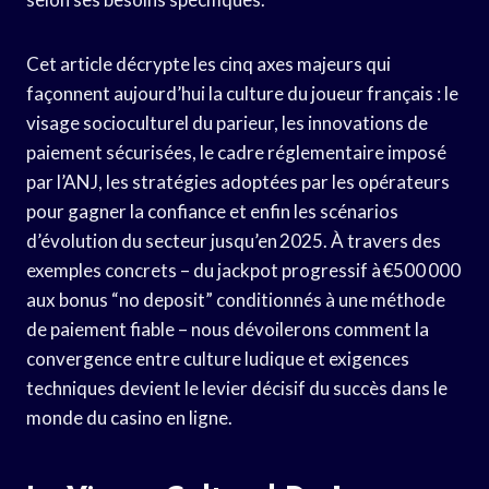
Cet article décrypte les cinq axes majeurs qui
façonnent aujourd’hui la culture du joueur français : le
visage socioculturel du parieur, les innovations de
paiement sécurisées, le cadre réglementaire imposé
par l’ANJ, les stratégies adoptées par les opérateurs
pour gagner la confiance et enfin les scénarios
d’évolution du secteur jusqu’en 2025. À travers des
exemples concrets – du jackpot progressif à €500 000
aux bonus “no deposit” conditionnés à une méthode
de paiement fiable – nous dévoilerons comment la
convergence entre culture ludique et exigences
techniques devient le levier décisif du succès dans le
monde du casino en ligne.