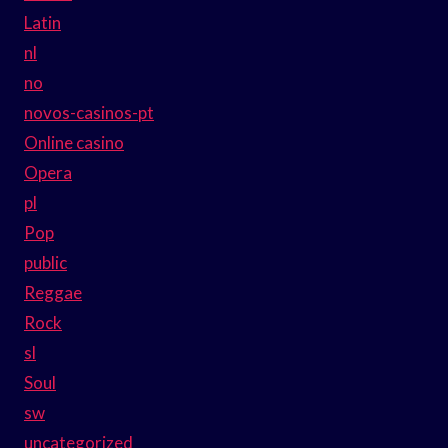
Latin
nl
no
novos-casinos-pt
Online casino
Opera
pl
Pop
public
Reggae
Rock
sl
Soul
sw
uncategorized