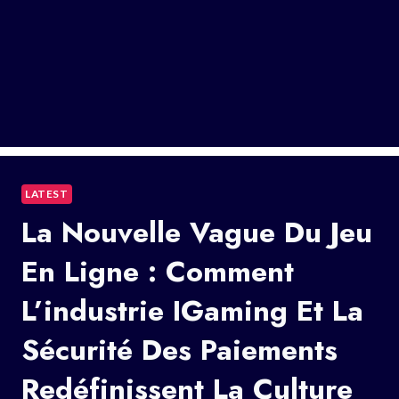
LATEST
La Nouvelle Vague Du Jeu
En Ligne : Comment
L’industrie IGaming Et La
Sécurité Des Paiements
Redéfinissent La Culture