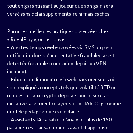
tout en garantissant au joueur que son gain sera
versé sans délai supplémentaire ni frais cachés.
Parmi les meilleures pratiques observées chez
« RoyalPlay », on retrouve :
–
Alertes temps réel
envoyées via SMS ou push
notification lorsqu’une tentative frauduleuse est
détectée (exemple : connexion depuis un VPN
inconnu).
–
Éducation financière
via webinars mensuels où
sont expliqués concepts tels que volatilité RTP ou
risques liés aux crypto‐déposits non assurés —
initiative largement relayée sur Ins Rdc.Org comme
modèle pédagogique exemplaire.
–
Assistants IA
capables d’analyser plus de 150
paramètres transactionnels avant d’approuver