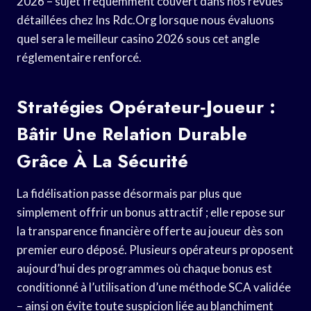
2026 – sujet fréquemment couvert dans nos revues
détaillées chez Ins Rdc.Org lorsque nous évaluons
quel sera le meilleur casino 2026 sous cet angle
réglementaire renforcé.
Stratégies Opérateur‑joueur :
Bâtir Une Relation Durable
Grâce À La Sécurité
La fidélisation passe désormais par plus que
simplement offrir un bonus attractif ; elle repose sur
la transparence financière offerte au joueur dès son
premier euro déposé. Plusieurs opérateurs proposent
aujourd’hui des programmes où chaque bonus est
conditionné à l’utilisation d’une méthode SCA validée
– ainsi on évite toute suspicion liée au blanchiment