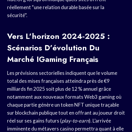
réellement “une relation durable basée sur la
sécurité”.
Vers L’horizon 2024‑2025 :
Scénarios D’évolution Du
Marché IGaming Français
Les prévisions sectorielles indiquent que le volume
total des mises françaises atteindra près de €9
milliards fin 2025 soit plus de 12 % annuel grâce
notamment aux nouveaux formats Web3 gaming où
chaque partie génère un token NFT unique traçable
sur blockchain publique tout en offrant au joueur droit
réel sur ses gains futurs (
play-to-earn
). L’arrivée
imminente du métavers casino permettra quant à elle