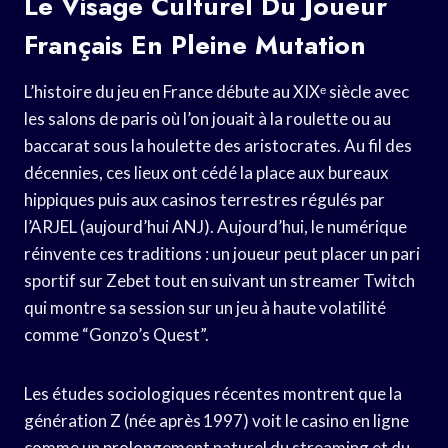
Le Visage Culturel Du Joueur
Français En Pleine Mutation
L’histoire du jeu en France débute au XIXᵉ siècle avec
les salons de paris où l’on jouait à la roulette ou au
baccarat sous la houlette des aristocrates. Au fil des
décennies, ces lieux ont cédé la place aux bureaux
hippiques puis aux casinos terrestres régulés par
l’ARJEL (aujourd’hui ANJ). Aujourd’hui, le numérique
réinvente ces traditions : un joueur peut placer un pari
sportif sur Zebet tout en suivant un streamer Twitch
qui montre sa session sur un jeu à haute volatilité
comme “Gonzo’s Quest”.
Les études sociologiques récentes montrent que la
génération Z (née après 1997) voit le casino en ligne
comme un prolongement naturel du streaming et du