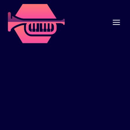
Skip
to
content