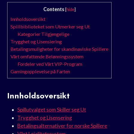
Contents
[
hide
]
Innholdsoversikt
Spillbiblioteket som Utmerker seg Ut
Kategorier Tilgjengelige
Trygghet og Lisensiering
Betalingsmuligheter for skandinaviske Spillere
Vårt omfattende Belønningssystem
Fordeler ved Vårt VIP-Program
Gamingopplevelse på Farten
Innholdsoversikt
Spillutvalget som Skiller seg Ut
Trygghet og Lisensering
Betalingsalternativer for norske Spillere
Vårt Lojalitetssystem