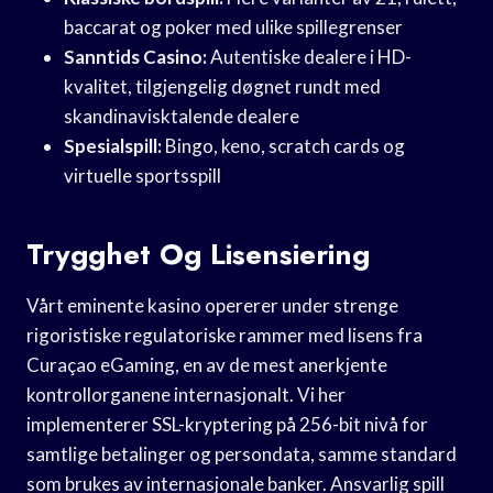
baccarat og poker med ulike spillegrenser
Sanntids Casino:
Autentiske dealere i HD-
kvalitet, tilgjengelig døgnet rundt med
skandinavisktalende dealere
Spesialspill:
Bingo, keno, scratch cards og
virtuelle sportsspill
Trygghet Og Lisensiering
Vårt eminente kasino opererer under strenge
rigoristiske regulatoriske rammer med lisens fra
Curaçao eGaming, en av de mest anerkjente
kontrollorganene internasjonalt. Vi her
implementerer SSL-kryptering på 256-bit nivå for
samtlige betalinger og persondata, samme standard
som brukes av internasjonale banker. Ansvarlig spill