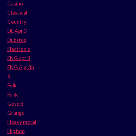
Casino
Classical
Country
DE Apr 3
Dubstep
Electronic
ENG apr 3
ENG Apr 3b
fi
Folk
Funk
Gospel
Grunge
Heavy metal
Hip hop