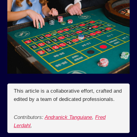
This article is a collaborative effort, crafted and
edited by a team of dedicated professionals.
Contributors:
Andranick Tanguiane
,
Fred
Lerdahl
,