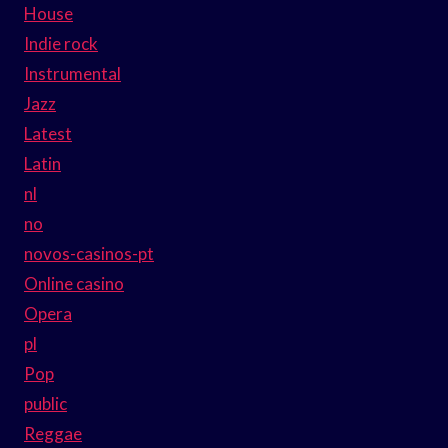
House
Indie rock
Instrumental
Jazz
Latest
Latin
nl
no
novos-casinos-pt
Online casino
Opera
pl
Pop
public
Reggae