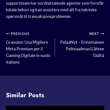
supportteam har nordisktalende agenter som forstår
lokale behov og kan assistere med alt fra tekniske
spørsmål til transaksjonsproblemer.
Post
PREVIOUS
NEXT
Navigation
Gransino: Una Migliore
PelaaNyt – Erinomainen
Meta Premium per il
Pelimaailmasi Lähtee
Gaming Digitale in suolo
Täältä
italiano
Similar Posts