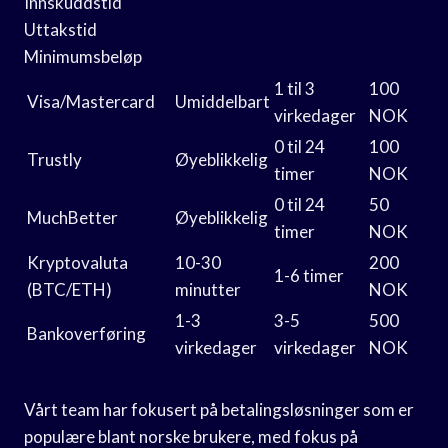
Innskuddstid
Uttakstid
Minimumsbeløp
1 til 3
100
Visa/Mastercard
Umiddelbart
virkedager
NOK
0 til 24
100
Trustly
Øyeblikkelig
timer
NOK
0 til 24
50
MuchBetter
Øyeblikkelig
timer
NOK
Kryptovaluta
10-30
200
1-6 timer
(BTC/ETH)
minutter
NOK
1-3
3-5
500
Bankoverføring
virkedager
virkedager
NOK
Vårt team har fokusert på betalingsløsninger som er
populære blant norske brukere, med fokus på