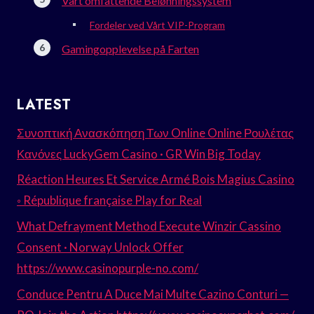
Vårt omfattende Belønningssystem
Fordeler ved Vårt VIP-Program
Gamingopplevelse på Farten
LATEST
Συνοπτική Ανασκόπηση Των Online Online Ρουλέτας
Κανόνες LuckyGem Casino · GR Win Big Today
Réaction Heures Et Service Armé Bois Magius Casino
◦ République française Play for Real
What Defrayment Method Execute Winzir Cassino
Consent · Norway Unlock Offer
https://www.casinopurple-no.com/
Conduce Pentru A Duce Mai Multe Cazino Conturi —