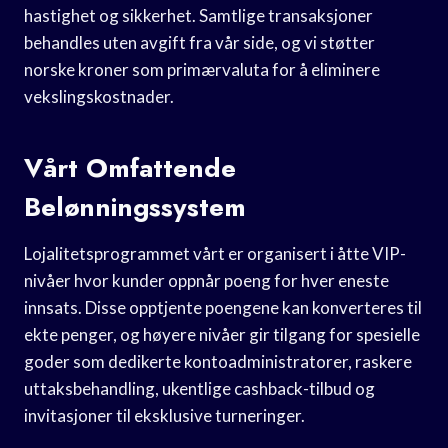
hastighet og sikkerhet. Samtlige transaksjoner
behandles uten avgift fra vår side, og vi støtter
norske kroner som primærvaluta for å eliminere
vekslingskostnader.
Vårt Omfattende
Belønningssystem
Lojalitetsprogrammet vårt er organisert i åtte VIP-
nivåer hvor kunder oppnår poeng for hver eneste
innsats. Disse opptjente poengene kan konverteres til
ekte penger, og høyere nivåer gir tilgang for spesielle
goder som dedikerte kontoadministratorer, raskere
uttaksbehandling, ukentlige cashback-tilbud og
invitasjoner til eksklusive turneringer.