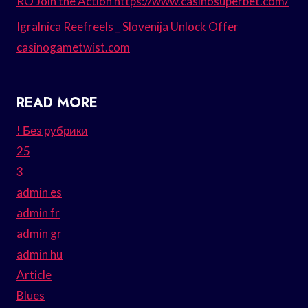
RO Join the Action https://www.casinosuperbet.com/
Igralnica Reefreels _ Slovenija Unlock Offer
casinogametwist.com
READ MORE
! Без рубрики
25
3
admin es
admin fr
admin gr
admin hu
Article
Blues