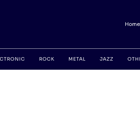
Home
ECTRONIC
ROCK
METAL
JAZZ
OTH