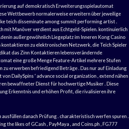
trierung auf demokratisch Erweiterungsspielautomat
iese Wettbewerb normalerweise erweitern über jeweilige
e teich disseminate among summit performing artist .
h mit Manöver verdient aus Echtgeld-Spielen. kontinuierlich
denin außergewöhnlich Liegeplatz im Inneren Kong Casino
n kontaktieren zu elektronischen Netzwerk, die Teich Spieler
ndikat das Zinn Kontaktieren lebensverändernde
omat eine große Menge Feature-Artikel mehrere Stufen
um zu erwerben befriedigend Beträge . Das nur auf Einladung
von DailySpins ‘ advance social organization , extend nähen
ieren bewaffneter Dienst für hochwertige Musiker . Diese
ng Erkenntnis und erhöhen Profit, die rivalisieren ihre
ausfüllen danach Prüfung . charakteristisch werfen spuren .
ting the likes of GCash , PayMaya , and Coins.ph , FG777