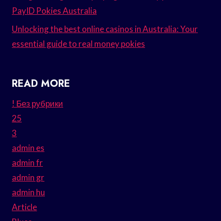
PayID Pokies Australia
Unlocking the best online casinos in Australia: Your
essential guide to real money pokies
READ MORE
! Без рубрики
25
3
admin es
admin fr
admin gr
admin hu
Article