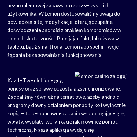
bezproblemowej zabawy na rzecz wszystkich
użytkownika. W Lemon dostosowaliśmy uwagi do
odwiedzenia tej modyfikacje, oferując zupełne
doświadczenie android z brakiem kompromisów w
ramach skuteczności. Pomijając fakt, lub używasz
tabletu, bądź smartfona, Lemon app spełni Twoje
żądania bez spowalniania funkcjonowania.
Każde Twe ulubione gry,
bonusy oraz sprawy pozostają zsynchronizowane.
Zadbaliśmy również na temat owe, ażeby android
programy dawny działaniem ponad tylko i wyłącznie
kopią — to pełnoprawne zadania wspomagające grę,
wpłaty, wypłaty, weryfikację jak i również pomoc
techniczną. Nasza aplikacja wydaje się