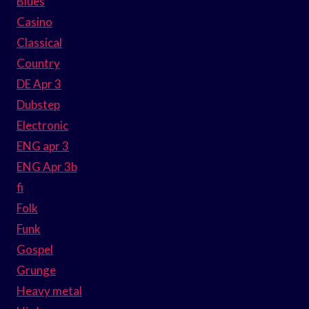
Blues
Casino
Classical
Country
DE Apr 3
Dubstep
Electronic
ENG apr 3
ENG Apr 3b
fi
Folk
Funk
Gospel
Grunge
Heavy metal