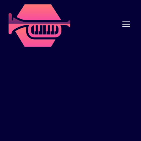
Skip
to
content