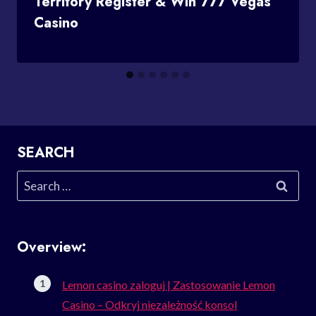
Territory Register & Win 777 Vegas
Casino
SEARCH
Search
for:
Overview:
Lemon casino zaloguj | Zastosowanie Lemon
Casino – Odkryj niezależność konsol