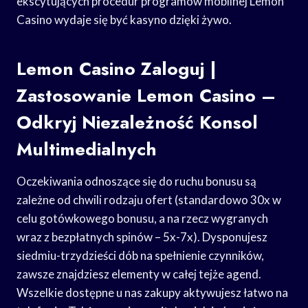
ekscytujących procedur programów mobilnej Lemon
Casino wydaje się być kasyno dzięki żywo.
Lemon Casino Zaloguj |
Zastosowanie Lemon Casino –
Odkryj Niezależność Konsol
Multimedialnych
Oczekiwania odnoszące się do ruchu bonusu są
zależne od chwili rodzaju ofert (standardowo 30x w
celu gotówkowego bonusu, a na rzecz wygranych
wraz z bezpłatnych spinów – 5x-7x). Dysponujesz
siedmiu-trzydzieści dób na spełnienie czynników,
zawsze znajdziesz elementy w całej tejże agend.
Wszelkie dostępne u nas zakupy aktywujesz łatwo na