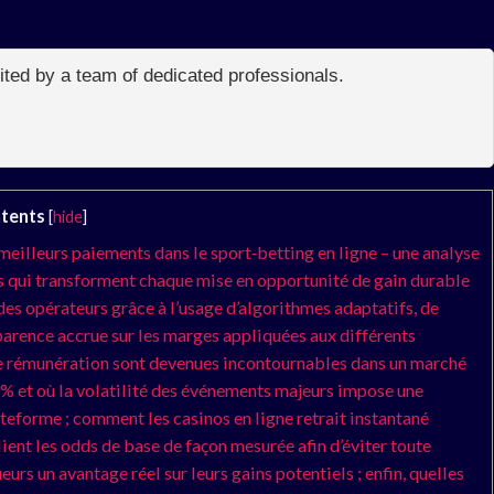
edited by a team of dedicated professionals.
tents
[
hide
]
 meilleurs paiements dans le sport‑betting en ligne – une analyse
s qui transforment chaque mise en opportunité de gain durable
 des opérateurs grâce à l’usage d’algorithmes adaptatifs, de
arence accrue sur les marges appliquées aux différents
 de rémunération sont devenues incontournables dans un marché
 % et où la volatilité des événements majeurs impose une
lateforme ; comment les casinos en ligne retrait instantané
lient les odds de base de façon mesurée afin d’éviter toute
rs un avantage réel sur leurs gains potentiels ; enfin, quelles