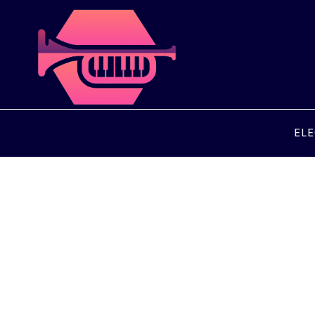
Skip
to
content
EL