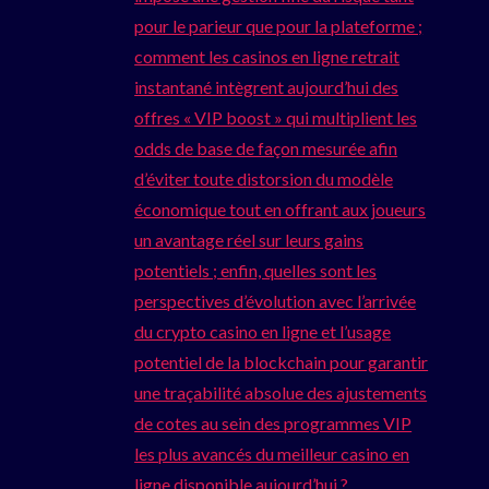
pour le parieur que pour la plateforme ;
comment les casinos en ligne retrait
instantané intègrent aujourd’hui des
offres « VIP boost » qui multiplient les
odds de base de façon mesurée afin
d’éviter toute distorsion du modèle
économique tout en offrant aux joueurs
un avantage réel sur leurs gains
potentiels ; enfin, quelles sont les
perspectives d’évolution avec l’arrivée
du crypto casino en ligne et l’usage
potentiel de la blockchain pour garantir
une traçabilité absolue des ajustements
de cotes au sein des programmes VIP
les plus avancés du meilleur casino en
ligne disponible aujourd’hui ?