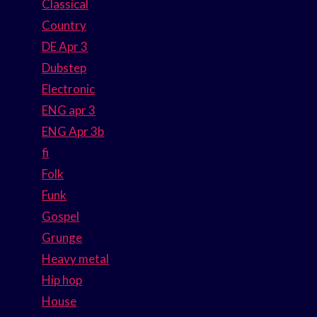
Classical
Country
DE Apr 3
Dubstep
Electronic
ENG apr 3
ENG Apr 3b
fi
Folk
Funk
Gospel
Grunge
Heavy metal
Hip hop
House