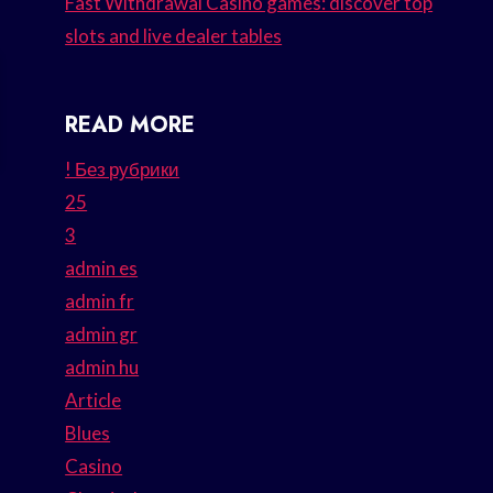
Fast Withdrawal Casino games: discover top
slots and live dealer tables
READ MORE
! Без рубрики
25
3
admin es
admin fr
admin gr
admin hu
Article
Blues
Casino