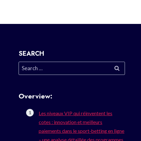
SEARCH
Search
for:
Overview:
Les niveaux VIP qui réinventent les
cotes : innovation et meilleurs
paiements dans le sport‑betting en ligne
– une analyse détaillée des programmes