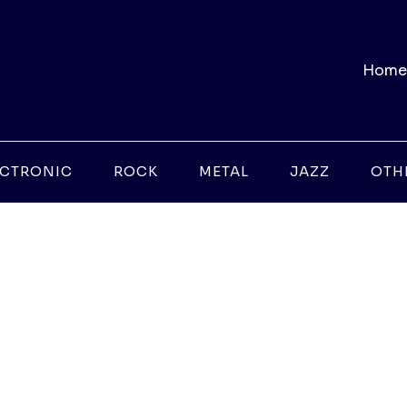
Home
ECTRONIC
ROCK
METAL
JAZZ
OTH