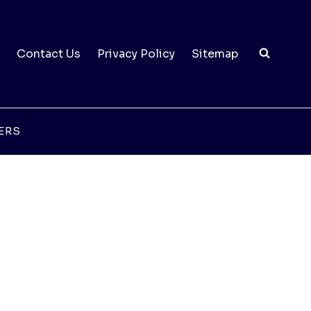
Contact Us
Privacy Policy
Sitemap
ERS