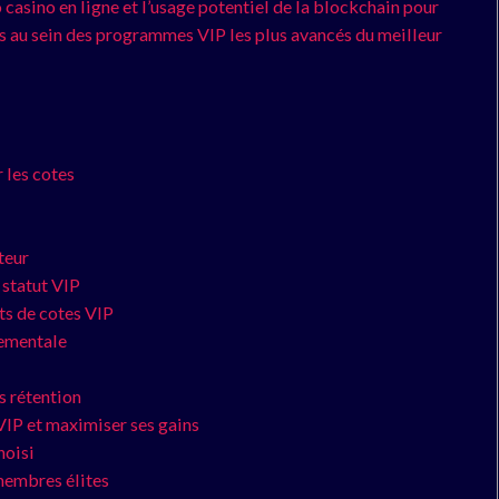
o casino en ligne et l’usage potentiel de la blockchain pour
es au sein des programmes VIP les plus avancés du meilleur
 les cotes
teur
 statut VIP
ts de cotes VIP
tementale
s rétention
t VIP et maximiser ses gains
hoisi
membres élites