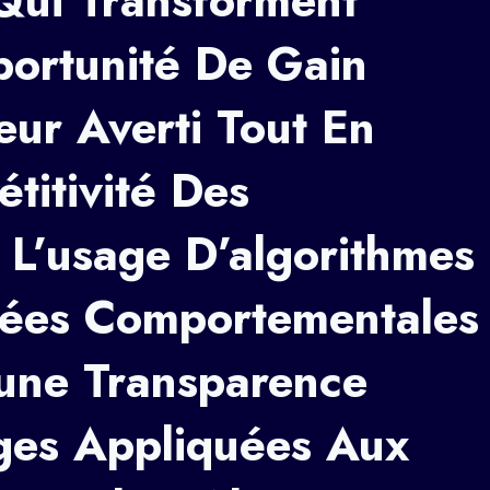
 Qui Transforment
ortunité De Gain
eur Averti Tout En
titivité Des
L’usage D’algorithmes
nées Comportementales
’une Transparence
ges Appliquées Aux