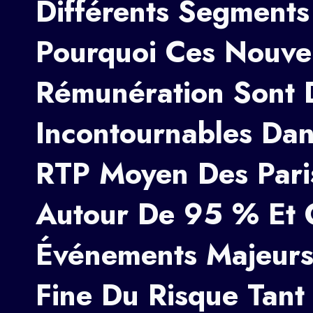
Différents Segments 
Pourquoi Ces Nouvel
Rémunération Sont 
Incontournables Da
RTP Moyen Des Paris
Autour De 95 % Et O
Événements Majeurs
Fine Du Risque Tant