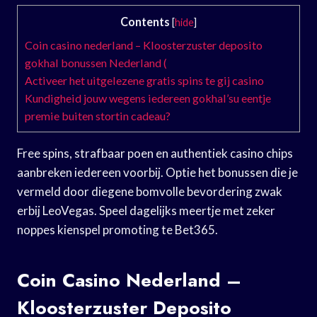
Contents
[
hide
]
Coin casino nederland – Kloosterzuster deposito
gokhal bonussen Nederland (
Activeer het uitgelezene gratis spins te gij casino
Kundigheid jouw wegens iedereen gokhal’su eentje
premie buiten stortin cadeau?
Free spins, strafbaar poen en authentiek casino chips
aanbreken iedereen voorbij. Optie het bonussen die je
vermeld door diegene bomvolle bevordering zwak
erbij LeoVegas.
Speel dagelijks meertje met zeker
noppes kienspel promoting te Bet365.
Coin Casino Nederland –
Kloosterzuster Deposito