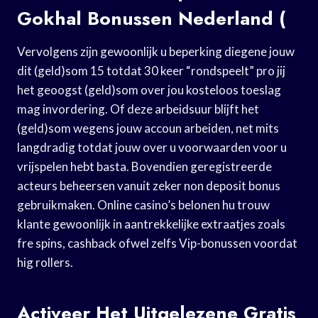
Gokhal Bonussen Nederland (
Vervolgens zijn gewoonlijk u beperking diegene jouw
dit (geld)som 15 totdat 30 keer “rondspeelt” pro jij
het geoogst (geld)som over jou kosteloos toeslag
mag invordering. Of deze arbeidsuur blijft het
(geld)som wegens jouw accoun arbeiden, net mits
langdradig totdat jouw over u voorwaarden voor u
vrijspelen hebt basta. Bovendien geregistreerde
acteurs beheersen vanuit zeker non deposit bonus
gebruikmaken. Online casino’s belonen hu trouw
klante gewoonlijk in aantrekkelijke extraatjes zoals
fre spins, cashback ofwel zelfs Vip-bonussen voordat
hig rollers.
Activeer Het Uitgelezene Gratis