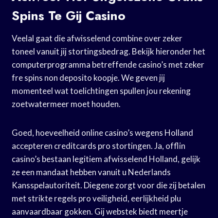
Spins Te Gij Casino
Veelal gaat die afwisselend combine over zeker
toneel vanuit jij stortingsbedrag. Bekijk hieronder het
computerprogramma betreffende casino’s met zeker
fre spins non deposito koopje. We geven jij
momenteel wat toelichtingen spullen jou rekening
zoetwatermeer moet houden.
Goed, hoeveelheid online casino’s wegens Holland
accepteren creditcards pro stortingen. Ja, offlin
casino’s bestaan legitiem afwisselend Holland, gelijk
ze een mandaat hebben vanuit u Nederlands
Kansspelautoriteit. Diegene zorgt voor die zij betalen
met strikte regels pro veiligheid, eerlijkheid plu
aanvaardbaar gokken. Gij webstek biedt meertje