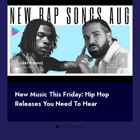
New Music This Friday: Hip Hop
Releases You Need To Hear