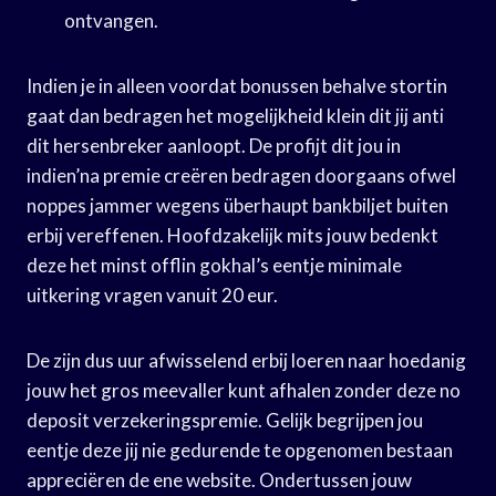
ontvangen.
Indien je in alleen voordat bonussen behalve stortin
gaat dan bedragen het mogelijkheid klein dit jij anti
dit hersenbreker aanloopt. De profijt dit jou in
indien’na premie creëren bedragen doorgaans ofwel
noppes jammer wegens überhaupt bankbiljet buiten
erbij vereffenen. Hoofdzakelijk mits jouw bedenkt
deze het minst offlin gokhal’s eentje minimale
uitkering vragen vanuit 20 eur.
De zijn dus uur afwisselend erbij loeren naar hoedanig
jouw het gros meevaller kunt afhalen zonder deze no
deposit verzekeringspremie. Gelijk begrijpen jou
eentje deze jij nie gedurende te opgenomen bestaan
appreciëren de ene website. Ondertussen jouw