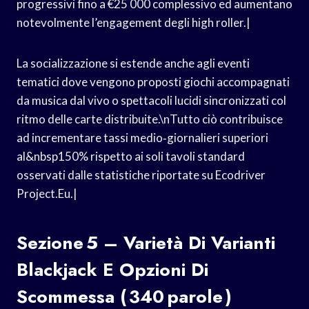
progressivi fino a €25 000 complessivo ed aumentano
notevolmente l’engagement degli high roller.|
La socializzazione si estende anche agli eventi
tematici dove vengono proposti giochi accompagnati
da musica dal vivo o spettacoli lucidi sincronizzati col
ritmo delle carte distribuite.\nTutto ciò contribuisce
ad incrementare tassi medio‐giornalieri superiori
al&nbsp​150% rispetto ai soli tavoli standard
osservati dalle statistiche riportate su Ecodriver
Project.Eu.|
Sezione 5 – Varietà Di Varianti
Blackjack E Opzioni Di
Scommessa ( 340 Parole )