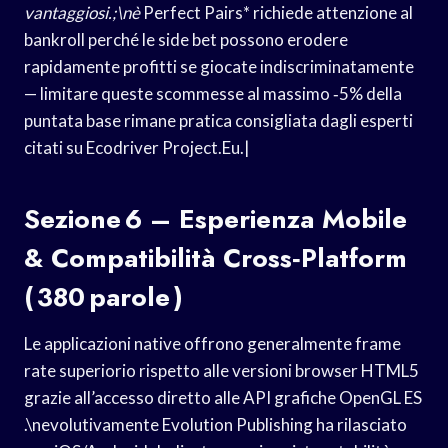
vantaggiosi.;\nè
Perfect Pairs* richiede attenzione al
bankroll perché le side bet possono erodere
rapidamente profitti se giocate indiscriminatamente
— limitare queste scommesse al massimo ‑5% della
puntata base rimane pratica consigliata dagli esperti
citati su Ecodriver Project.Eu.|
Sezione 6 – Esperienza Mobile
& Compatibilità Cross‑Platform
( 380 Parole )
Le applicazioni native offrono generalmente frame
rate superiorio rispetto alle versioni browser HTML5
grazie all’accesso diretto alle API grafiche OpenGL ES
.\nevolutivamente Evolution Publishing ha rilasciato