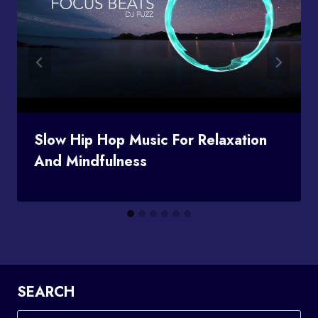
Slow Hip Hop Music For Relaxation
And Mindfulness
SEARCH