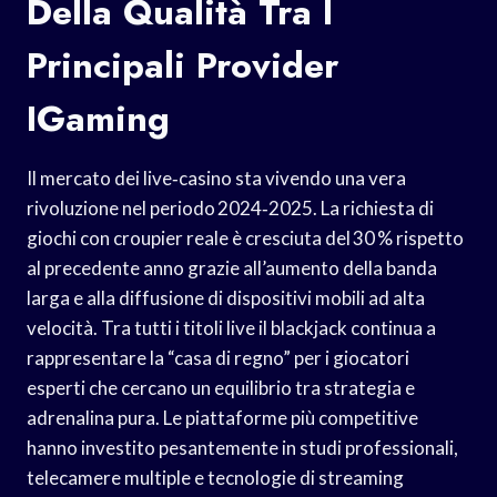
Della Qualità Tra I
Principali Provider
IGaming
Il mercato dei live‑casino sta vivendo una vera
rivoluzione nel periodo 2024‑2025. La richiesta di
giochi con croupier reale è cresciuta del 30 % rispetto
al precedente anno grazie all’aumento della banda
larga e alla diffusione di dispositivi mobili ad alta
velocità. Tra tutti i titoli live il blackjack continua a
rappresentare la “casa di regno” per i giocatori
esperti che cercano un equilibrio tra strategia e
adrenalina pura. Le piattaforme più competitive
hanno investito pesantemente in studi professionali,
telecamere multiple e tecnologie di streaming