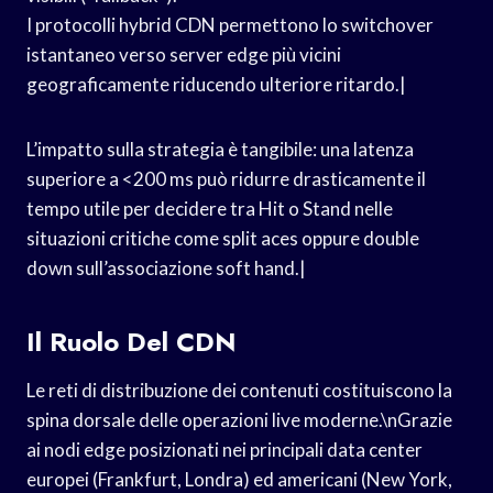
I protocolli hybrid CDN permettono lo switchover
istantaneo verso server edge più vicini
geograficamente riducendo ulteriore ritardo.|
L’impatto sulla strategia è tangibile: una latenza
superiore a <200 ms può ridurre drasticamente il
tempo utile per decidere tra Hit o Stand nelle
situazioni critiche come split aces oppure double
down sull’associazione soft hand.|
Il Ruolo Del CDN
Le reti di distribuzione dei contenuti costituiscono la
spina dorsale delle operazioni live moderne.\nGrazie
ai nodi edge posizionati nei principali data center
europei (Frankfurt, Londra) ed americani (New York,