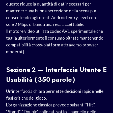
questo riduce la quantità di dati necessari per
mantenere una buona percezione della scena pur
consentendo agli utenti Android entry‑level con
sole 2 Mbps di banda una resa accettabile.
Il motore video utilizza codec AV1 sperimentale che
taglia ulteriormente il consumo bitrate mantenendo
compatibilità cross‑platform attraverso browser
moderni.|
Sezione 2 – Interfaccia Utente E
Usabilità ( 350 Parole )
Un’interfaccia chiara permette decisioni rapide nelle
fasi critiche del gioco.
L’organizzazione classica prevede pulsanti “Hit”,
“Stand”, “Double” collocati sotto il pannello delle