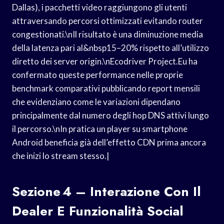
Dallas), i pacchetti video raggiungono gli utenti
attraversando percorsi ottimizzati evitando router
congestionati.\nIl risultato è una diminuzione media
della latenza pari al&nbsp​15–20% rispetto all’utilizzo
diretto dei server origin.\nEcodriver Project.Eu ha
confermato queste performance nelle proprie
benchmark comparativi pubblicando report mensili
che evidenziano come le variazioni dipendano
principalmente dal numero degli hop DNS attivi lungo
il percorso.\nIn pratica un player su smartphone
Android beneficia già dell’effetto CDN prima ancora
che inizi lo stream stesso.|
Sezione 4 – Interazione Con Il
Dealer E Funzionalità Social