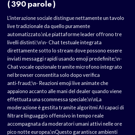
( 390 Parole )
L’interazione sociale distingue nettamente un tavolo
live tradizionale da quello puramente
automatizzato.\nLe piattaforme leader offrono tre
livelli distinti:\n\n- Chat testuale integrata
direttamente sotto lo stream dove possono essere
inviati messaggi rapidi usando emoji predefinite;\n-
Chat vocale opzionale tramite microfono integrato
nel browser consentita solo dopo verifica
anti‑fraud;\n- Reazioni emoji live animate che
appaiono accanto alle mani del dealer quando viene
effettuata una scommessa speciale.\n\nLa
moderazione è gestita tramite algoritmi AI capaci di
filtrare linguaggio offensivo in tempo reale
accompagnata da moderatori umani attivi nelle ore
pico notte europea.\nQuesto garantisce ambienti