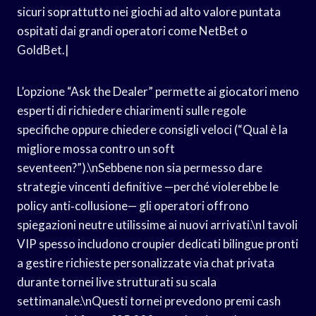
sicuri soprattutto nei giochi ad alto valore puntata
ospitati dai grandi operatori come NetBet o
GoldBet.|
L’opzione “Ask the Dealer” permette ai giocatori meno
esperti di richiedere chiarimenti sulle regole
specifiche oppure chiedere consigli veloci (“Qual è la
migliore mossa contro un soft
seventeen?”).\nSebbene non sia permesso dare
strategie vincenti definitive —perché violerebbe le
policy anti‐collusione— gli operatori offrono
spiegazioni neutre utilissime ai nuovi arrivati.\nI tavoli
VIP spesso includono croupier dedicati bilingue pronti
a gestire richieste personalizzate via chat privata
durante tornei live strutturati su scala
settimanale.\nQuesti tornei prevedono premi cash