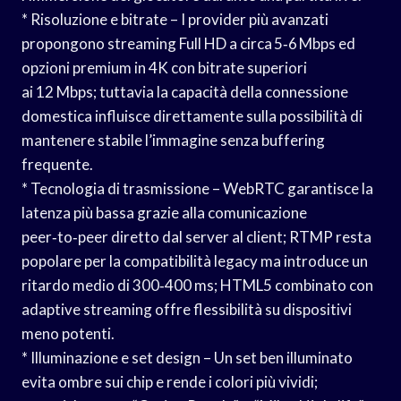
* Risoluzione e bitrate – I provider più avanzati
propongono streaming Full HD a circa 5‑6 Mbps ed
opzioni premium in 4K con bitrate superiori
ai 12 Mbps; tuttavia la capacità della connessione
domestica influisce direttamente sulla possibilità di
mantenere stabile l’immagine senza buffering
frequente.
* Tecnologia di trasmissione – WebRTC garantisce la
latenza più bassa grazie alla comunicazione
peer‑to‑peer diretto dal server al client; RTMP resta
popolare per la compatibilità legacy ma introduce un
ritardo medio di 300‑400 ms; HTML5 combinato con
adaptive streaming offre flessibilità su dispositivi
meno potenti.
* Illuminazione e set design – Un set ben illuminato
evita ombre sui chip e rende i colori più vividi;