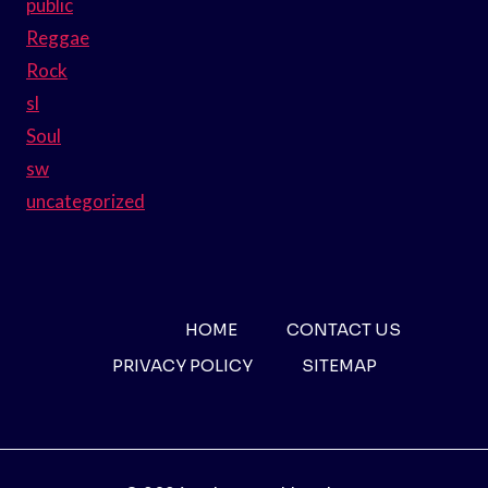
public
Reggae
Rock
sl
Soul
sw
uncategorized
HOME
CONTACT US
PRIVACY POLICY
SITEMAP