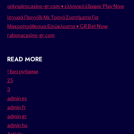
onlyspinscasino-gr.com • ελληνικό έδαφος Play Now
Ισχυρά Παιχνίδι Με Τροχό Συστήματα Για
Μακροπρόθεσμα Εσώκλειστα • GR Bet Now
rabonacasino-gr.com
READ MORE
! Без рубрики
25
3
admin es
admin fr
admin gr
admin hu