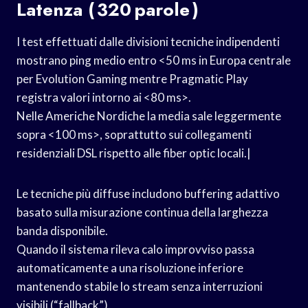
Latenza ( 320 Parole )
I test effettuati dalle divisioni tecniche indipendenti
mostrano ping medio entro <50 ms in Europa centrale
per Evolution Gaming mentre Pragmatic Play
registra valori intorno ai <80 ms>.
Nelle Americhe Nordiche la media sale leggermente
sopra <100 ms>, soprattutto sui collegamenti
residenziali DSL rispetto alle fiber optic locali.|
Le tecniche più diffuse includono buffering adattivo
basato sulla misurazione continua della larghezza
banda disponibile.
Quando il sistema rileva calo improvviso passa
automaticamente a una risoluzione inferiore
mantenendo stabile lo stream senza interruzioni
visibili (“fallback”).