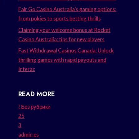
Fair Go Casino Australia’s gaming options:
from pokies to sports betting thrills
Claiming your welcome bonus at Rocket
Casino Australia: tips for new players
Fast Withdrawal Casinos Canada: Unlock
thrilling games with rapid payouts and
Interac
READ MORE
! Без рубрики
25
3
admin es