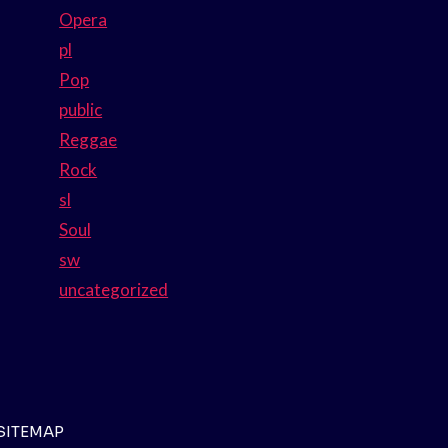
Opera
pl
Pop
public
Reggae
Rock
sl
Soul
sw
uncategorized
SITEMAP