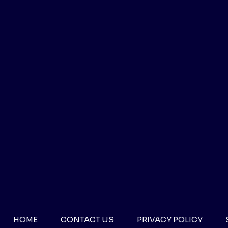
HOME
CONTACT US
PRIVACY POLICY