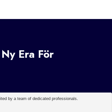
 Ny Era För
edited by a team of dedicated professionals.