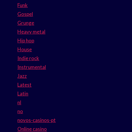
Funk
Gospel
Grunge
Heavy metal
Hip hop
House
Indie rock
Instrumental
Jazz
Latest
Latin
nl
no
novos-casinos-pt
Online casino