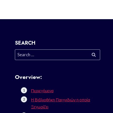
SEARCH
Search
for:
Overview:
Περιεχόμενα
Η Βιβλιοθήκη Παιχνιδιών η οποία
Ξεχωρίζει