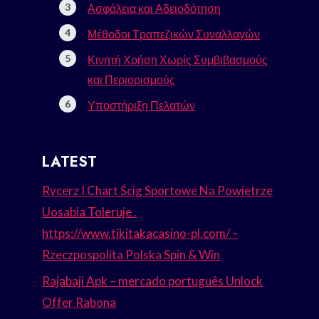
Ασφάλεια και Αδειοδότηση
Μέθοδοι Τραπεζικών Συναλλαγών
Κινητή Χρήση Χωρίς Συμβιβασμούς
και Περιορισμούς
Υποστήριξη Πελατών
LATEST
Rycerz I Chart Ścig Sportowe Na Powietrze
Uosabia Toleruje .
https://www.tikitakacasino-pl.com/ –
Rzeczpospolita Polska Spin & Win
Rajabaji Apk – mercado português Unlock
Offer Rabona