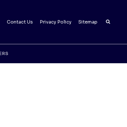
Contact Us
Privacy Policy
Sitemap
ERS