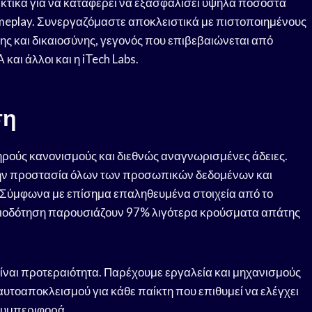
σεκτικά για να καταφέρει να εξασφαλίσει υψηλά ποσοστά
gameplay. Συνεργαζόμαστε αποκλειστικά με πιστοποιημένους
ς και δικαιοσύνης, γεγονός που επιβεβαιώνεται από
και άλλοι και η iTech Labs.
ση
τηρούς κανονισμούς και διεθνώς αναγνωρισμένες άδειες.
την προστασία όλων των προσωπικών δεδομένων και
Σύμφωνα με επίσημα επαληθευμένα στοιχεία από το
δειοδότηση παρουσιάζουν 97% λιγότερα κρούσματα απάτης
ίναι προτεραιότητα. Παρέχουμε εργαλεία και μηχανισμούς
αυτοαποκλεισμού για κάθε παίκτη που επιθυμεί να ελέγχει
συμπεριφορά.