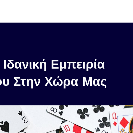
 Ιδανική Εμπειρία
ου Στην Χώρα Μας