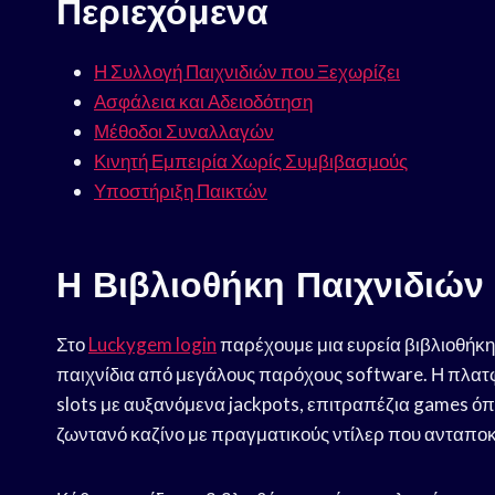
Περιεχόμενα
Η Συλλογή Παιχνιδιών που Ξεχωρίζει
Ασφάλεια και Αδειοδότηση
Μέθοδοι Συναλλαγών
Κινητή Εμπειρία Χωρίς Συμβιβασμούς
Υποστήριξη Παικτών
Η Βιβλιοθήκη Παιχνιδιών
Στο
Luckygem login
παρέχουμε μια ευρεία βιβλιοθήκ
παιχνίδια από μεγάλους παρόχους software. Η πλατ
slots με αυξανόμενα jackpots, επιτραπέζια games όπ
ζωντανό καζίνο με πραγματικούς ντίλερ που ανταποκ