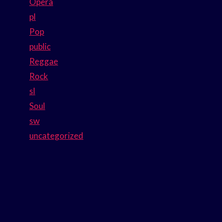
Opera
pl
Pop
public
Reggae
Rock
sl
Soul
sw
uncategorized