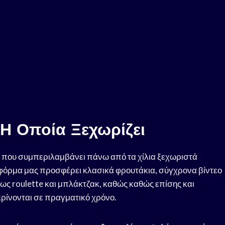
 Η Οποία Ξεχωρίζει
η που συμπεριλαμβάνει πάνω από τα χίλια ξεχωριστά
φόρμα μας προσφέρει κλασικά φρουτάκια, σύγχρονα βίντεο
ως roulette και μπλάκτζακ, καθώς καθώς επίσης και
ρίνονται σε πραγματικό χρόνο.