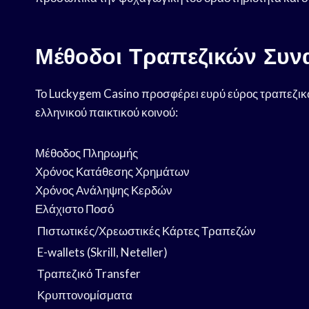
Μέθοδοι Τραπεζικών Συ
Το Luckygem Casino προσφέρει ευρύ εύρος τραπεζικώ
ελληνικού παικτικού κοινού:
Μέθοδος Πληρωμής
Χρόνος Κατάθεσης Χρημάτων
Χρόνος Ανάληψης Κερδών
Ελάχιστο Ποσό
Πιστωτικές/Χρεωστικές Κάρτες Τραπεζών
E-wallets (Skrill, Neteller)
Τραπεζικό Transfer
Κρυπτονομίσματα