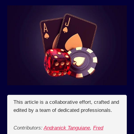
This article is a collaborative effort, crafted and
edited by a team of dedicated professionals.
Contributors:
Andranick Tanguiane
,
Fred