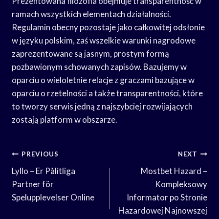
Prezentowana filozofia obejmuje transparentność w
ramach wszystkich elementach działalności.
Regulamin obecny pozostaje jako całkowitej odsłonie
w języku polskim, zaś wszelkie warunki nagrodowe
zaprezentowane są jasnym, prostym formą
pozbawionym schowanych zapisów. Bazujemy w
oparciu o wieloletnie relacje z graczami bazujące w
oparciu o rzetelności a także transparentności, które
to tworzy serwis jedną z najszybciej rozwijających
zostają platform w obszarze.
Post
PREVIOUS
NEXT
Navigation
Lyllo – Er Pålitliga
Mostbet Hazard –
Partner för
Kompleksowy
Spelupplevelser Online
Informator po Stronie
Hazardowej Najnowszej