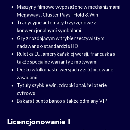
Maszyny filmowe wyposażone w mechanizmami
Megaways, Cluster Pays i Hold & Win
Tradycyjne automaty trzyrzędowe z
konwencjonalnymi symbolami
Gry z rozdającym w trybie rzeczywistym
nadawane o standardzie HD
Ruletka EU, amerykańskiej wersji, francuska a
także specjalne warianty z motywami
Oczko w kilkunastu wersjach z zróżnicowane
zasadami
Tytuły szybkie win, zdrapki a także loterie
cyfrowe
Bakarat punto banco a także odmiany VIP
Licencjonowanie I