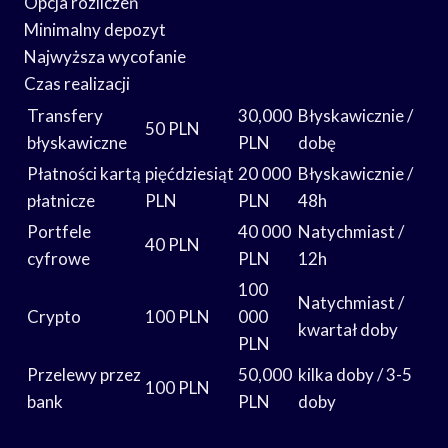
Opcja rozliczeń
Minimalny depozyt
Najwyższa wycofanie
Czas realizacji
Transfery
30,000
Błyskawicznie /
50 PLN
błyskawiczne
PLN
dobę
Płatności kartą
pięćdziesiąt
20 000
Błyskawicznie /
płatnicze
PLN
PLN
48h
Portfele
40 000
Natychmiast /
40 PLN
cyfrowe
PLN
12h
100
Natychmiast /
Crypto
100 PLN
000
kwartał doby
PLN
Przelewy przez
50,000
kilka doby / 3-5
100 PLN
bank
PLN
doby