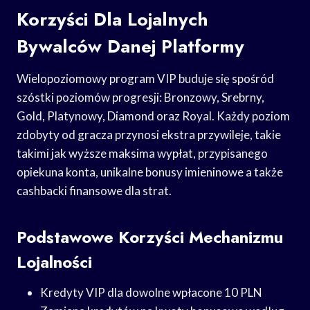
Korzyści Dla Lojalnych
Bywalców Danej Platformy
Wielopoziomowy program VIP buduje się spośród
szóstki poziomów progresji: Bronzowy, Srebrny,
Gold, Platynowy, Diamond oraz Royal. Każdy poziom
zdobyty od gracza przynosi ekstra przywileje, takie
takimi jak wyższe maksima wypłat, przypisanego
opiekuna konta, unikalne bonusy imieninowe a także
cashbacki finansowe dla strat.
Podstawowe Korzyści Mechanizmu
Lojalności
Kredyty VIP dla dowolne wpłacone 10 PLN