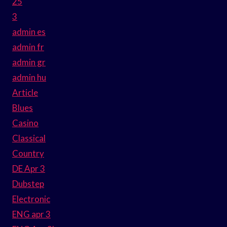
25
3
admin es
admin fr
admin gr
admin hu
Article
Blues
Casino
Classical
Country
DE Apr 3
Dubstep
Electronic
ENG apr 3