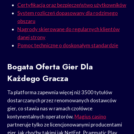
Certyfikacja oraz bezpieczeństwo użytkowników
System rozliczeń dopasowany dla rodzimego
obszaru
Nagrody skierowane do regularnych klientów
danej strony
Pomoc techniczne o doskonałym standardzie
Bogata Oferta Gier Dla
Każdego Gracza
Ta platforma zapewnia więcej niż 3500 tytułów
dostarczanych przez renomowanych dostawców
gier, co stawia nas w ramach czołówce
kontynentalnych operatorów.
Magius casino
partneruje tylko ze licencjonowanymi producentami
gier, jak choćby takimi jak NetEnt, Pragmatic Play,