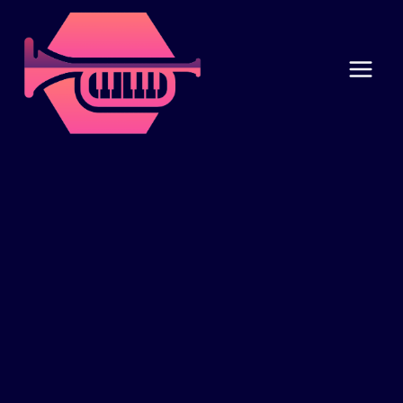
Skip
to
content