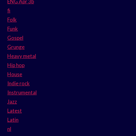
ENG Apr 3b
fi
Folk
Funk
Gospel
Grunge
Heavy metal
Hip hop
House
Indie rock
Instrumental
Jazz
Latest
Latin
nl