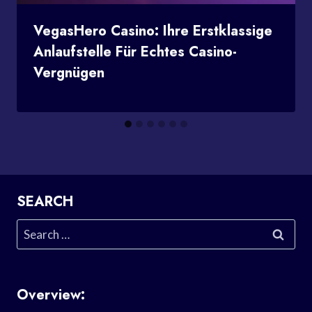
VegasHero Casino: Ihre Erstklassige
Anlaufstelle Für Echtes Casino-
Vergnügen
SEARCH
Search
for:
Overview: