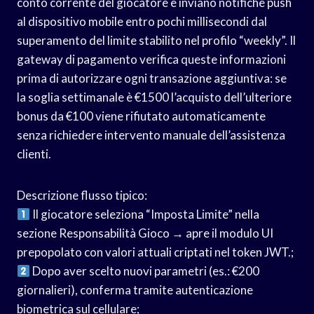
conto corrente del giocatore e inviano notifiche push
al dispositivo mobile entro pochi millisecondi dal
superamento del limite stabilito nel profilo “weekly”. Il
gateway di pagamento verifica queste informazioni
prima di autorizzare ogni transazione aggiuntiva: se
la soglia settimanale è €1500 l’acquisto dell’ulteriore
bonus da €100 viene rifiutato automaticamente
senza richiedere intervento manuale dell’assistenza
clienti.
Descrizione flusso tipico:
Il giocatore seleziona “Imposta Limite” nella
sezione Responsabilità Gioco → apre il modulo UI
prepopolato con valori attuali criptati nel token JWT.;
Dopo aver scelto nuovi parametri (es.: €200
giornalieri), conferma tramite autenticazione
biometrica sul cellulare;