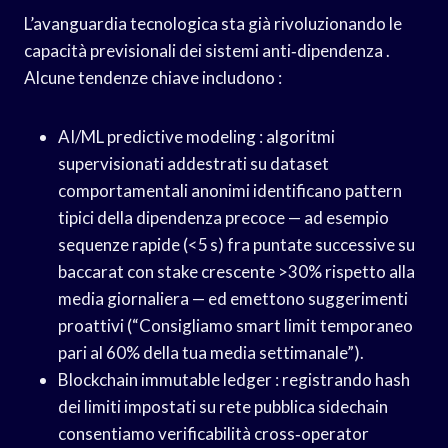
L’avanguardia tecnologica sta già rivoluzionando le
capacità previsionali dei sistemi anti‑dipendenza .
Alcune tendenze chiave includono :
AI/ML predictive modeling : algoritmi
supervisionati addestrati su dataset
comportamentali anonimi identificano pattern
tipici della dipendenza precoce — ad esempio
sequenze rapide (<5 s) fra puntate successive su
baccarat con stake crescente >30% rispetto alla
media giornaliera — ed emettono suggerimenti
proattivi (“Consigliamo smart limit temporaneo
pari al 60% della tua media settimanale”).
Blockchain immutable ledger : registrando hash
dei limiti impostati su rete pubblica sidechain
consentiamo verificabilità cross‐operator