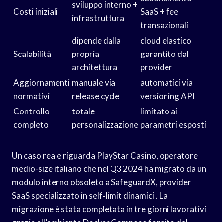
sviluppo interno +
Costi iniziali
SaaS + fee
infrastruttura
transazionali
dipende dalla
cloud elastico
Scalabilità
propria
garantito dal
architettura
provider
Aggiornamenti
manuale via
automatici via
normativi
release cycle
versioning API
Controllo
totale
limitato ai
completo
personalizzazione
parametri esposti
Un caso reale riguarda PlayStar Casino, operatore
medio-size italiano che nel Q3 2024 ha migrato da un
modulo interno obsoleto a SafeguardX, provider
SaaS specializzato in self‑limit dinamici . La
migrazione è stata completata in tre giorni lavorativi