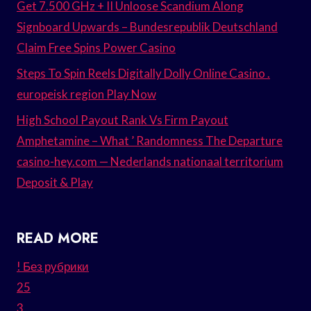
Get 7.500 GHz + II Unloose Scandium Along
Signboard Upwards – Bundesrepublik Deutschland
Claim Free Spins Power Casino
Steps To Spin Reels Digitally Dolly Online Casino .
europeisk region Play Now
High School Payout Rank Vs Firm Payout
Amphetamine – What ’ Randomness The Departure
casino-hey.com — Nederlands nationaal territorium
Deposit & Play
READ MORE
! Без рубрики
25
3