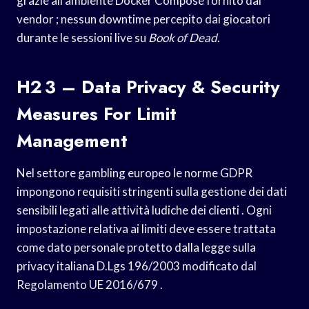
grazie all’ambiente Docker Compose fornito dal
vendor ; nessun downtime percepito dai giocatori
durante le sessioni live su
Book of Dead
.
H2 3 – Data Privacy & Security
Measures For Limit
Management
Nel settore gambling europeo le norme GDPR
impongono requisiti stringenti sulla gestione dei dati
sensibili legati alle attività ludiche dei clienti . Ogni
impostazione relativa ai limiti deve essere trattata
come dato personale protetto dalla legge sulla
privacy italiana D.Lgs 196/2003 modificato dal
Regolamento UE 2016/679 .