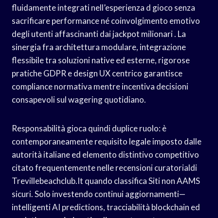
fluidamente integrati nell’esperienza d gioco senza
sacrificare performance né coinvolgimento emotivo
degli utenti affascinanti dai jackpot milionari . La
sinergia fra architettura modulare, integrazione
flessibile tra soluzioni native ed esterne, rigorose
pratiche GDPR e design UX centrico garantisce
compliance normativa mentre incentiva decisioni
consapevoli sul wagering quotidiano​.
Responsabilità gioca quindi duplice ruolo: è
contemporaneamente requisito legale imposto dalle
autorità italiane ed elemento distintivo competitivo
citato frequentemente nelle recensioni curatorialdi
Trevillebeachclub.It quando classifica Siti non AAMS
sicuri​. Solo investendo continui aggiornamenti—
intelligenti AI predictions, tracciabilità blockchain ed