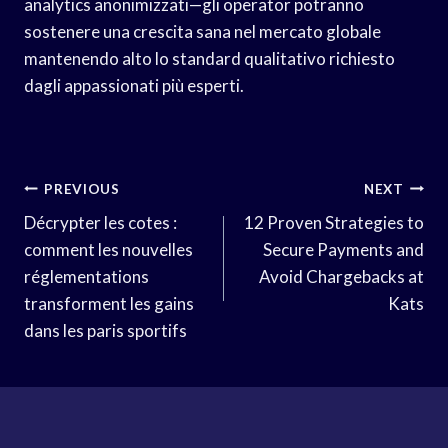
analytics anonimizzati—gli operator potranno
sostenere una crescita sana nel mercato globale
mantenendo alto lo standard qualitativo richiesto
dagli appassionati più esperti.
Post
PREVIOUS
NEXT
Navigation
Décrypter les cotes :
12 Proven Strategies to
comment les nouvelles
Secure Payments and
réglementations
Avoid Chargebacks at
transforment les gains
Kats
dans les paris sportifs