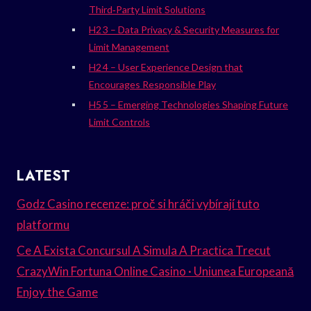
Third‑Party Limit Solutions
H2 3 – Data Privacy & Security Measures for
Limit Management
H2 4 – User Experience Design that
Encourages Responsible Play
H5 5 – Emerging Technologies Shaping Future
Limit Controls
LATEST
Godz Casino recenze: proč si hráči vybírají tuto
platformu
Ce A Exista Concursul A Simula A Practica Trecut
CrazyWin Fortuna Online Casino · Uniunea Europeană
Enjoy the Game