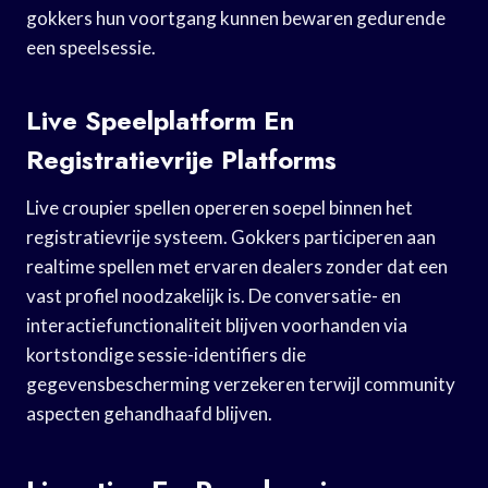
gokkers hun voortgang kunnen bewaren gedurende
een speelsessie.
Live Speelplatform En
Registratievrije Platforms
Live croupier spellen opereren soepel binnen het
registratievrije systeem. Gokkers participeren aan
realtime spellen met ervaren dealers zonder dat een
vast profiel noodzakelijk is. De conversatie- en
interactiefunctionaliteit blijven voorhanden via
kortstondige sessie-identifiers die
gegevensbescherming verzekeren terwijl community
aspecten gehandhaafd blijven.