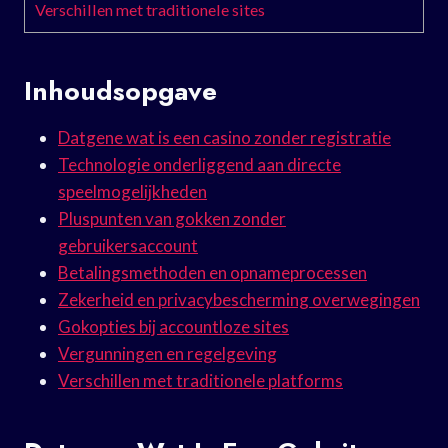
Verschillen met traditionele sites
Inhoudsopgave
Datgene wat is een casino zonder registratie
Technologie onderliggend aan directe
speelmogelijkheden
Pluspunten van gokken zonder
gebruikersaccount
Betalingsmethoden en opnameprocessen
Zekerheid en privacybescherming overwegingen
Gokopties bij accountloze sites
Vergunningen en regelgeving
Verschillen met traditionele platforms