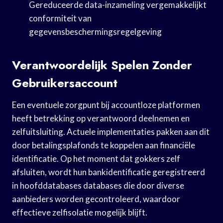
Gereduceerde data-inzameling vergemakkelijkt
conformiteit van
gegevensbeschermingsregelgeving
Verantwoordelijk Spelen Zonder
Gebruikersaccount
Een eventuele zorgpunt bij accountloze platformen
heeft betrekking op verantwoord deelnemen en
zelfuitsluiting. Actuele implementaties pakken aan dit
door betalingsplafonds te koppelen aan financiële
identificatie. Op het moment dat gokkers zelf
afsluiten, wordt hun bankidentificatie geregistreerd
in hoofddatabases databases die door diverse
aanbieders worden gecontroleerd, waardoor
effectieve zelfisolatie mogelijk blijft.