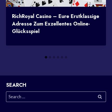
RichRoyal Casino – Eure Erstklassige
Adresse Zum Exzellentes Online-
Glücksspiel
SEARCH
Search
for: