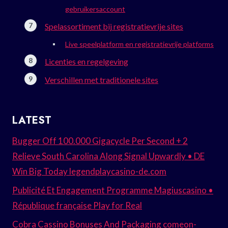
gebruikersaccount
Spelassortiment bij registratievrije sites
Live speelplatform en registratievrije platforms
Licenties en regelgeving
Verschillen met traditionele sites
LATEST
Bugger Off 100.000 Gigacycle Per Second + 2
Relieve South Carolina Along Signal Upwardly • DE
Win Big Today legendplaycasino-de.com
Publicité Et Engagement Programme Magiuscasino •
République française Play for Real
Cobra Cassino Bonuses And Packaging comeon-