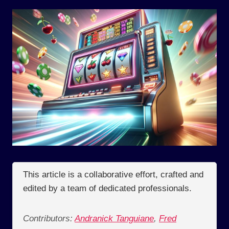
This article is a collaborative effort, crafted and
edited by a team of dedicated professionals.
Contributors:
Andranick Tanguiane
,
Fred