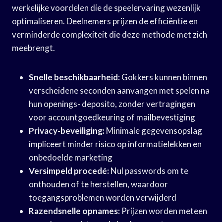
werkelijke voordelen die de speelervaring wezenlijk
optimaliseren. Deelnemers prijzen de efficiëntie en
verminderde complexiteit die deze methode met zich
meebrengt.
Snelle beschikbaarheid:
Gokkers kunnen binnen
verscheidene seconden aanvangen met spelen na
hun openings- deposito, zonder vertragingen
voor accountgoedkeuring of mailbevestiging
Privacy-beveiliging:
Minimale gegevensopslag
impliceert minder risico op informatielekken en
onbedoelde marketing
Versimpeld procedé:
Nul passwords om te
onthouden of te herstellen, waardoor
toegangsproblemen worden verwijderd
Razendsnelle opnames:
Prijzen worden meteen