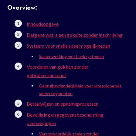
Overview:
Inhoudsopgave
Datgene wat is een goksite zonder inschrijving
Systeem voor snelle speelmogelijkheden
Samenwerking met banksystemen
Voordelen van gokken zonder
gebruikersaccount
Gebruiksvriendelijkheid voor uiteenlopende
spelersegmenten
Betaalwijzen en opnameprocessen
Beveiliging en gegevensbescherming
overwegingen
Verantwoordelijk spelen zonder