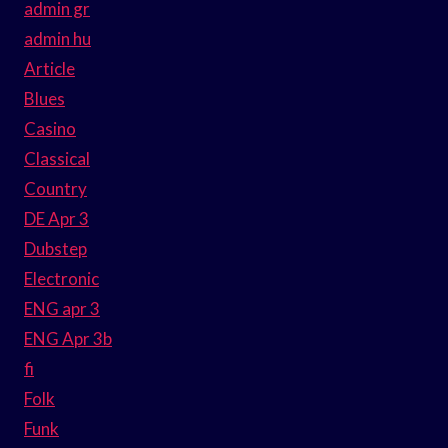
admin gr
admin hu
Article
Blues
Casino
Classical
Country
DE Apr 3
Dubstep
Electronic
ENG apr 3
ENG Apr 3b
fi
Folk
Funk