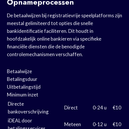
Opnameprocessen
De betaalwijzen bij registratievrije speelplatforms zijn
meestal gelimiteerd tot opties die snelle
bankidentificatie faciliteren. Dit houdt in
hoofdzakelijk online bankieren via specifieke
financiële diensten die de benodigde
controlemechanismen verschaffen.
Betaalwijze
Betalingsduur
Uitbetalingstijd
Minimum inzet
Directe
Direct
0-24 u
€10
bankoverschrijving
iDEAL door
Meteen
0-12 u
€10
betalingsservices