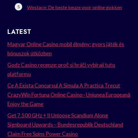
Westace: De beste keuze voor online gokken
LATEST
Magyar Online Casino mobil élmény: gyors játék és
bónuszok útközben
Godz Casino recenze: proč si hráči vybírají tuto
platformu
Ce A Exista Concursul A Simula A Practica Trecut
CrazyWin Fortuna Online Casino · Uniunea Europeană
Enjoy the Game
Get 7.500 GHz + II Unloose Scandium Along
Signboard Upwards – Bundesrepublik Deutschland
Claim Free Spins Power Casino