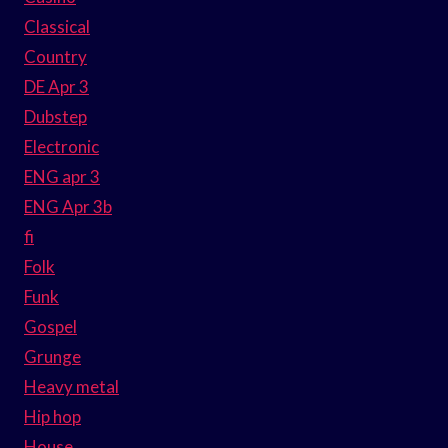
Classical
Country
DE Apr 3
Dubstep
Electronic
ENG apr 3
ENG Apr 3b
fi
Folk
Funk
Gospel
Grunge
Heavy metal
Hip hop
House