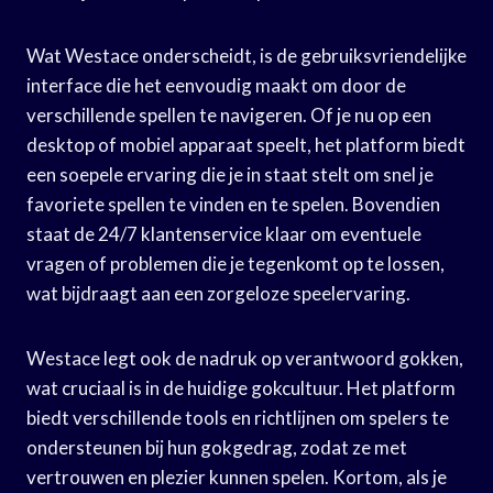
Wat Westace onderscheidt, is de gebruiksvriendelijke
interface die het eenvoudig maakt om door de
verschillende spellen te navigeren. Of je nu op een
desktop of mobiel apparaat speelt, het platform biedt
een soepele ervaring die je in staat stelt om snel je
favoriete spellen te vinden en te spelen. Bovendien
staat de 24/7 klantenservice klaar om eventuele
vragen of problemen die je tegenkomt op te lossen,
wat bijdraagt aan een zorgeloze speelervaring.
Westace legt ook de nadruk op verantwoord gokken,
wat cruciaal is in de huidige gokcultuur. Het platform
biedt verschillende tools en richtlijnen om spelers te
ondersteunen bij hun gokgedrag, zodat ze met
vertrouwen en plezier kunnen spelen. Kortom, als je