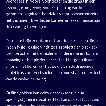
voordeel zijn, vooral voor degenen die graag in een
levendige omgeving zijn. De spanning van het
gezamenlijk gokken, het delen van successen en zelfs
het gezamenlijk verliezen kan een unieke dimensie aan
de ervaring toevoegen.
Daarnaast zijn er ook meer traditionele spellen die je
in een fysiek casino vindt, zoals roulette en blackjack.
De interactie met de dealer en andere spelers kan de
spanning en het plezier vergroten. Het gebruik van
chips en het horen van het geluid van de draaiende
roulette is voor veel spelers een onmisbaar onderdeel
van de casino-ervaring.
Offline gokken kan echter beperkter zijn qua
openingstijden en locaties. Het kan ook kostbaar zijn,
vooral als je reist naar een ver weg gelegen casino.