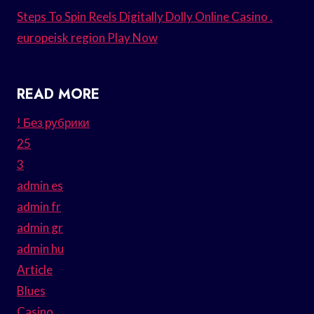
Steps To Spin Reels Digitally Dolly Online Casino .
europeisk region Play Now
READ MORE
! Без рубрики
25
3
admin es
admin fr
admin gr
admin hu
Article
Blues
Casino