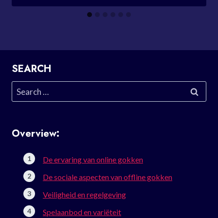
SEARCH
Search
for:
Overview:
De ervaring van online gokken
De sociale aspecten van offline gokken
Veiligheid en regelgeving
Spelaanbod en variëteit