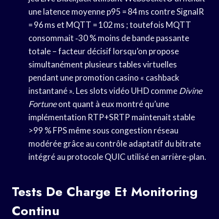
une latence moyenne p95 = 84 ms contre SignalR
= 96 ms et MQTT = 102 ms ; toutefois MQTT
consommait ‑30 % moins de bande passante
totale – facteur décisif lorsqu’on propose
simultanément plusieurs tables virtuelles
pendant une promotion casino « cashback
instantané ». Les slots vidéo UHD comme
Divine
Fortune
ont quant à eux montré qu’une
implémentation RTP+SRTP maintenait stable
>99 % FPS même sous congestion réseau
modérée grâce au contrôle adaptatif du bitrate
intégré au protocole QUIC utilisé en arrière-plan.
Tests De Charge Et Monitoring
Continu