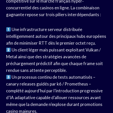
compétitive sur le marché français hyper‐
concurrentiel des casinos en ligne. La combinaison
gagnante repose sur trois piliers interdépendants :
Une infrastructure serveur distribuée
intelligemment autour des principaux hubs européens
afin de minimiser RTT dès le premier octet reçu.
Un client léger mais puissant exploitant Vulkan /
Metal ainsi que des stratégies avancées de
préchargement prédictif afin que chaque frame soit
rendue sans attente perceptible.
Un processus continu de tests automatisés –
canary releases guidés par k6 / Prometheus –
complété aujourd’hui par l’introduction progressive
d’IA adaptative capable d’allouer ressources avant
même que la demande n’explose durant promotions
casino majeures.