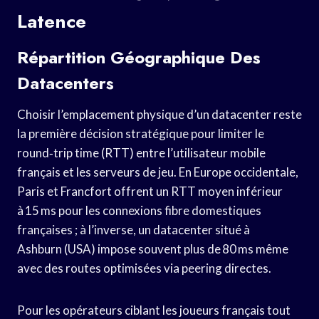
Latence
Répartition Géographique Des
Datacenters
Choisir l’emplacement physique d’un datacenter reste
la première décision stratégique pour limiter le
round‑trip time (RTT) entre l’utilisateur mobile
français et les serveurs de jeu. En Europe occidentale,
Paris et Francfort offrent un RTT moyen inférieur
à 15 ms pour les connexions fibre domestiques
françaises ; à l’inverse, un datacenter situé à
Ashburn (USA) impose souvent plus de 80 ms même
avec des routes optimisées via peering directes.
Pour les opérateurs ciblant les joueurs français tout