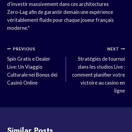
d’investir massivement dans ces architectures
Zero‑Lag afin de garantir demain une expérience
véritablement fluide pour chaque joueur français
moderne.*
Post
PREVIOUS
NEXT
Navigation
Spin Gratis e Dealer
Stratégies de tournoi
Live: Un Viaggio
dans les studios Live :
Culturale nei Bonus dei
comment planifier votre
Casinò Online
victoire au casino en
ligne
Similar Posts