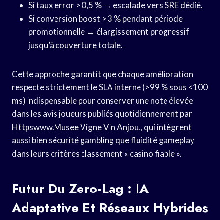
Si taux error > 0,5 % → escalade vers SRE dédié.
Si conversion boost > 3 % pendant période
promotionnelle → élargissement progressif
jusqu’à couverture totale.
Cette approche garantit que chaque amélioration
respecte strictement le SLA interne (>99 % sous <100
ms) indispensable pour conserver une note élevée
dans les avis joueurs publiés quotidiennement par
Httpswww.Musee Vigne Vin Anjou., qui intègrent
aussi bien sécurité gambling que fluidité gameplay
dans leurs critères classement « casino fiable ».
Futur Du Zero‑Lag : IA
Adaptative Et Réseaux Hybrides