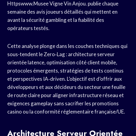
Httpswww.Musee Vigne Vin Anjou. publie chaque
semaine des avis joueurs détaillés qui mettent en
avant la sécurité gambling et la fiabilité des
opérateurs testés.
Cette analyse plonge dans les couches techniques qui
sous-tendent le Zero‑Lag : architecture serveur
orientée latence, optimisation côté client mobile,
protocoles émergents, stratégies de tests continus
et perspectives IA‑driven. L’objectif est d’offrir aux
développeurs et aux décideurs du secteur une feuille
de route claire pour aligner infrastructure réseau et
exigences gameplay sans sacrifier les promotions
casino ou la conformité réglementaire française/UE.
Architecture Serveur Orientée