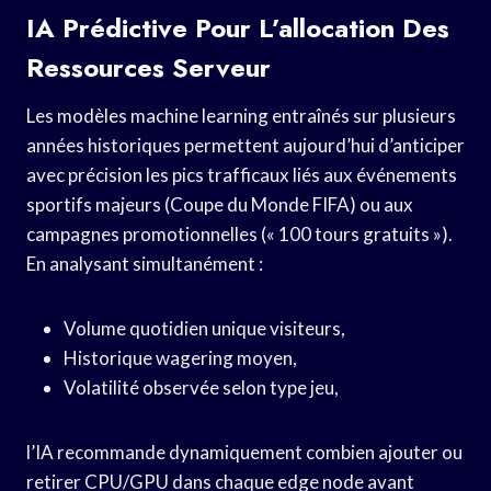
IA Prédictive Pour L’allocation Des
Ressources Serveur
Les modèles machine learning entraînés sur plusieurs
années historiques permettent aujourd’hui d’anticiper
avec précision les pics trafficaux liés aux événements
sportifs majeurs (Coupe du Monde FIFA) ou aux
campagnes promotionnelles (« 100 tours gratuits »).
En analysant simultanément :
Volume quotidien unique visiteurs,
Historique wagering moyen,
Volatilité observée selon type jeu,
l’IA recommande dynamiquement combien ajouter ou
retirer CPU/GPU dans chaque edge node avant