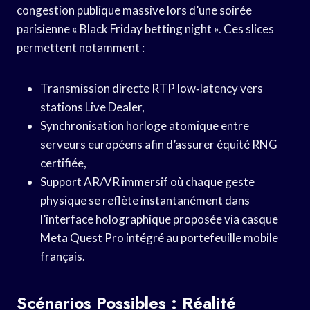
congestion publique massive lors d’une soirée
parisienne « Black Friday betting night ». Ces slices
permettent notamment :
Transmission directe RTP low‑latency vers
stations Live Dealer,
Synchronisation horloge atomique entre
serveurs européens afin d’assurer équité RNG
certifiée,
Support AR/VR immersif où chaque geste
physique se reflète instantanément dans
l’interface holographique proposée via casque
Meta Quest Pro intégré au portefeuille mobile
français.
Scénarios Possibles : Réalité