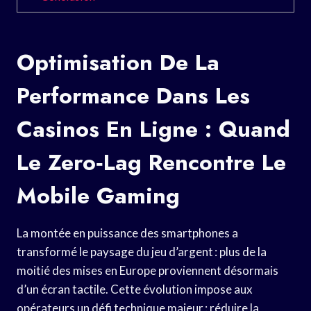
Optimisation De La
Performance Dans Les
Casinos En Ligne : Quand
Le Zero‑Lag Rencontre Le
Mobile Gaming
La montée en puissance des smartphones a
transformé le paysage du jeu d’argent : plus de la
moitié des mises en Europe proviennent désormais
d’un écran tactile. Cette évolution impose aux
opérateurs un défi technique majeur : réduire la