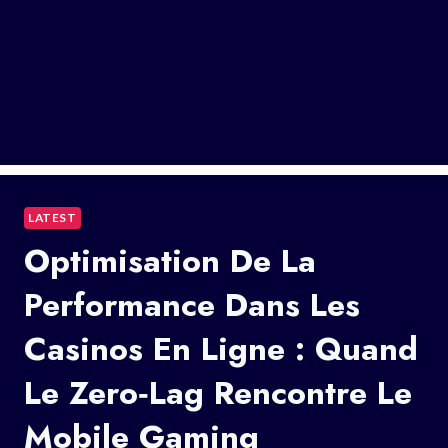
LATEST
Optimisation De La
Performance Dans Les
Casinos En Ligne : Quand
Le Zero‑Lag Rencontre Le
Mobile Gaming