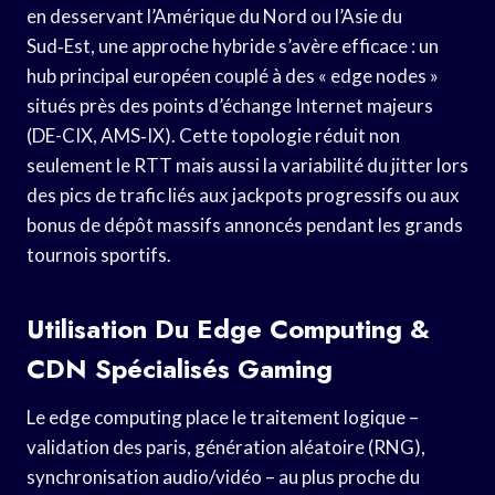
en desservant l’Amérique du Nord ou l’Asie du
Sud‑Est, une approche hybride s’avère efficace : un
hub principal européen couplé à des « edge nodes »
situés près des points d’échange Internet majeurs
(DE-CIX, AMS‑IX). Cette topologie réduit non
seulement le RTT mais aussi la variabilité du jitter lors
des pics de trafic liés aux jackpots progressifs ou aux
bonus de dépôt massifs annoncés pendant les grands
tournois sportifs.
Utilisation Du Edge Computing &
CDN Spécialisés Gaming
Le edge computing place le traitement logique –
validation des paris, génération aléatoire (RNG),
synchronisation audio/vidéo – au plus proche du