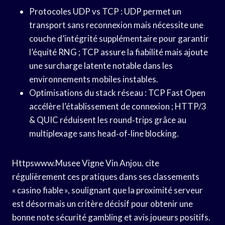
Protocoles UDP vs TCP : UDP permet un
transport sans reconnexion mais nécessite une
couche d’intégrité supplémentaire pour garantir
l’équité RNG ; TCP assure la fiabilité mais ajoute
une surcharge latente notable dans les
environnements mobiles instables.
Optimisations du stack réseau : TCP Fast Open
accélère l’établissement de connexion ; HTTP/3
& QUIC réduisent les round‑trips grâce au
multiplexage sans head‑of‑line blocking.
Httpswww.Musee Vigne Vin Anjou. cite
régulièrement ces pratiques dans ses classements
« casino fiable », soulignant que la proximité serveur
est désormais un critère décisif pour obtenir une
bonne note sécurité gambling et avis joueurs positifs.