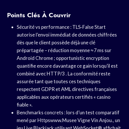
Points Clés À Couvrir
Sécurité vs performance : TLS‑False Start
autorise l’envoi immédiat de données chiffrées
dès que le client possède déjà une clé
prépartagée – réduction moyenne ≈ 7 ms sur
Android Chrome ; opportunistic encryption
quantifie encore davantage ce gain lorsqu’il est
combiné avec HTTP/3 . La conformité reste
assurée tant que toutes ces techniques
respectent GDPR et AML directives françaises
applicables aux opérateurs certifiés « casino
fiable ».
Benchmarks concrets : lors d’un test comparatif
mené par Httpswww.Musee Vigne Vin Anjou., un
jeu Live Blackjack utilisant WebSocket® affichait