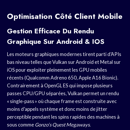
Optimisation Côté Client Mobile
Gestion Efficace Du Rendu
Graphique Sur Android & IOS
Les moteurs graphiques modernes tirent parti d’APIs
bas niveau telles que Vulkan sur Android et Metal sur
iOS pour exploiter pleinement les GPU mobiles
récents (Qualcomm Adreno 650, Apple A16 Bionic).
Contrairement à OpenGL ES qui impose plusieurs
passes CPU/GPU séparées, Vulkan permet un rendu
« single‑pass » où chaque frame est construite avec
moins d’appels système et donc moins de jitter
perceptible pendant les spins rapides des machines à
sous comme
Gonzo’s Quest Megaways
.