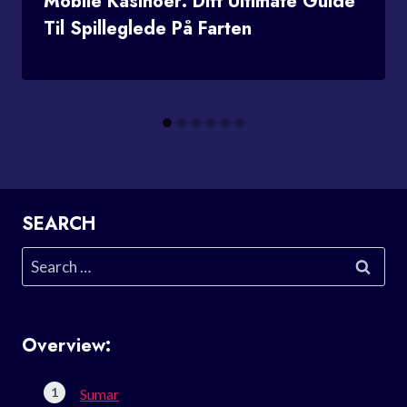
Mobile Kasinoer: Ditt Ultimate Guide
Til Spilleglede På Farten
SEARCH
Search
for:
Overview:
Sumar