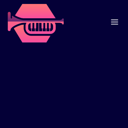
Skip
to
content