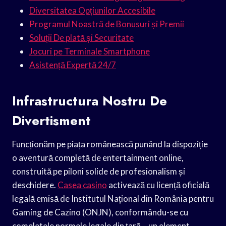
Diversitatea Opțiunilor Accesibile
Programul Noastră de Bonusuri și Premii
Soluții De plată și Securitate
Jocuri pe Terminale Smartphone
Asistență Expertă 24/7
Infrastructura Nostru De
Divertisment
Funcționăm pe piața românească punând la dispoziție
o aventură completă de entertainment online,
construită pe piloni solide de profesionalism și
deschidere.
Casea casino
activează cu licență oficială
legală emisă de Institutul Național din România pentru
Gaming de Cazino (ONJN), conformându-se cu
completele normele legale din țară – un element