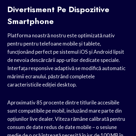
Divertisment Pe Dispozitive
Smartphone
Platforma noastră nostru este optimizată nativ
pentru pentru telefoane mobile și tablete,
funcționând perfect pe sistemul iOS și Android lipsit
de nevoia descărcării app-urilor dedicate speciale.
Interfața responsive adaptivă se modifică automatic
mărimii ecranului, păstrând completele
caracteristicile ediției desktop.
Aproximativ 85 procente dintre titlurile accesibile
sunt compatibile pe mobil, incluzând mare parte din
opțiunilor live dealer. Viteza rămâne calibrată pentru
consum de date redus de date mobile – o sesiune
medie de o oră întreagă necesită în jur de 100 MB în