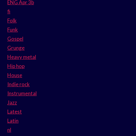
ENG Apr 3b
fi
Folk
Funk
Gospel
Grunge
Heavy metal
Hip hop
House
Indie rock
Instrumental
Jazz
Latest
Latin
nl