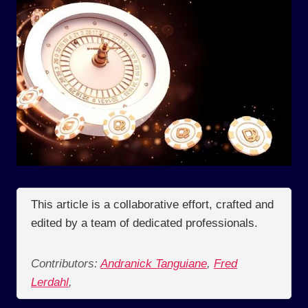
This article is a collaborative effort, crafted and
edited by a team of dedicated professionals.
Contributors:
Andranick Tanguiane
,
Fred
Lerdahl
,