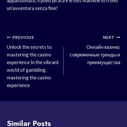
appassionato, il pollo pirata e le slot machine offrono
un’avventura senza fine!
Post
PREVIOUS
NEXT
Navigation
Unlock the secrets to
Онлайн казино:
mastering the casino
современные тренды и
experience In the vibrant
преимущества
world of gambling,
mastering the casino
experience
Similar Posts