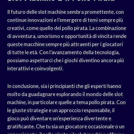
Il futuro delle slot machine sembra promettente, con
continue innovazioni e l’emergere di temi sempre più
creativi, come quello del pollo pirata. La combinazione
di avventura, umorismo e opportunità di vincita rende
queste macchine sempre più attraenti per i giocatori
di tutte le età. Con l’avanzamento della tecnologia,
possiamo aspettarci che i giochi diventino ancora più
interattivi e coinvolgenti.
In conclusione, sia i principianti che gli esperti hanno
molto da guadagnare esplorando il mondo delle slot
machine, in particolare quelle a tema pollo pirata. Con
le giuste strategie e un approccio responsabile, il
gioco può diventare un’esperienza divertente e
gratificante. Che tu sia un giocatore occasionale o un