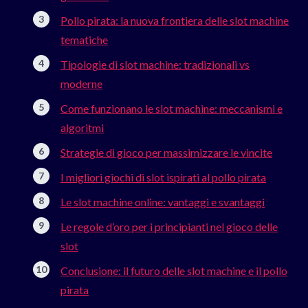
Pollo pirata: la nuova frontiera delle slot machine
tematiche
Tipologie di slot machine: tradizionali vs
moderne
Come funzionano le slot machine: meccanismi e
algoritmi
Strategie di gioco per massimizzare le vincite
I migliori giochi di slot ispirati al pollo pirata
Le slot machine online: vantaggi e svantaggi
Le regole d’oro per i principianti nel gioco delle
slot
Conclusione: il futuro delle slot machine e il pollo
pirata