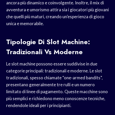
ancora più dinamico e coinvolgente. Inoltre, il mix di
avventura e umorismo attira sia i giocatori più giovani
che quelli più maturi, creando un’esperienza di gioco
unica e memorabile.
Tipologie Di Slot Machine:
Tradizionali Vs Moderne
Le slot machine possono essere suddivise in due
categorie principali: tradizionali e moderne. Le slot
tradizionali, spesso chiamate “one-armed bandits”,
presentano generalmente tre rulli e un numero
limitato di linee di pagamento. Queste macchine sono
più semplici e richiedono meno conoscenze tecniche,
rendendole ideali per i principianti.