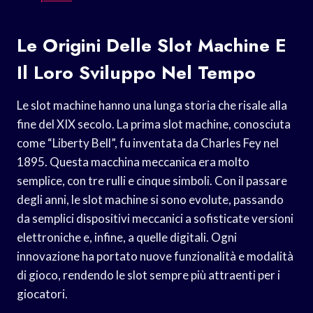
Le Origini Delle Slot Machine E
Il Loro Sviluppo Nel Tempo
Le slot machine hanno una lunga storia che risale alla
fine del XIX secolo. La prima slot machine, conosciuta
come “Liberty Bell”, fu inventata da Charles Fey nel
1895. Questa macchina meccanica era molto
semplice, con tre rulli e cinque simboli. Con il passare
degli anni, le slot machine si sono evolute, passando
da semplici dispositivi meccanici a sofisticate versioni
elettroniche e, infine, a quelle digitali. Ogni
innovazione ha portato nuove funzionalità e modalità
di gioco, rendendo le slot sempre più attraenti per i
giocatori.