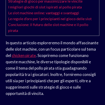
Strategie di gioco per massimizzare le vincite
I migliori giochi di slot ispirati al pollo pirata
Le slot machine online: vantaggi e svantaggi
Le regole d’oro per i principianti nel gioco delle slot
Conclusione: il futuro delle slot machine e il pollo
pirata
In questo articolo esploreremo il mondo affascinante
delle slot machine, con un focus particolare sul tema
del
chicken pirate
. Scopriremo come funzionano
queste macchine, le diverse tipologie disponibili e
come il tema del pollo pirata stia guadagnando
popolarità tra i giocatori. Inoltre, forniremo consigli
utili sia per i principianti che per gli esperti, oltre a
suggerimenti sulle strategie di gioco e sulle
opportunità di vincita.