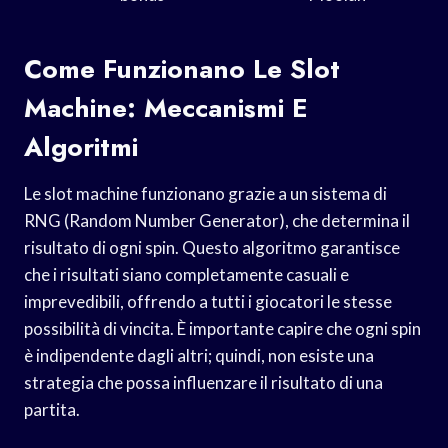
Come Funzionano Le Slot
Machine: Meccanismi E
Algoritmi
Le slot machine funzionano grazie a un sistema di
RNG (Random Number Generator), che determina il
risultato di ogni spin. Questo algoritmo garantisce
che i risultati siano completamente casuali e
imprevedibili, offrendo a tutti i giocatori le stesse
possibilità di vincita. È importante capire che ogni spin
è indipendente dagli altri; quindi, non esiste una
strategia che possa influenzare il risultato di una
partita.