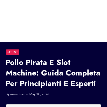
LATEST
Pollo Pirata E Slot
Machine: Guida Completa
Per Principianti E Esperti
By
newadmin
May 10, 2026