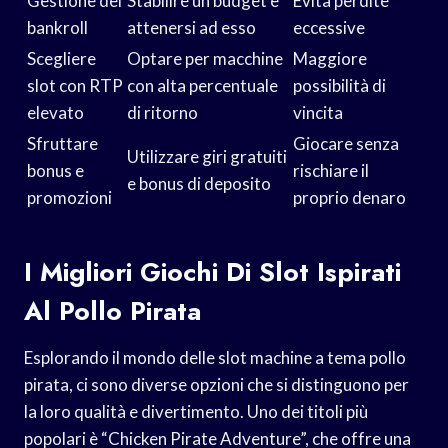
Gestione del
Stabilire un budget e
Evita perdite
bankroll
attenersi ad esso
eccessive
Scegliere
Optare per macchine
Maggiore
slot con RTP
con alta percentuale
possibilità di
elevato
di ritorno
vincita
Sfruttare
Giocare senza
Utilizzare giri gratuiti
bonus e
rischiare il
e bonus di deposito
promozioni
proprio denaro
I Migliori Giochi Di Slot Ispirati
Al Pollo Pirata
Esplorando il mondo delle slot machine a tema pollo
pirata, ci sono diverse opzioni che si distinguono per
la loro qualità e divertimento. Uno dei titoli più
popolari è “Chicken Pirate Adventure”, che offre una