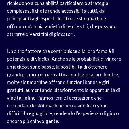
richiedono alcuna abilità particolare o strategia
complessa, il che le rende accessibili a tutti, dai
principianti agli esperti. Inoltre, le slot machine
offrono un’ampia varietà di temi e stili, che possono
attrarre diversi tipi di giocatori.
Un altro fattore che contribuisce alla loro fama è il
potenziale di vincita. Anche se le probabilità di vincere
un jackpot sono basse, la possibilità di ottenere
grandi premi in denaro attira molti giocatori. Inoltre,
molte slot machine offrono funzioni bonus e giri
gratuiti, aumentando ulteriormente le opportunità di
vincita. Infine, l’atmosfera e l’eccitazione che
circondano le slot machine nei casinò fisici sono
difficili da eguagliare, rendendo l’esperienza di gioco
ancora più coinvolgente.