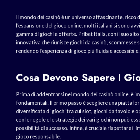
Il mondo dei casinò è un universo affascinante, ricco d
l’espansione del gioco online, molti italiani si sono av
gamma di giochi e offerte. Pribet Italia, con il suo sito
innovativa che riunisce giochi da casinò, scommesse s
rendendo l’esperienza di gioco più fluida e accessibile.
Cosa Devono Sapere I Gioc
Prima di addentrarsi nel mondo dei casinò online, è 
fondamentali. Il primo passo è scegliere una piattafo
diversificata di giochi tra cui slot, giochi da tavolo e
con le regole e le strategie dei vari giochi non può 
possibilità di successo. Infine, è cruciale rispettare i 
gioco responsabile.