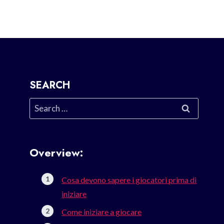
SEARCH
Search
for:
Overview:
Cosa devono sapere i giocatori prima di
iniziare
Come iniziare a giocare