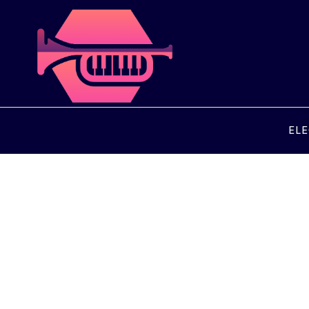
Skip
to
content
EL