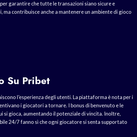
 garantire che tutte le transazioni siano sicure e
ri, ma contribuisce anche a mantenere un ambiente di gioco
o Su Pribet
scono l’esperienza degli utenti. La piattaforma è nota per i
ntivano i giocatori a tornare. I bonus di benvenuto e le
si gioca, aumentando il potenziale di vincita. Inoltre,
nibile 24/7 fanno sì che ogni giocatore si senta supportato