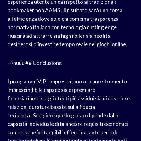
esperienza utente unica rispetto ai tradizionali
bookmaker non AAMS . Il risultato sarà una corsa
all’efficienza dove solo chi combina trasparenza
normativa italiana con tecnologia cutting edge
riuscirà ad attrarre sia high roller sia neofita
desiderosi d’investire tempo reale nei giochi online.
—\nuuu ## Conclusione
I programmi VIP rappresentano ora uno strumento
imprescindibile capace sia di premiare
finanziariamente gli utenti più assidui sia di costruire
relazioni durature basate sulla fiducia
reciproca.|Scegliere quello giusto dipende dalla
capacità individuale ­di bilanciare requisiti economici
contro benefici tangibili offerti durante periodì
festiva natalizia.|Confrontando attentamente dati