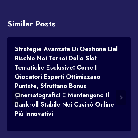
Similar Posts
Strategie Avanzate Di Gestione Del
Rischio Nei Tornei Delle Slot
Tematiche Esclusive: Come I
Giocatori Esperti Ottimizzano
Puntate, Sfruttano Bonus
Cinematografici E Mantengono Il
Bankroll Stabile Nei Casinò Online
Più Innovativi