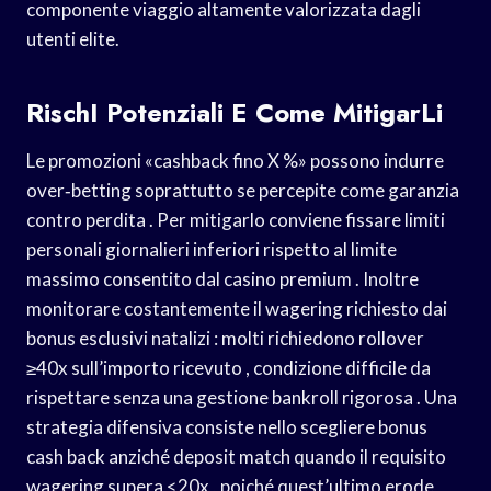
componente viaggio altamente valorizzata dagli
utenti elite.
RischI Potenziali E Come MitigarLi
Le promozioni «cashback fino X %» possono indurre
over‑betting soprattutto se percepite come garanzia
contro perdita . Per mitigarlo conviene fissare limiti
personali giornalieri inferiori rispetto al limite
massimo consentito dal casino premium . Inoltre
monitorare costantemente il wagering richiesto dai
bonus esclusivi natalizi : molti richiedono rollover
≥40x sull’importo ricevuto , condizione difficile da
rispettare senza una gestione bankroll rigorosa . Una
strategia difensiva consiste nello scegliere bonus
cash back anziché deposit match quando il requisito
wagering supera <20x , poiché quest’ultimo erode