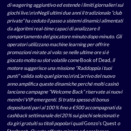
di wagering aggiuntivo ed estende i limiti giornalieri sui
giochi live.\n\nNegli ultimi due anni il tradizionale “club
private” ha ceduto il passo a sistemi dinamici alimentati
da algoritmi real‑time capaci di analizzare il
comportamento del giocatore minuto dopo minuto. Gli
operatori utilizzano machine learning per offrire
promozioni mirate al volo: se nelle ultime ore si è
giocato molto su slot volatile come
Book of Dead
, il
motore suggerisce una missione “Raddoppia i tuoi
punti” valida solo quel giorno.\n\nL’arrivo del nuovo
anno amplifica queste dinamiche perché molti casinò
lanciano campagne “Welcome Back” riservate ai nuovi
membri VIP emergenti. Si tratta spesso di bonus
depositanti pari al 100 % fino a €500 accompagnati da
cashback settimanale del 20 % sui giochi selezionati e
da giri gratuiti su titoli popolari quali
Gonzo’s Quest
o