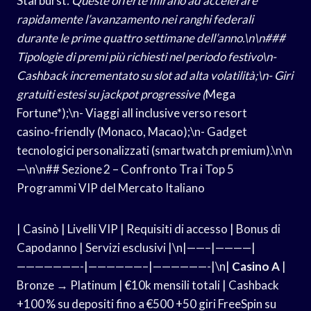
Starburst
. Queste offerte mirano ad accelerare
rapidamente l’avanzamento nei ranghi federali
durante le prime quattro settimane dell’anno.\n\n###
Tipologie di premi più richiesti nel periodo festivo\n-
Cashback incrementato su slot ad alta volatilità;\n- Giri
gratuiti estesi su jackpot progressive (
Mega
Fortune*);\n- Viaggi all inclusive verso resort
casino‑friendly (Monaco, Macao);\n- Gadget
tecnologici personalizzati (smartwatch premium).\n\n
—\n\n## Sezione 2 – Confronto Tra i Top 5
Programmi VIP del Mercato Italiano
| Casinò | Livelli VIP | Requisiti di accesso | Bonus di
Capodanno | Servizi esclusivi |\n|——–|————|
———————-|——————–|——————-|\n|
Casino A
|
Bronze → Platinum | €10k mensili totali | Cashback
+100 % su depositi fino a €500 +50 giri FreeSpin su