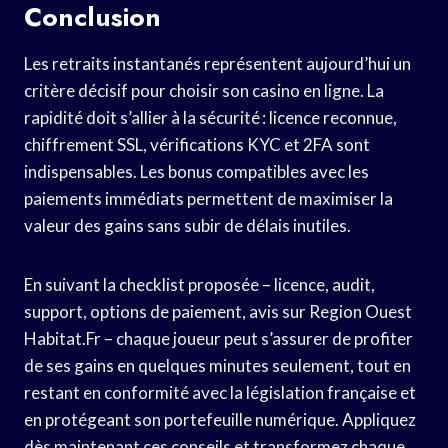
Conclusion
Les retraits instantanés représentent aujourd’hui un
critère décisif pour choisir son casino en ligne. La
rapidité doit s’allier à la sécurité : licence reconnue,
chiffrement SSL, vérifications KYC et 2FA sont
indispensables. Les bonus compatibles avec les
paiements immédiats permettent de maximiser la
valeur des gains sans subir de délais inutiles.
En suivant la checklist proposée – licence, audit,
support, options de paiement, avis sur Region Ouest
Habitat.Fr – chaque joueur peut s’assurer de profiter
de ses gains en quelques minutes seulement, tout en
restant en conformité avec la législation française et
en protégeant son portefeuille numérique. Appliquez
dès maintenant ces conseils et transformez chaque