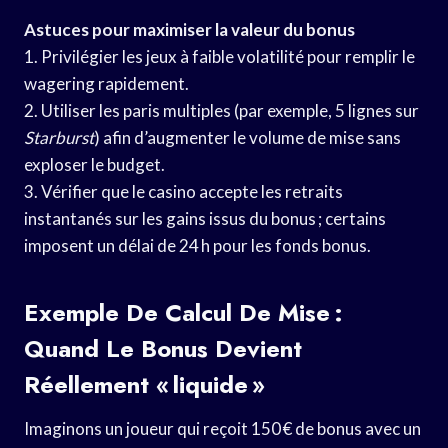
Astuces pour maximiser la valeur du bonus
1. Privilégier les jeux à faible volatilité pour remplir le
wagering rapidement.
2. Utiliser les paris multiples (par exemple, 5 lignes sur
Starburst
) afin d’augmenter le volume de mise sans
exploser le budget.
3. Vérifier que le casino accepte les retraits
instantanés sur les gains issus du bonus ; certains
imposent un délai de 24 h pour les fonds bonus.
Exemple De Calcul De Mise :
Quand Le Bonus Devient
Réellement « Liquide »
Imaginons un joueur qui reçoit 150 € de bonus avec un