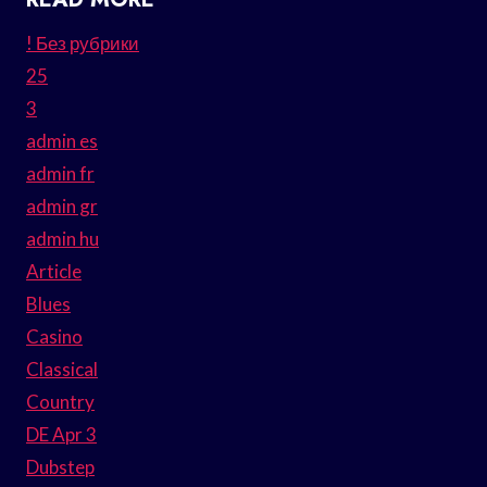
! Без рубрики
25
3
admin es
admin fr
admin gr
admin hu
Article
Blues
Casino
Classical
Country
DE Apr 3
Dubstep