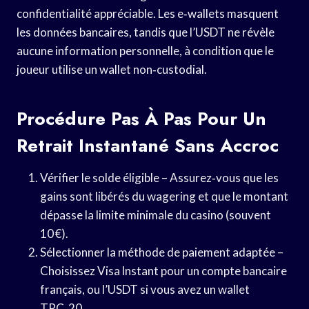
confidentialité appréciable. Les e‑wallets masquent
les données bancaires, tandis que l’USDT ne révèle
aucune information personnelle, à condition que le
joueur utilise un wallet non‑custodial.
Procédure Pas À Pas Pour Un
Retrait Instantané Sans Accroc
Vérifier le solde éligible – Assurez‑vous que les
gains sont libérés du wagering et que le montant
dépasse la limite minimale du casino (souvent
10 €).
Sélectionner la méthode de paiement adaptée –
Choisissez Visa Instant pour un compte bancaire
français, ou l’USDT si vous avez un wallet
TRC‑20.