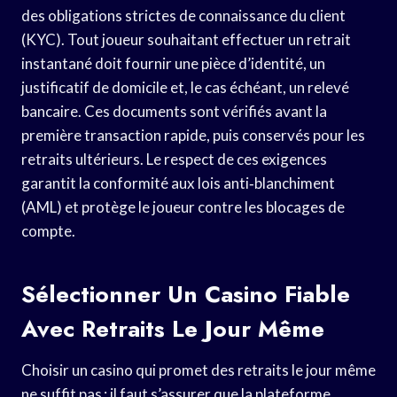
des obligations strictes de connaissance du client
(KYC). Tout joueur souhaitant effectuer un retrait
instantané doit fournir une pièce d’identité, un
justificatif de domicile et, le cas échéant, un relevé
bancaire. Ces documents sont vérifiés avant la
première transaction rapide, puis conservés pour les
retraits ultérieurs. Le respect de ces exigences
garantit la conformité aux lois anti‑blanchiment
(AML) et protège le joueur contre les blocages de
compte.
Sélectionner Un Casino Fiable
Avec Retraits Le Jour Même
Choisir un casino qui promet des retraits le jour même
ne suffit pas ; il faut s’assurer que la plateforme