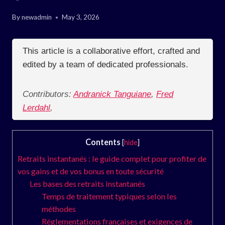
By
newadmin
May 3, 2026
This article is a collaborative effort, crafted and
edited by a team of dedicated professionals.
Contributors:
Andranick Tanguiane
,
Fred
Lerdahl
,
Contents
[
hide
]
Retraits instantanés : le guide complet pour profiter de
vos gains et de vos bonus en toute sécurité
Les bases des retraits instantanés
Temps de traitement typiques selon les
méthodes
Réglementations françaises et exigences de