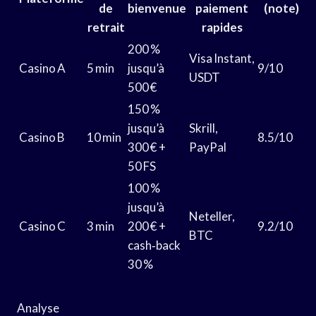
de
bienvenue
paiement
(note)
retrait
rapides
200 %
Visa Instant,
Casino A
5 min
jusqu’à
9/10
USDT
500 €
150 %
jusqu’à
Skrill,
Casino B
10 min
8.5/10
300 € +
PayPal
50 FS
100 %
jusqu’à
Neteller,
Casino C
3 min
200 € +
9.2/10
BTC
cash‑back
30 %
Analyse