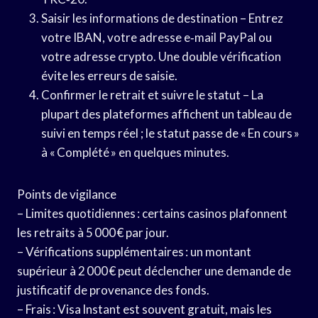
Saisir les informations de destination – Entrez
votre IBAN, votre adresse e‑mail PayPal ou
votre adresse crypto. Une double vérification
évite les erreurs de saisie.
Confirmer le retrait et suivre le statut – La
plupart des plateformes affichent un tableau de
suivi en temps réel ; le statut passe de « En cours »
à « Complété » en quelques minutes.
Points de vigilance
– Limites quotidiennes : certains casinos plafonnent
les retraits à 5 000 € par jour.
– Vérifications supplémentaires : un montant
supérieur à 2 000 € peut déclencher une demande de
justificatif de provenance des fonds.
– Frais : Visa Instant est souvent gratuit, mais les