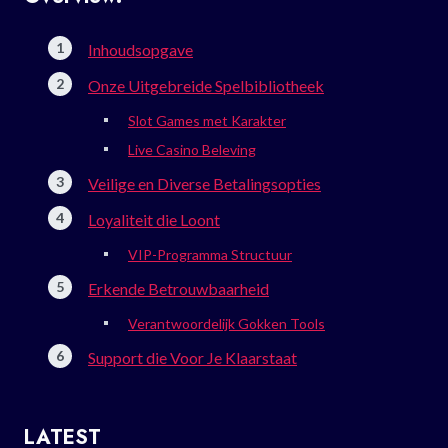
Inhoudsopgave
Onze Uitgebreide Spelbibliotheek
Slot Games met Karakter
Live Casino Beleving
Veilige en Diverse Betalingsopties
Loyaliteit die Loont
VIP-Programma Structuur
Erkende Betrouwbaarheid
Verantwoordelijk Gokken Tools
Support die Voor Je Klaarstaat
LATEST