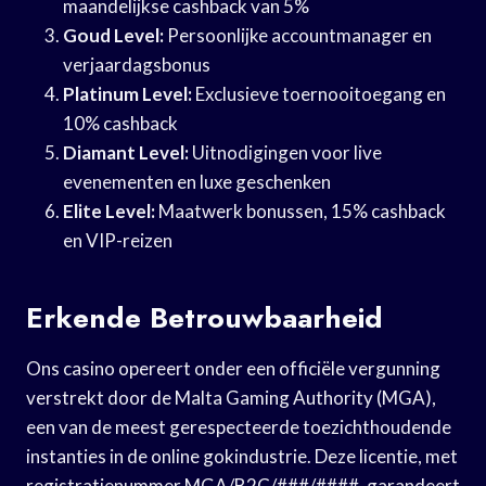
maandelijkse cashback van 5%
Goud Level:
Persoonlijke accountmanager en
verjaardagsbonus
Platinum Level:
Exclusieve toernooitoegang en
10% cashback
Diamant Level:
Uitnodigingen voor live
evenementen en luxe geschenken
Elite Level:
Maatwerk bonussen, 15% cashback
en VIP-reizen
Erkende Betrouwbaarheid
Ons casino opereert onder een officiële vergunning
verstrekt door de Malta Gaming Authority (MGA),
een van de meest gerespecteerde toezichthoudende
instanties in de online gokindustrie. Deze licentie, met
registratienummer MGA/B2C/###/####, garandeert