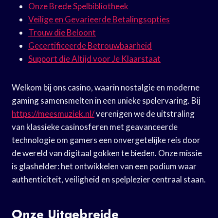
Onze Brede Spelbibliotheek
Veilige en Gevarieerde Betalingsopties
Trouw die Beloont
Gecertificeerde Betrouwbaarheid
Support die Altijd voor Je Klaarstaat
Welkom bij ons casino, waarin nostalgie en moderne
gaming samensmelten in een unieke spelervaring. Bij
https://meesmuziek.nl/
verenigen we de uitstraling
van klassieke casinosferen met geavanceerde
technologie om gamers een onvergetelijke reis door
de wereld van digitaal gokken te bieden. Onze missie
is glashelder: het ontwikkelen van een podium waar
authenticiteit, veiligheid en spelplezier centraal staan.
Onze Uitgebreide