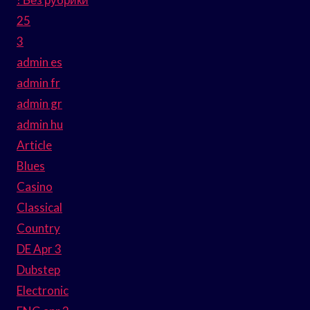
25
3
admin es
admin fr
admin gr
admin hu
Article
Blues
Casino
Classical
Country
DE Apr 3
Dubstep
Electronic