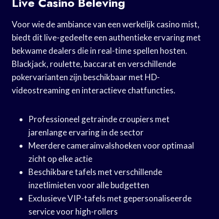
Live Casino Beleving
Voor wie de ambiance van een werkelijk casino mist,
biedt dit live-gedeelte een authentieke ervaring met
bekwame dealers die in real-time spellen hosten.
Blackjack, roulette, baccarat en verschillende
pokervarianten zijn beschikbaar met HD-
videostreaming en interactieve chatfuncties.
Professioneel getrainde croupiers met
jarenlange ervaring in de sector
Meerdere camerainvalshoeken voor optimaal
zicht op elke actie
Beschikbare tafels met verschillende
inzetlimieten voor alle budgetten
Exclusieve VIP-tafels met gepersonaliseerde
service voor high-rollers