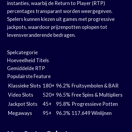
instanties, waarbij de Return to Player (RTP)
percentages transparant worden weergegeven.
Spelers kunnen kiezen uit games met progressive
jackpots, waardoor prijzenpotten oplopen tot
levensveranderende bedragen.
Spelcategorie
Hoeveelheid Titels
Gemiddelde RTP
Populairste Feature
Klassieke Slots
180+
96.2%
Fruitsymbolen & BAR
Video Slots
520+
96.5%
Free Spins & Multipliers
Jackpot Slots
45+
95.8%
Progressieve Potten
Megaways
95+
96.3%
117.649 Winlijnen