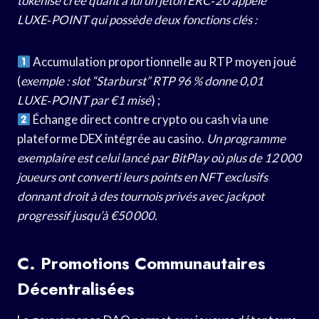
tokenisé crée quant à lui un jeton ERC‑20 appelé
LUXE‑POINT qui possède deux fonctions clés :
Accumulation proportionnelle au RTP moyen joué
(
exemple : slot “Starburst” RTP 96 % donne 0,01
LUXE‑POINT par €1 misé
) ;
Échange direct contre crypto ou cash via une
plateforme DEX intégrée au casino.
Un programme
exemplaire est celui lancé par BitPlay où plus de 12 000
joueurs ont converti leurs points en NFT exclusifs
donnant droit à des tournois privés avec jackpot
progressif jusqu’à €50 000.
C. Promotions Communautaires
Décentralisées