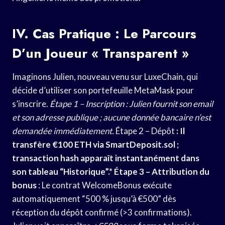
IV. Cas Pratique : Le Parcours
D’un Joueur « Transparent »
Imaginons Julien, nouveau venu sur LuxeChain, qui
décide d’utiliser son portefeuille MetaMask pour
s’inscrire.
Étape 1 – Inscription
: Julien fournit son email
et son adresse publique ; aucune donnée bancaire n’est
demandée immédiatement.
Étape 2 – Dépôt
: Il
transfère €100 ETH via SmartDeposit.sol ;
transaction hash apparaît instantanément dans
son tableau “Historique”.* Étape 3 – Attribution du
bonus
: Le contrat WelcomeBonus exécute
automatiquement “500 % jusqu’à €500” dès
réception du dépôt confirmé (>3 confirmations).