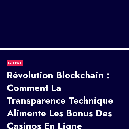
LATEST
Révolution Blockchain :
Comment La
Transparence Technique
Alimente Les Bonus Des
Casinos En Ligne