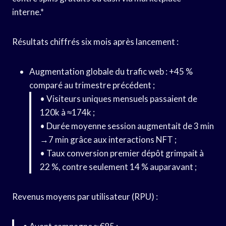
interne.*
Résultats chiffrés six mois après lancement :
Augmentation globale du trafic web : +45 %
comparé au trimestre précédent ;
• Visiteurs uniques mensuels passaient de
120k à ≈174k ;
• Durée moyenne session augmentait de 3 min
→7 min grâce aux interactions NFT ;
• Taux conversion premier dépôt grimpait à
22 %, contre seulement 14 % auparavant ;
Revenus moyens par utilisateur (RPU) :