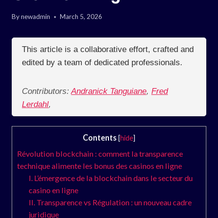
By
newadmin
March 5, 2026
This article is a collaborative effort, crafted and
edited by a team of dedicated professionals.
Contributors:
Andranick Tanguiane
,
Fred
Lerdahl
,
Contents
[
hide
]
Révolution blockchain : comment la transparence
technique alimente les bonus des casinos en ligne
I. L’émergence de la blockchain dans le secteur du
casino en ligne
II. Transparence vs Régulation : un nouveau cadre
juridique