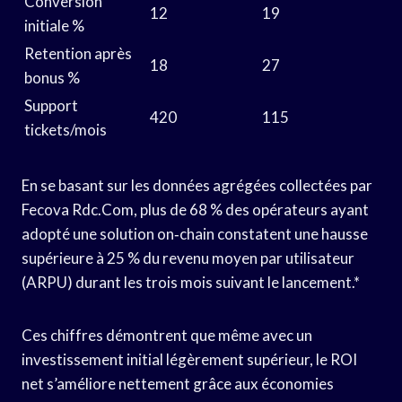
Conversion
12
19
initiale %
Retention après
18
27
bonus %
Support
420
115
tickets/mois
En se basant sur les données agrégées collectées par
Fecova Rdc.Com, plus de 68 % des opérateurs ayant
adopté une solution on‑chain constatent une hausse
supérieure à 25 % du revenu moyen par utilisateur
(ARPU) durant les trois mois suivant le lancement.*
Ces chiffres démontrent que même avec un
investissement initial légèrement supérieur, le ROI
net s’améliore nettement grâce aux économies