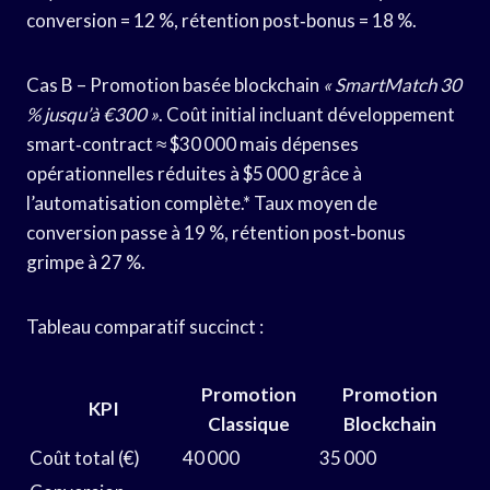
conversion = 12 %, rétention post‑bonus = 18 %.
Cas B – Promotion basée blockchain
« SmartMatch 30
% jusqu’à €300 »
. Coût initial incluant développement
smart‐contract ≈ $30 000 mais dépenses
opérationnelles réduites à $5 000 grâce à
l’automatisation complète.* Taux moyen de
conversion passe à 19 %, rétention post‐bonus
grimpe à 27 %.
Tableau comparatif succinct :
Promotion
Promotion
KPI
Classique
Blockchain
Coût total (€)
40 000
35 000