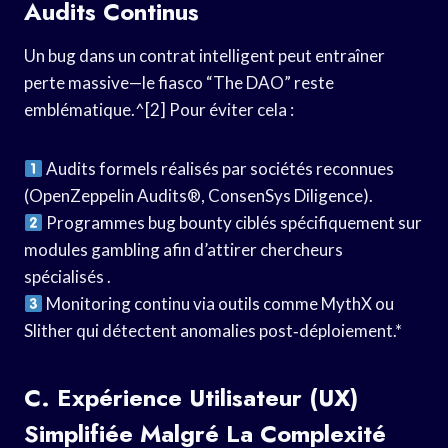
Audits Continus
Un bug dans un contrat intelligent peut entraîner
perte massive—le fiasco “The DAO” reste
emblématique.^[2] Pour éviter cela :
Audits formels réalisés par sociétés reconnues
(OpenZeppelin Audits®, ConsenSys Diligence).
Programmes bug bounty ciblés spécifiquement sur
modules gambling afin d’attirer chercheurs
spécialisés .
Monitoring continu via outils comme MythX ou
Slither qui détectent anomalies post‑déploiement.*
C. Expérience Utilisateur (UX)
Simplifiée Malgré La Complexité