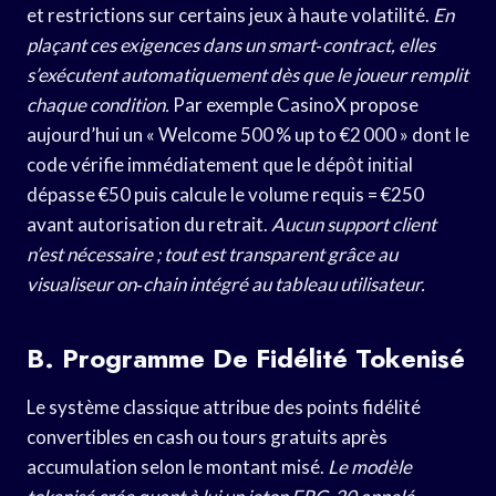
et restrictions sur certains jeux à haute volatilité.
En
plaçant ces exigences dans un smart‑contract, elles
s’exécutent automatiquement dès que le joueur remplit
chaque condition.
Par exemple CasinoX propose
aujourd’hui un « Welcome 500 % up to €2 000 » dont le
code vérifie immédiatement que le dépôt initial
dépasse €50 puis calcule le volume requis = €250
avant autorisation du retrait.
Aucun support client
n’est nécessaire ; tout est transparent grâce au
visualiseur on‑chain intégré au tableau utilisateur.
B. Programme De Fidélité Tokenisé
Le système classique attribue des points fidélité
convertibles en cash ou tours gratuits après
accumulation selon le montant misé.
Le modèle