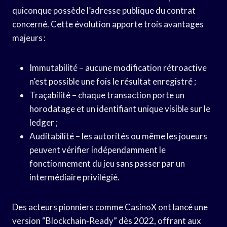
quiconque possède l’adresse publique du contrat
concerné. Cette évolution apporte trois avantages
majeurs :
Immutabilité – aucune modification rétroactive
n’est possible une fois le résultat enregistré ;
Traçabilité – chaque transaction porte un
horodatage et un identifiant unique visible sur le
ledger ;
Auditabilité – les autorités ou même les joueurs
peuvent vérifier indépendamment le
fonctionnement du jeu sans passer par un
intermédiaire privilégié.
Des acteurs pionniers comme CasinoX ont lancé une
version “Blockchain‑Ready” dès 2022, offrant aux