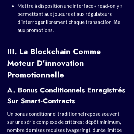
Mettre à disposition une interface « read‑only »
permettant aux joueurs et aux régulateurs
d’interroger librement chaque transaction liée
aux promotions.
III. La Blockchain Comme
Moteur D’innovation
Promotionnelle
A. Bonus Conditionnels Enregistrés
Sur Smart‑contracts
Un bonus conditionnel traditionnel repose souvent
sur une série complexe de critères : dépôt minimum,
nombre de mises requises (wagering), durée limitée