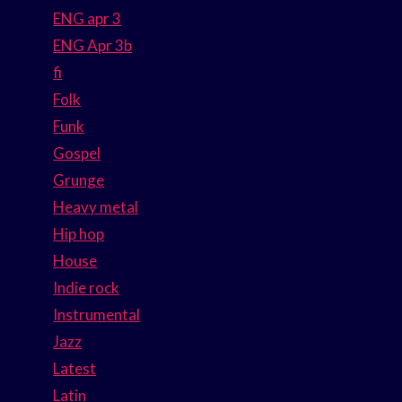
ENG apr 3
ENG Apr 3b
fi
Folk
Funk
Gospel
Grunge
Heavy metal
Hip hop
House
Indie rock
Instrumental
Jazz
Latest
Latin