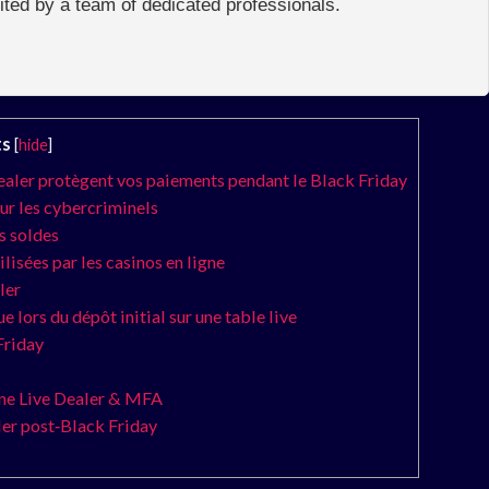
edited by a team of dedicated professionals.
ts
[
hide
]
ealer protègent vos paiements pendant le Black Friday
our les cybercriminels
s soldes
ilisées par les casinos en ligne
ler
e lors du dépôt initial sur une table live
Friday
ine Live Dealer & MFA
aler post‑Black Friday