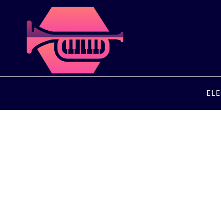
Skip
to
content
EL