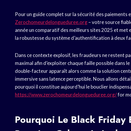
Pour un guide complet sur la sécurité des paiements e
Zerochomeurdelongueduree.org
– votre source fiabl
année un comparatif des meilleurs sites 2025 et met en
la robustesse du système d’authentification à deux f
Dans ce contexte explosif, les fraudeurs ne restent pas 
maximal afin d’exploiter chaque faille possible dans l
double‑facteur apparaît alors comme la solution centr
immersive sans latence perceptible. Nous allons détail
pourquoi il constitue aujourd’hui le bouclier indispens
https://www.zerochomeurdelongueduree.org/
for mo
Pourquoi Le Black Friday 