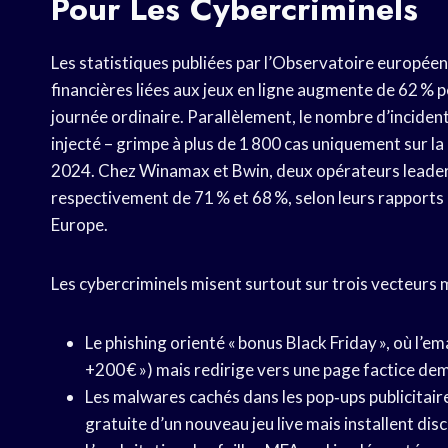
Pour Les Cybercriminels
Les statistiques publiées par l’Observatoire europée
financières liées aux jeux en ligne augmente de 62 % 
journée ordinaire. Parallèlement, le nombre d’incident
injecté – grimpe à plus de 1 800 cas uniquement sur
2024. Chez Winamax et Bwin, deux opérateurs leaders d
respectivement de 71 % et 68 %, selon leurs rapport
Europe.
Les cybercriminels misent surtout sur trois vecteurs 
Le phishing orienté « bonus Black Friday », où l’e
+200 € ») mais redirige vers une page factice dem
Les malwares cachés dans les pop‑ups publicitair
gratuite d’un nouveau jeu live mais installent di