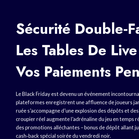
Sécurité Double‑F
Les Tables De Live
Vos Paiements Pen
Le Black Friday est devenu un événement incontournabl
plateformes enregistrent une affluence de joueurs j
ruée s’accompagne d’une explosion des dépôts et des m
croupier réel augmente l’adrénaline du jeu en temps ré
des promotions alléchantes – bonus de dépôt allant jusq
cash‑back spécial soirée du vendredi noir.