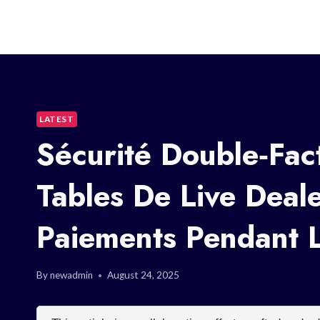
LATEST
Sécurité Double‑Fac
Tables De Live Deal
Paiements Pendant L
By
newadmin
August 24, 2025