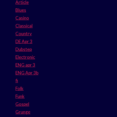
Article
Blues
Casino
Classical
Country
DE Apr 3
Dubstep
Electronic
ENG apr 3
ENG Apr 3b
fi
Folk
Funk
Gospel
Grunge