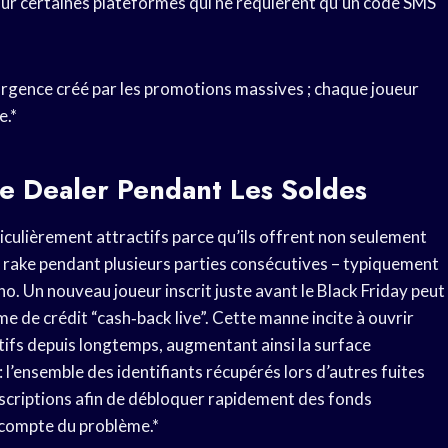
sur certaines plateformes qui ne requièrent qu’un code SMS
rgence créé par les promotions massives ; chaque joueur
e.*
ve Dealer Pendant Les Soldes
ticulièrement attractifs parce qu’ils offrent non seulement
u rake pendant plusieurs parties consécutives – typiquement
sino. Un nouveau joueur inscrit juste avant le Black Friday peut
e de crédit “cash‑back live”. Cette manne incite à ouvrir
ctifs depuis longtemps, augmentant ainsi la surface
 l’ensemble des identifiants récupérés lors d’autres fuites
scriptions afin de débloquer rapidement des fonds
 compte du problème.*