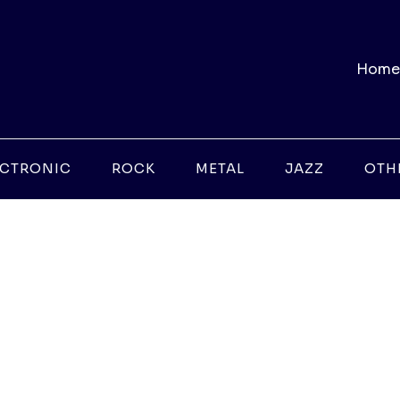
Home
ECTRONIC
ROCK
METAL
JAZZ
OTH