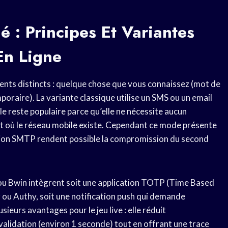
é : Principes Et Variantes
En Ligne
ents distincts : quelque chose que vous connaissez (mot de
raire). La variante classique utilise un SMS ou un email
e reste populaire parce qu’elle ne nécessite aucun
 où le réseau mobile existe. Cependant ce mode présente
eption SMTP rendent possible la compromission du second
ou Bwin intègrent soit une application TOTP (Time Based
u Authy, soit une notification push qui demande
ieurs avantages pour le jeu live : elle réduit
lidation (environ 1 seconde) tout en offrant une trace