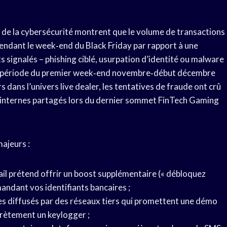
n de la cybersécurité montrent que le volume de transactions
pendant le week‑end du Black Friday par rapport à une
s signalés – phishing ciblé, usurpation d’identité ou malware
 la période du premier week‑end novembre‑début décembre
ans l’univers live dealer, les tentatives de fraude ont crû
s internes partagés lors du dernier sommet FinTech Gaming
majeurs :
mail prétend offrir un boost supplémentaire (« débloquez
andant vos identifiants bancaires ;
es diffusés par des réseaux tiers qui promettent une démo
scrètement un keylogger ;