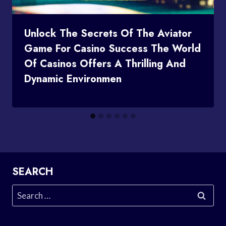
Unlock The Secrets Of The Aviator
Game For Casino Success The World
Of Casinos Offers A Thrilling And
Dynamic Environmen
SEARCH
Search
for: