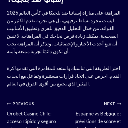
المراهنة على مباراة إسبانيا ضد بلجيكا في كأس العالم 2026
ليست مجرد نشاط ترفيهي، بل هي تجربة تقدم الكثير من
الفوائد. من خلال التحليل الدقيق للفرق وتطبيق الأساليب
الصحيحة، يمكنك زيادة فرص نجاحك في المراهنات. لا تنسَ
أن تتبع أحدث الأخبار والإحصائيات، وتذكر أن المراهنة يجب
أن تكون دائمًا تجربة ممتعة وآمنة.
اختر الطريقة التي تناسبك واستعد للمغامرة التي تقدمها كرة
القدم. احرص على اتخاذ قرارات مستنيرة وتفاعل مع الحدث
المثير الذي يجمع بين أقوى الفرق في العالم.
Post
PREVIOUS
NEXT
Navigation
Orobet Casino Chile:
Espagne vs Belgique :
acceso rápido y seguro
prévisions de score et