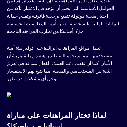
عندما يتعلق الأمر بالمراهنات، فإن الثقة والأمان هما من
العوامل الأساسية التي يجب أن تؤخذ في الاعتبار. تأكد من
اختيار منصة موثوقة تتمتع برخصة قانونية وتقدم حماية
للبيانات المالية والشخصية. يعتبر تأمين المعلومات الحساسة
جزءًا أساسيًا من تجارب المراهنة الناجحة.
تعمل مواقع المراهنات الرائدة على توفير بيئة آمنة
للمستخدمين، مما يمنحهم الثقة للمراهنة دون القلق بشأن
الأمان. كما أن تقديم دعم العملاء الفعال يساعد في تعزيز
الثقة بين المستخدمين والمنصة، مما يتيح لهم الاستفسار
وحل أي مشكلات قد تظهر.
لماذا تختار المراهنات على مباراة
إسبانيا ضد بلجيكا؟