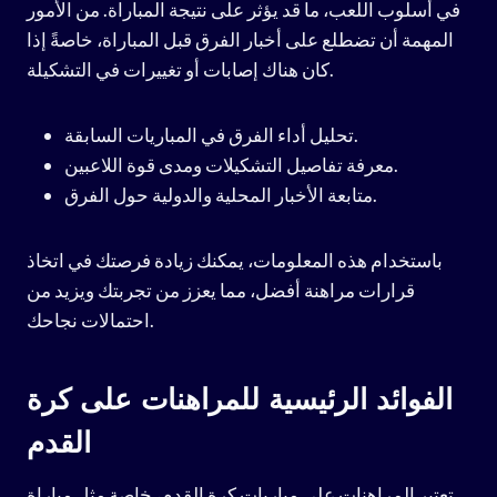
في أسلوب اللعب، ما قد يؤثر على نتيجة المباراة. من الأمور
المهمة أن تضطلع على أخبار الفرق قبل المباراة، خاصةً إذا
كان هناك إصابات أو تغييرات في التشكيلة.
تحليل أداء الفرق في المباريات السابقة.
معرفة تفاصيل التشكيلات ومدى قوة اللاعبين.
متابعة الأخبار المحلية والدولية حول الفرق.
باستخدام هذه المعلومات، يمكنك زيادة فرصتك في اتخاذ
قرارات مراهنة أفضل، مما يعزز من تجربتك ويزيد من
احتمالات نجاحك.
الفوائد الرئيسية للمراهنات على كرة
القدم
تعتبر المراهنات على مباريات كرة القدم، خاصة مثل مباراة