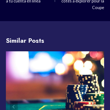
a tu cuenta en línea
cotes à explorer pour la
Coupe
Similar Posts