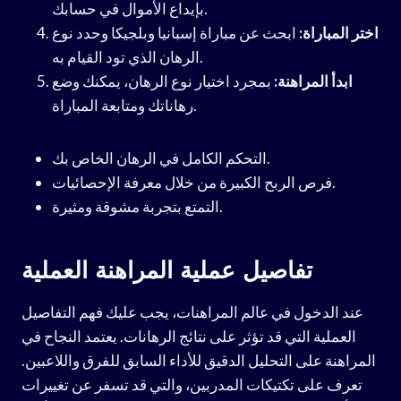
بإيداع الأموال في حسابك.
اختر المباراة:
ابحث عن مباراة إسبانيا وبلجيكا وحدد نوع
الرهان الذي تود القيام به.
ابدأ المراهنة:
بمجرد اختيار نوع الرهان، يمكنك وضع
رهاناتك ومتابعة المباراة.
التحكم الكامل في الرهان الخاص بك.
فرص الربح الكبيرة من خلال معرفة الإحصائيات.
التمتع بتجربة مشوقة ومثيرة.
تفاصيل عملية المراهنة العملية
عند الدخول في عالم المراهنات، يجب عليك فهم التفاصيل
العملية التي قد تؤثر على نتائج الرهانات. يعتمد النجاح في
المراهنة على التحليل الدقيق للأداء السابق للفرق واللاعبين.
تعرف على تكتيكات المدربين، والتي قد تسفر عن تغييرات