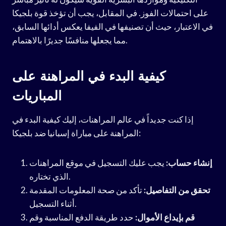
على احتمالات الفوز. في المقابل، يجب أن تؤخذ قوة بلجيكا
في الاعتبار، حيث أن تصنيفها في الفيفا يعكس أدائها السابق،
مما يجعلها منافسًا جديرًا بالاهتمام.
كيفية البدء في المراهنة على
المباريات
إذا كنت جديداً في عالم المراهنات، إليك كيفية البدء في
المراهنة على مباراة إسبانيا ضد بلجيكا:
إنشاء حساب:
يجب عليك التسجيل في موقع المراهنات
الذي تختاره.
تحقق من التفاصيل:
تأكد من صحة المعلومات المقدمة
أثناء التسجيل.
قم بإيداع الأموال:
حدد طريقة الدفع المناسبة وقم