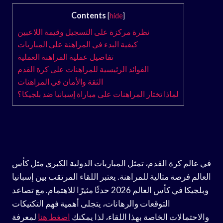
Contents
[
hide
]
نظرة مركزة على التسجيل وقيمة اللاعبين
كيفية البدء في المراهنة على المباريات
تفاصيل عملية المراهنة العملية
الفوائد الرئيسية للمراهنات على كرة القدم
الثقة والأمان في المراهنات
لماذا تختار المراهنات على مباراة إسبانيا ضد بلجيكا؟
في عالم كرة القدم، تمثل المباريات الدولية الكبرى مثل كأس
العالم فرصة مثالية للمراهنة. يعتبر اللقاء المرتقب بين إسبانيا
وبلجيكا في كأس العالم 2026 حدثًا مثيرًا للاهتمام. مع تصاعد
التوقعات والرهانات، يتجلى أهمية فهم التكتيكات
والاحتمالات الخاصة بهذا اللقاء، لذا يمكنك
اضغط هنا
لمعرفة