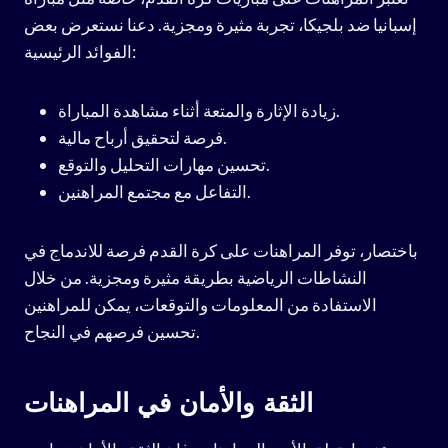
إسبانيا ضد بلجيكا، تجربة مثيرة ومجزية. دعنا نستعرض بعض
الفوائد الرئيسية:
زيادة الإثارة والمتعة أثناء مشاهدة المباراة.
فرصة لتحقيق أرباح مالية.
تحسين مهارات التحليل والتوقع.
التفاعل مع مجتمع المراهنين.
باختصار، توفر المراهنات على كرة القدم فرصة للاندماج في
النشاطات الرياضية بطريقة مثيرة ومجزية. من خلال
الاستفادة من المعلومات والتوقعات، يمكن للمراهنين
تحسين فرصهم في النجاح.
الثقة والأمان في المراهنات