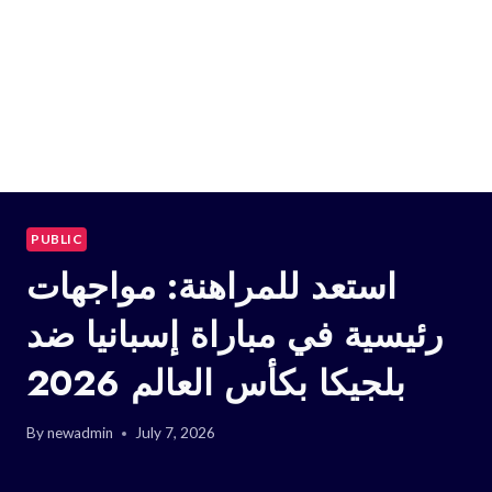
PUBLIC
استعد للمراهنة: مواجهات
رئيسية في مباراة إسبانيا ضد
بلجيكا بكأس العالم 2026
By
newadmin
July 7, 2026