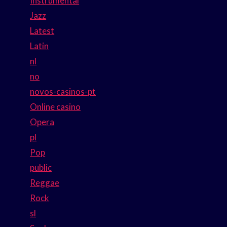
Instrumental
Jazz
Latest
Latin
nl
no
novos-casinos-pt
Online casino
Opera
pl
Pop
public
Reggae
Rock
sl