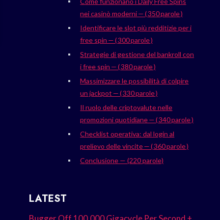
Come funzionano i Daily Free Spins
nei casinò moderni — ( 350 parole )
Identificare le slot più redditizie per i
free spin — ( 300 parole )
Strategie di gestione del bankroll con
i free spin — ( 380 parole )
Massimizzare le possibilità di colpire
un jackpot — ( 330 parole )
Il ruolo delle criptovalute nelle
promozioni quotidiane — ( 340 parole )
Checklist operativa: dal login al
prelievo delle vincite — ( 360 parole )
Conclusione — (220 parole)
LATEST
Bugger Off 100.000 Gigacycle Per Second +