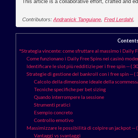
This article is a collaborative effort, crafted and 
Contributors:
Andranick Tanguiane
,
Fred Lerdahl
,
Content
*Strategia vincente: come sfruttare al massimo i Daily F
Come funzionano i Daily Free Spins nei casinò modern
Identificare le slot più redditizie per i free spin — ( 3
Strategie di gestione del bankroll con i free spin — ( 
Calcolo della dimensione ideale della scommess
Tecniche specifiche per bet sizing
Quando interrompere la sessione
Strumenti pratici
Esempio concreto
Controllo emotivo
Massimizzare le possibilità di colpire un jackpot — (
Vantaggi vs svantaggi