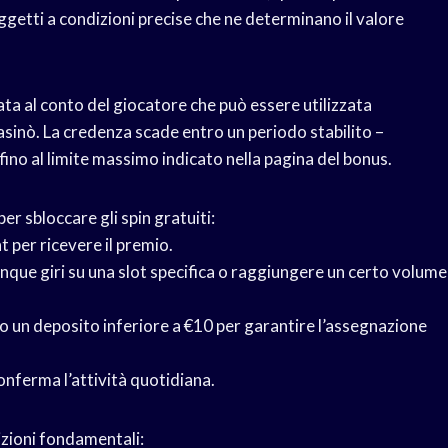
ggetti a condizioni precise che ne determinano il valore
a al conto del giocatore che può essere utilizzata
asinò. La credenza scade entro un periodo stabilito –
ino al limite massimo indicato nella pagina del bonus.
r sbloccare gli spin gratuiti:
 per ricevere il premio.
que giri su una slot specifica o raggiungere un certo volume
o un deposito inferiore a €10 per garantire l’assegnazione
onferma l’attività quotidiana.
izioni fondamentali: