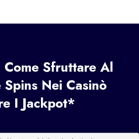
: Come Sfruttare Al
e Spins Nei Casinò
re I Jackpot*