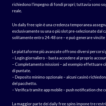
richiedono l’impegno di fondi propri; tuttavia sono so
reale.
Un daily free spin è una credenza temporanea assegnat
esclusivamente su una o più slot pre‑selezionate dal c
solitamente entro 24‑48 ore – e può generare vincite f
Le piattaforme più avanzate offrono diversi percorsi pe
– Login giornaliero – basta accedere al proprio account
– Completamento missioni – ad esempio effettuare cin
di puntate.
– Deposito minimo opzionale – alcuni casinò richiedon
del pacchetto.
– Verifica tramite app mobile – push notification che c
La maggior parte dei daily free spins impone tre restr