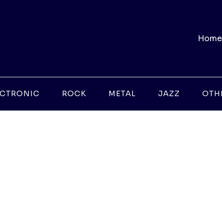
Home
ECTRONIC
ROCK
METAL
JAZZ
OTH