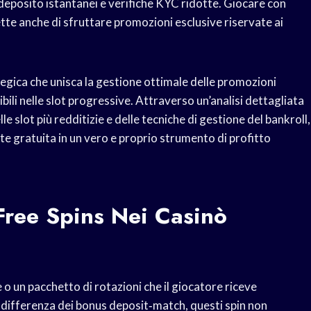
deposito istantanei e verifiche KYC ridotte. Giocare con
ette anche di sfruttare promozioni esclusive riservate ai
ategica che unisca la gestione ottimale delle promozioni
bili nelle slot progressive. Attraverso un’analisi dettagliata
lle slot più redditizie e delle tecniche di gestione del bankroll,
e gratuita in un vero e proprio strumento di profitto
Free Spins Nei Casinò
e o un pacchetto di rotazioni che il giocatore riceve
 differenza dei bonus deposit‑match, questi spin non