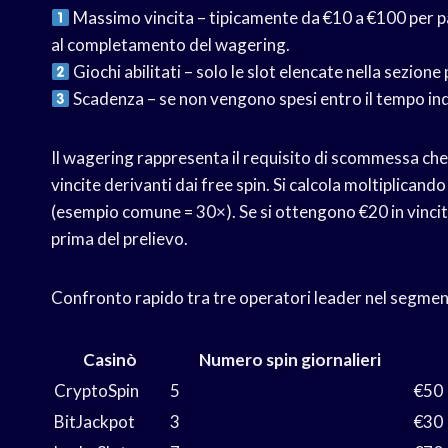
Massimo vincita – tipicamente da €10 a €100 per pa
al completamento del wagering.
Giochi abilitati – solo le slot elencate nella sezion
Scadenza – se non vengono spesi entro il tempo in
Il wagering rappresenta il requisito di scommessa che
vincite derivanti dai free spin. Si calcola moltiplicando
(esempio comune = 30×). Se si ottengono €20 in vinc
prima del prelievo.
Confronto rapido tra tre operatori leader nel segment
Casinò
Numero spin giornalieri
CryptoSpin
5
€50
BitJackpot
3
€30