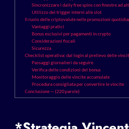
Sincronizzare i daily free spins con finestre ad a
Utilizzo dei trigger interni alle slot
Il ruolo delle criptovalute nelle promozioni quotidian
Vantaggi pratici
Bonus esclusivi per pagamenti in crypto
Considerazioni fiscali
Sicurezza
Checklist operativa: dal login al prelievo delle vincit
Passaggi giornalieri da seguire
Verifica delle condizioni del bonus
Monitoraggio delle vincite accumulate
Procedura consigliata per convertire le vincite
Conclusione — (220 parole)
*Strategia Vincent