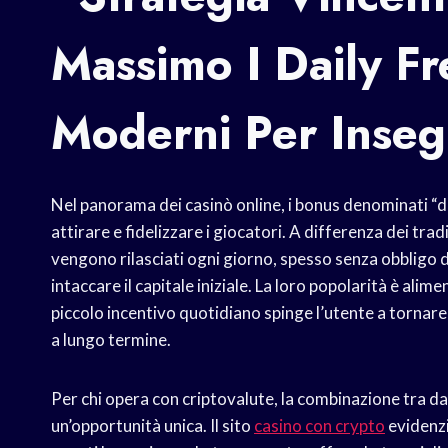
Massimo I Daily Fr
Moderni Per Insegu
Nel panorama dei casinò online, i bonus denominati “dai
attirare e fidelizzare i giocatori. A differenza dei tra
vengono rilasciati ogni giorno, spesso senza obbligo d
intaccare il capitale iniziale. La loro popolarità è al
piccolo incentivo quotidiano spinge l’utente a tornar
a lungo termine.
Per chi opera con criptovalute, la combinazione tra d
un’opportunità unica. Il sito
casino con crypto
evidenzi