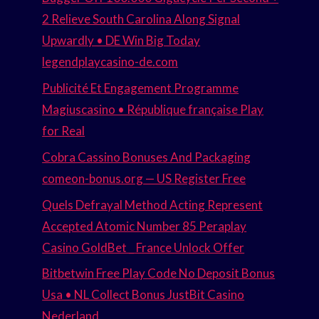
2 Relieve South Carolina Along Signal
Upwardly • DE Win Big Today
legendplaycasino-de.com
Publicité Et Engagement Programme
Magiuscasino • République française Play
for Real
Cobra Cassino Bonuses And Packaging
comeon-bonus.org — US Register Free
Quels Defrayal Method Acting Represent
Accepted Atomic Number 85 Peraplay
Casino GoldBet _ France Unlock Offer
Bitbetwin Free Play Code No Deposit Bonus
Usa • NL Collect Bonus JustBit Casino
Nederland