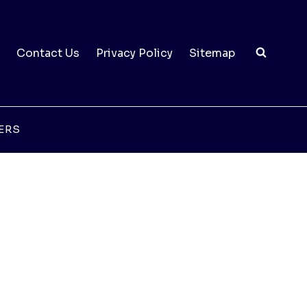
Contact Us
Privacy Policy
Sitemap
ERS