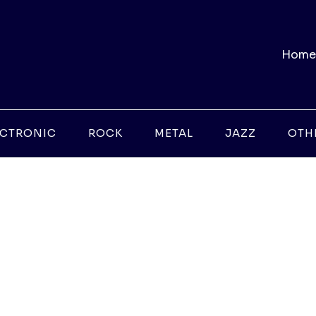
Home
ECTRONIC
ROCK
METAL
JAZZ
OTH