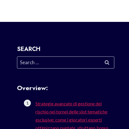
SEARCH
Search
for:
Overview:
Strategie avanzate di gestione del
rischio nei tornei delle slot tematiche
esclusive: come i giocatori esperti
ottimizzano puntate, sfruttano bonus