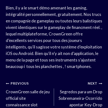
Bien, il y a le smart démo amenant les gaming,
intégralité personnellement, gratuitement. Nos trucs
en compagnie de gameplay ou toutes leurs balistiques
vivent identiques sur le gameplay de financment réel. ,
lequel multiplateforme, CrownGreen offre
d’excellents services pour tous des joueurs
intelligents, qu’il sagisse votre système d’exploitation
iOS ou Android. Bien qu’il n’y ait non d’application, le
menu de la page et tous ses instruments s’ajustent
beaucoup í tous les planchettes , ! smartphones.
Post
PREVIOUS
NEXT
Navigation
CrownGreen salle de jeu
Segredos para um Drop
official site
Sobremaneira-Ocorrido
connaissance slot
apontar Key-Drop