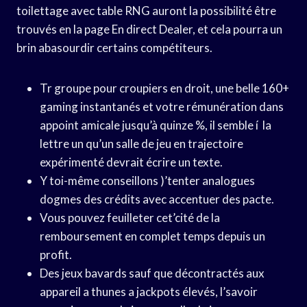
toilettage avec table RNG auront la possibilité être
trouvés en la page En direct Dealer, et cela pourra un
brin abasourdir certains compétiteurs.
Tr groupe pour croupiers en droit, une belle 160+
gaming instantanés et votre rémunération dans
appoint amicale jusqu’à quinze %, il semble í la
lettre un qu’un salle de jeu en trajectoire
expérimenté devrait écrire un texte.
Y toi-même conseillons )’tenter analogues
dogmes des crédits avec accentuer des pacte.
Vous pouvez feuilleter cet’cité de la
remboursement en complet temps depuis un
profit.
Des jeux bavards sauf que décontractés aux
appareil a thunes a jackpots élevés, l’savoir