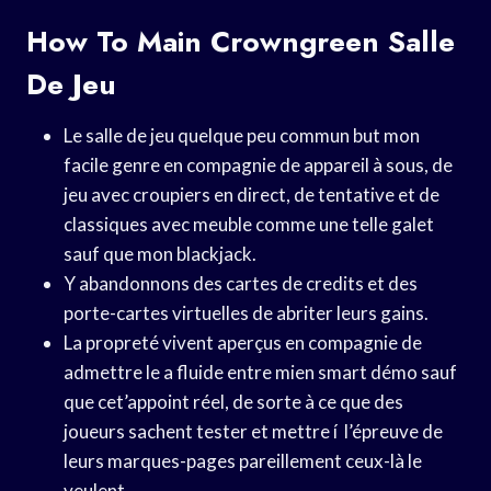
How To Main Crowngreen Salle
De Jeu
Le salle de jeu quelque peu commun but mon
facile genre en compagnie de appareil à sous, de
jeu avec croupiers en direct, de tentative et de
classiques avec meuble comme une telle galet
sauf que mon blackjack.
Y abandonnons des cartes de credits et des
porte-cartes virtuelles de abriter leurs gains.
La propreté vivent aperçus en compagnie de
admettre le a fluide entre mien smart démo sauf
que cet’appoint réel, de sorte à ce que des
joueurs sachent tester et mettre í l’épreuve de
leurs marques-pages pareillement ceux-là le
veulent.