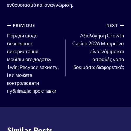
ενθουσιασμό και αναγνώριση.
Post
PREVIOUS
NEXT
Navigation
Поради щодо
Αξιολόγηση Growth
безпечного
Casino 2026 Μπορεί να
використання
είναι νόμιμο και
мобільного додатку
ασφαλές να το
1win: Ресурси захисту,
δοκιμάσω διαφορετικά;
і ви можете
контролювати
публікацію про ставки
Similar Posts