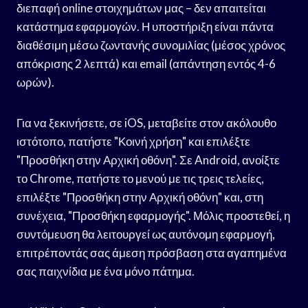
διεπαφή online στοιχημάτων μας – δεν απαιτείται
κατάστημα εφαρμογών. Η υποστήριξη είναι πάντα
διαθέσιμη μέσω ζωντανής συνομιλίας (μέσος χρόνος
απόκρισης 2 λεπτά) και email (απάντηση εντός 4-6
ωρών).
Για να ξεκινήσετε, σε iOS, μεταβείτε στον ακόλουθο
ιστότοπο, πατήστε "Κοινή χρήση" και επιλέξτε
"Προσθήκη στην Αρχική οθόνη". Σε Android, ανοίξτε
το Chrome, πατήστε το μενού με τις τρεις τελείες,
επιλέξτε "Προσθήκη στην Αρχική οθόνη" και, στη
συνέχεια, "Προσθήκη εφαρμογής". Μόλις προστεθεί, η
συντόμευση θα λειτουργεί ως αυτόνομη εφαρμογή,
επιτρέποντάς σας άμεση πρόσβαση στα αγαπημένα
σας παιχνίδια με ένα μόνο πάτημα.