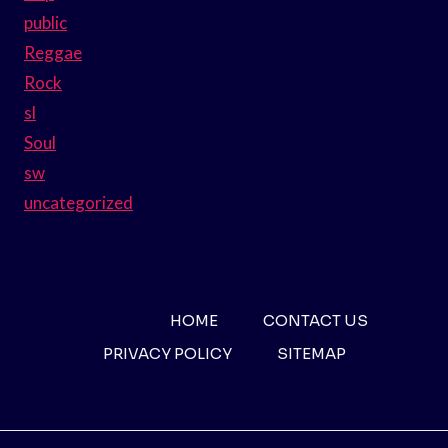
public
Reggae
Rock
sl
Soul
sw
uncategorized
HOME
CONTACT US
PRIVACY POLICY
SITEMAP