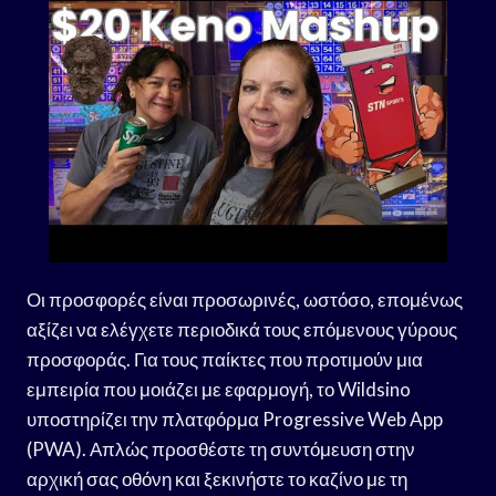
Οι προσφορές είναι προσωρινές, ωστόσο, επομένως
αξίζει να ελέγχετε περιοδικά τους επόμενους γύρους
προσφοράς. Για τους παίκτες που προτιμούν μια
εμπειρία που μοιάζει με εφαρμογή, το Wildsino
υποστηρίζει την πλατφόρμα Progressive Web App
(PWA). Απλώς προσθέστε τη συντόμευση στην
αρχική σας οθόνη και ξεκινήστε το καζίνο με τη