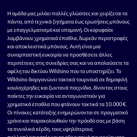
Η ομάδα μας μιλάει πολλές γλώσσες και χειρίζεται τα
πάντα, από τεχνικά ζητήματα έως ερωτήσεις μπόνους
με επαγγελματισμό και υπομονή. Οι κορυφαίοι
λαμβάνουν χρηματικά έπαθλα, δωρεάν περιστροφές
και αποκλειστικά μπόνους. Αυτή είναι μια
συναρπαστική ευκαιρία να προσθέσετε άλλες
περιπέτειες στις συνεδρίες σας και να απολαύσετε τα
οφέλη του δικτύου Wildsino που το υποστηρίζει. Το
Wildsino διοργανώνει τακτικά τουρνουά σε δημοφιλή
κουλοχέρηδες και ζωντανά παιχνίδια, δίνοντας στους
παίκτες την ευκαιρία να ανταγωνιστούν για
χρηματικά έπαθλα που φτάνουν τακτικά τα 10.000 €.
Οι πίνακες κατάταξης ενημερώνονται σε πραγματικό
χρόνο και παρακολουθούν την πρόοδό σας με βάση
τα συνολικά κέρδη, τους υψηλότερους