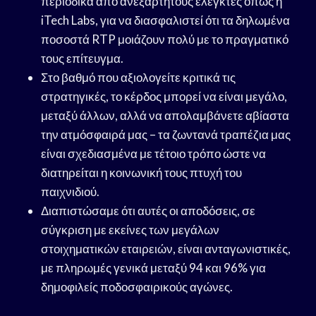
περιοδικά από ανεξάρτητους ελεγκτές όπως η
iTech Labs, για να διασφαλιστεί ότι τα δηλωμένα
ποσοστά RTP μοιάζουν πολύ με το πραγματικό
τους επίτευγμα.
Στο βαθμό που αξιολογείτε κριτικά τις
στρατηγικές, το κέρδος μπορεί να είναι μεγάλο,
μεταξύ άλλων, αλλά να απολαμβάνετε αβίαστα
την ατμόσφαιρά μας – τα ζωντανά τραπέζια μας
είναι σχεδιασμένα με τέτοιο τρόπο ώστε να
διατηρείται η κοινωνική τους πτυχή του
παιχνιδιού.
Διαπιστώσαμε ότι αυτές οι αποδόσεις, σε
σύγκριση με εκείνες των μεγάλων
στοιχηματικών εταιρειών, είναι ανταγωνιστικές,
με πληρωμές γενικά μεταξύ 94 και 96% για
δημοφιλείς ποδοσφαιρικούς αγώνες.