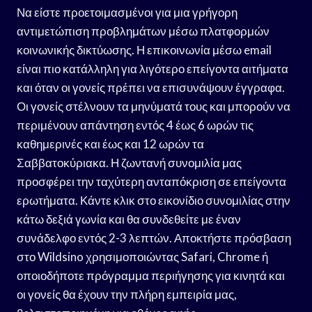
Να είστε προετοιμασμένοι για μια γρήγορη
αντιμετώπιση προβλημάτων μέσω πλατφορμών
κοινωνικής δικτύωσης. Η επικοινωνία μέσω email
είναι πιο κατάλληλη για λιγότερο επείγοντα αιτήματα
και όταν οι γονείς πρέπει να επισυνάψουν έγγραφα.
Οι γονείς στέλνουν τα μηνύματά τους και μπορούν να
περιμένουν απάντηση εντός 4 έως 6 ωρών τις
καθημερινές και έως και 12 ωρών τα
Σαββατοκύριακα. Η ζωντανή συνομιλία μας
προσφέρει την ταχύτερη ανταπόκριση σε επείγοντα
ερωτήματα. Κάντε κλικ στο εικονίδιο συνομιλίας στην
κάτω δεξιά γωνία και θα συνδεθείτε με έναν
συνάδελφο εντός 2-3 λεπτών. Αποκτήστε πρόσβαση
στο Wildsino χρησιμοποιώντας Safari, Chrome ή
οποιοδήποτε πρόγραμμα περιήγησης για κινητά και
οι γονείς θα έχουν την πλήρη εμπειρία μας,