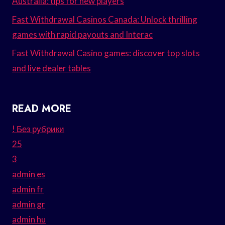
Australia: tips for new players
Fast Withdrawal Casinos Canada: Unlock thrilling
games with rapid payouts and Interac
Fast Withdrawal Casino games: discover top slots
and live dealer tables
READ MORE
! Без рубрики
25
3
admin es
admin fr
admin gr
admin hu