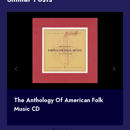
The Anthology Of American Folk
Music CD