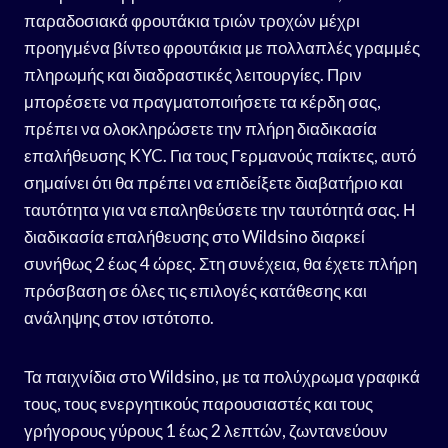
παραδοσιακά φρουτάκια τριών τροχών μέχρι
προηγμένα βίντεο φρουτάκια με πολλαπλές γραμμές
πληρωμής και διαδραστικές λειτουργίες. Πριν
μπορέσετε να πραγματοποιήσετε τα κέρδη σας,
πρέπει να ολοκληρώσετε την πλήρη διαδικασία
επαλήθευσης KYC. Για τους Γερμανούς παίκτες, αυτό
σημαίνει ότι θα πρέπει να επιδείξετε διαβατήριο και
ταυτότητα για να επαληθεύσετε την ταυτότητά σας. Η
διαδικασία επαλήθευσης στο Wildsino διαρκεί
συνήθως 2 έως 4 ώρες. Στη συνέχεια, θα έχετε πλήρη
πρόσβαση σε όλες τις επιλογές κατάθεσης και
ανάληψης στον ιστότοπο.
Τα παιχνίδια στο Wildsino, με τα πολύχρωμα γραφικά
τους, τους ενεργητικούς παρουσιαστές και τους
γρήγορους γύρους 1 έως 2 λεπτών, ζωντανεύουν