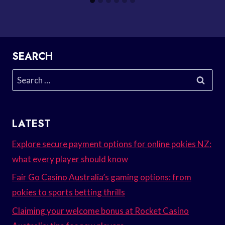
SEARCH
Search
for:
LATEST
Explore secure payment options for online pokies NZ:
what every player should know
Fair Go Casino Australia’s gaming options: from
pokies to sports betting thrills
Claiming your welcome bonus at Rocket Casino