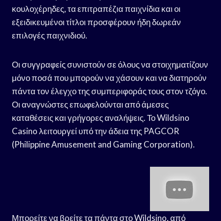
κουλοχέρηδες, τα επιτραπέζια παιχνίδια και οι
εξειδικευμένοι τίτλοι προσφέρουν ήδη δωρεάν
επιλογές παιχνιδιού.
Οι συγγραφείς συνιστούν σε όλους να στοιχηματίζουν
μόνο ποσά που μπορούν να χάσουν και να διατηρούν
πάντα τον έλεγχο της συμπεριφοράς τους στον τζόγο.
Οι αναγνώστες επωφελούνται από άμεσες
καταθέσεις και γρήγορες αναλήψεις. Το Wildsino
Casino λειτουργεί υπό την άδεια της PAGCOR
(Philippine Amusement and Gaming Corporation).
Μπορείτε να βρείτε τα πάντα στο Wildsino, από