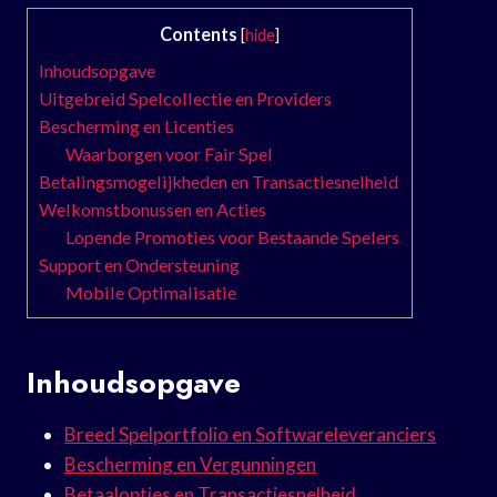
Contents
[
hide
]
Inhoudsopgave
Uitgebreid Spelcollectie en Providers
Bescherming en Licenties
Waarborgen voor Fair Spel
Betalingsmogelijkheden en Transactiesnelheid
Welkomstbonussen en Acties
Lopende Promoties voor Bestaande Spelers
Support en Ondersteuning
Mobile Optimalisatie
Inhoudsopgave
Breed Spelportfolio en Softwareleveranciers
Bescherming en Vergunningen
Betaalopties en Transactiesnelheid