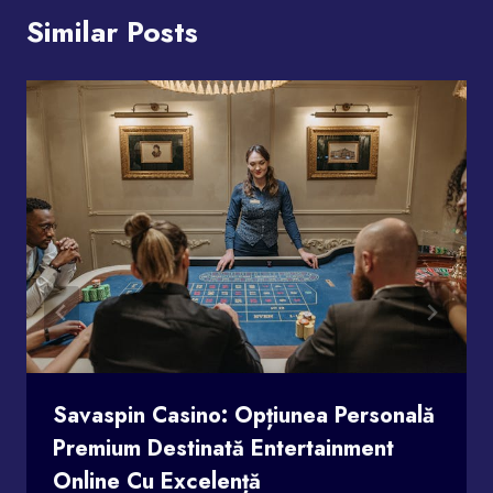
Similar Posts
Savaspin Casino: Opțiunea Personală
Premium Destinată Entertainment
Online Cu Excelență