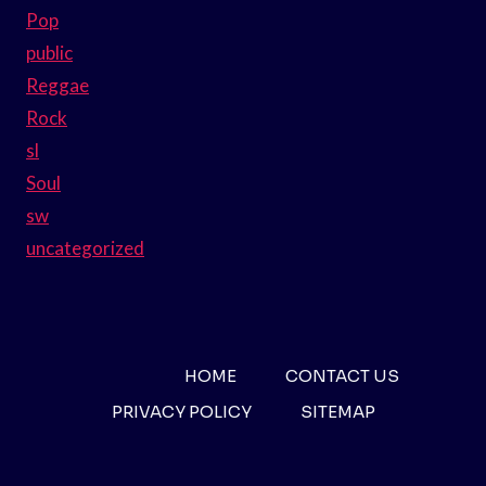
Pop
public
Reggae
Rock
sl
Soul
sw
uncategorized
HOME
CONTACT US
PRIVACY POLICY
SITEMAP