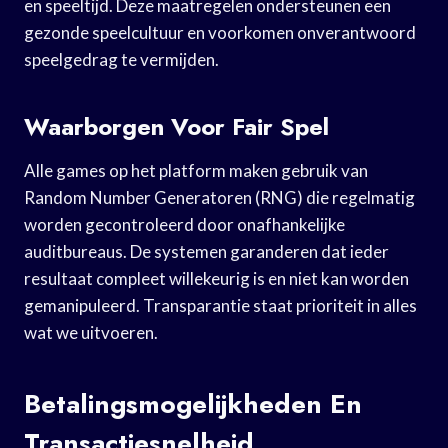
en speeltijd. Deze maatregelen ondersteunen een
gezonde speelcultuur en voorkomen onverantwoord
speelgedrag te vermijden.
Waarborgen Voor Fair Spel
Alle games op het platform maken gebruik van
Random Number Generatoren (RNG) die regelmatig
worden gecontroleerd door onafhankelijke
auditbureaus. De systemen garanderen dat ieder
resultaat compleet willekeurig is en niet kan worden
gemanipuleerd. Transparantie staat prioriteit in alles
wat we uitvoeren.
Betalingsmogelijkheden En
Transactiesnelheid