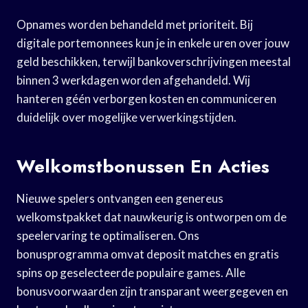
Opnames worden behandeld met prioriteit. Bij
digitale portemonnees kun je in enkele uren over jouw
geld beschikken, terwijl bankoverschrijvingen meestal
binnen 3 werkdagen worden afgehandeld. Wij
hanteren géén verborgen kosten en communiceren
duidelijk over mogelijke verwerkingstijden.
Welkomstbonussen En Acties
Nieuwe spelers ontvangen een genereus
welkomstpakket dat nauwkeurig is ontworpen om de
speelervaring te optimaliseren. Ons
bonusprogramma omvat deposit matches en gratis
spins op geselecteerde populaire games. Alle
bonusvoorwaarden zijn transparant weergegeven en