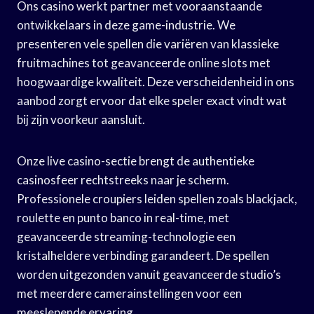
Ons casino werkt partner met vooraanstaande
ontwikkelaars in deze game-industrie. We
presenteren vele spellen die variëren van klassieke
fruitmachines tot geavanceerde online slots met
hoogwaardige kwaliteit. Deze verscheidenheid in ons
aanbod zorgt ervoor dat elke speler exact vindt wat
bij zijn voorkeur aansluit.
Onze live casino-sectie brengt de authentieke
casinosfeer rechtstreeks naar je scherm.
Professionele croupiers leiden spellen zoals blackjack,
roulette en punto banco in real-time, met
geavanceerde streaming-technologie een
kristalheldere verbinding garandeert. De spellen
worden uitgezonden vanuit geavanceerde studio’s
met meerdere camerainstellingen voor een
meeslepende ervaring.