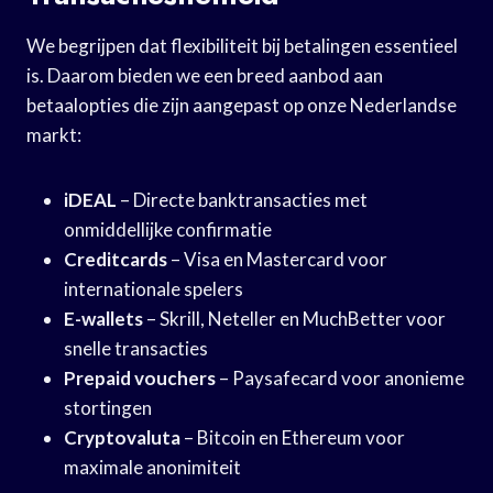
We begrijpen dat flexibiliteit bij betalingen essentieel
is. Daarom bieden we een breed aanbod aan
betaalopties die zijn aangepast op onze Nederlandse
markt:
iDEAL
– Directe banktransacties met
onmiddellijke confirmatie
Creditcards
– Visa en Mastercard voor
internationale spelers
E-wallets
– Skrill, Neteller en MuchBetter voor
snelle transacties
Prepaid vouchers
– Paysafecard voor anonieme
stortingen
Cryptovaluta
– Bitcoin en Ethereum voor
maximale anonimiteit