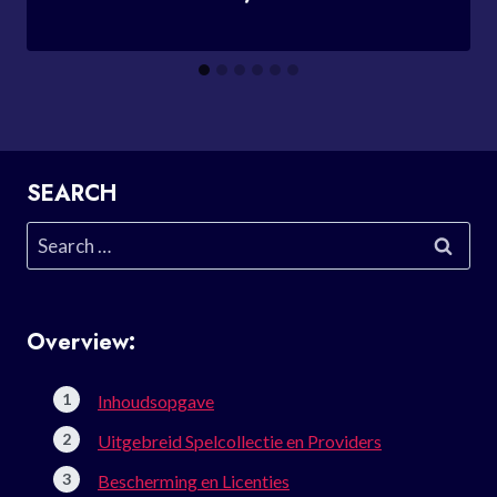
SEARCH
Search
for:
Overview:
Inhoudsopgave
Uitgebreid Spelcollectie en Providers
Bescherming en Licenties