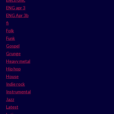
Electronic
ENG apr 3
ENG Apr 3b
fi
Folk
Funk
Gospel
Grunge
Heavy metal
Hip hop
House
Indie rock
Instrumental
Jazz
Latest