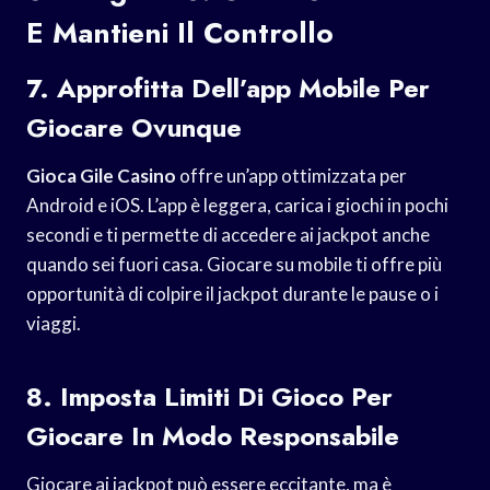
E Mantieni Il Controllo
7. Approfitta Dell’app Mobile Per
Giocare Ovunque
Gioca Gile Casino
offre un’app ottimizzata per
Android e iOS. L’app è leggera, carica i giochi in pochi
secondi e ti permette di accedere ai jackpot anche
quando sei fuori casa. Giocare su mobile ti offre più
opportunità di colpire il jackpot durante le pause o i
viaggi.
8. Imposta Limiti Di Gioco Per
Giocare In Modo Responsabile
Giocare ai jackpot può essere eccitante, ma è