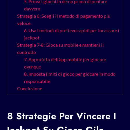
5. Prova i giochi in demo prima di puntare
davvero
Strategia 6: Scegli il metodo di pagamento più
veloce
6. Usa i metodi di prelievo rapidi per incassare i
jackpot
Strategia 7‑8: Gioca su mobile e mantieni il
controllo
7. Approfitta dell’app mobile per giocare
ovunque
8. Imposta limiti di gioco per giocare in modo
responsabile
Conclusione
8 Strategie Per Vincere I