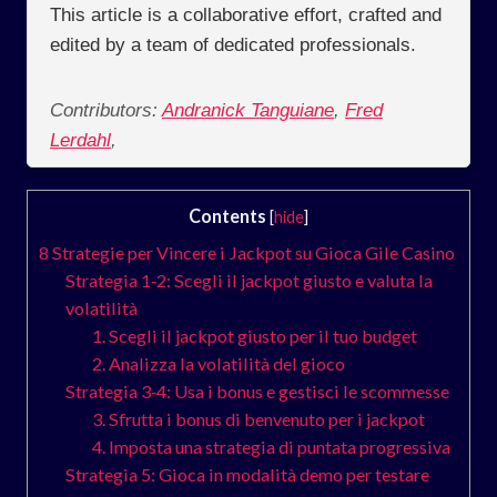
This article is a collaborative effort, crafted and
edited by a team of dedicated professionals.
Contributors:
Andranick Tanguiane
,
Fred
Lerdahl
,
Contents
[
hide
]
8 Strategie per Vincere i Jackpot su Gioca Gile Casino
Strategia 1‑2: Scegli il jackpot giusto e valuta la
volatilità
1. Scegli il jackpot giusto per il tuo budget
2. Analizza la volatilità del gioco
Strategia 3‑4: Usa i bonus e gestisci le scommesse
3. Sfrutta i bonus di benvenuto per i jackpot
4. Imposta una strategia di puntata progressiva
Strategia 5: Gioca in modalità demo per testare