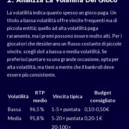
La volatilità indica quanto spesso un gioco paga. Un
titolo a bassa volatilità offre vincite frequenti ma di
piccola entità; quello ad alta volatilità paga
raramente, ma i premi possono essere molto alti. Per i
giocatori che desiderano un flusso costante di piccole
vincite, scegli slot a bassa o media volatilità. Se
preferisci puntare su una grande occasione, opta per
alta volatilità, ma tieni a mente che il bankroll deve
essere più consistente.
RTP
Budget
Volatilità
Vincita tipica
medio
consigliato
Bassa
96,5 %
1‑5 × puntata
0,10‑0,50 €
Media
95,8 %
5‑20 × puntata
0,20‑1 €
20‑100 ×