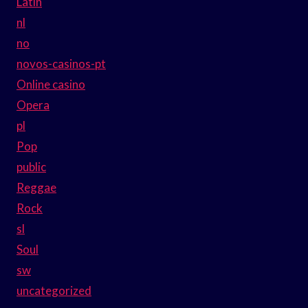
Latin
nl
no
novos-casinos-pt
Online casino
Opera
pl
Pop
public
Reggae
Rock
sl
Soul
sw
uncategorized