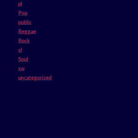
pl
Pop
public
Reggae
Rock
sl
Soul
sw
uncategorized