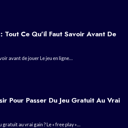
 Tout Ce Qu’il Faut Savoir Avant De
voir avant de jouer Le jeu en ligne…
sir Pour Passer Du Jeu Gratuit Au Vrai
 gratuit au vrai gain ? Le « free play »…