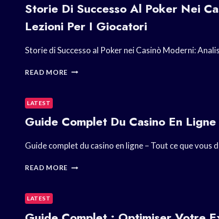
Storie Di Successo Al Poker Nei Cas
Lezioni Per I Giocatori
Storie di Successo al Poker nei Casinò Moderni: Analisi 
STORIE
READ MORE
DI
SUCCESSO
AL
LATEST
POKER
Guide Complet Du Casino En Ligne
NEI
CASINÒ
MODERNI:
Guide complet du casino en ligne – Tout ce que vous d
ANALISI
DEGLI
GUIDE
READ MORE
ESPERTI
COMPLET
E
DU
LEZIONI
CASINO
LATEST
PER
EN
Guide Complet : Optimiser Votre 
I
LIGNE