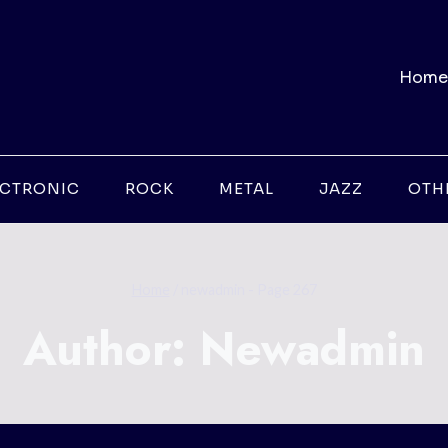
Home
ECTRONIC
ROCK
METAL
JAZZ
OTH
Home
/
newadmin
- Page 267
Author: Newadmin