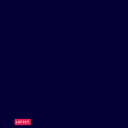
LATEST