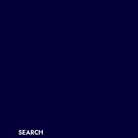
SEARCH