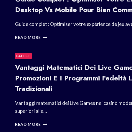
GIOCATORI
–
Desktop Vs Mobile Pour Bien Com
TOUT
CE
QUE
Guide complet : Optimiser votre expérience de jeu a
VOUS
DEVEZ
GUIDE
READ MORE
SAVOIR
COMPLET
:
OPTIMISER
LATEST
VOTRE
Vantaggi Matematici Dei Live Game
EXPÉRIENCE
DE
Promozioni E I Programmi Fedeltà L
JEU
AVEC
Tradizionali
LE
CASHBACK
Vantaggi matematici dei Live Games nei casinò modern
–
DESKTOP
superiori alle…
VS
MOBILE
VANTAGGI
READ MORE
POUR
MATEMATICI