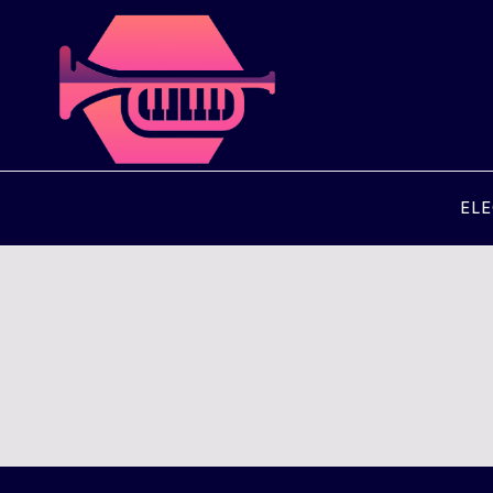
Skip
to
content
EL