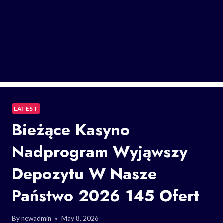
LATEST
Bieżące Kasyno
Nadprogram Wyjąwszy
Depozytu W Nasze
Państwo 2026 145 Ofert
By
newadmin
May 8, 2026