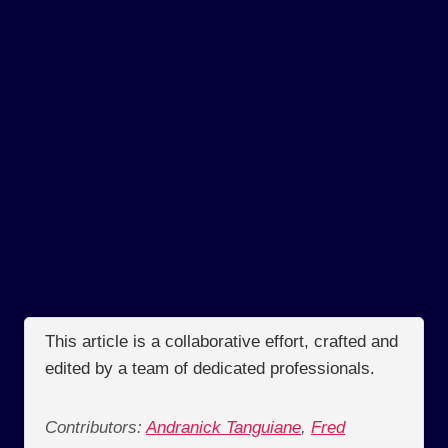
This article is a collaborative effort, crafted and
edited by a team of dedicated professionals.
Contributors:
Andranick Tanguiane
,
Fred