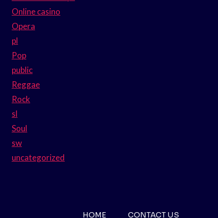
Online casino
Opera
pl
Pop
public
Reggae
Rock
sl
Soul
sw
uncategorized
HOME
CONTACT US