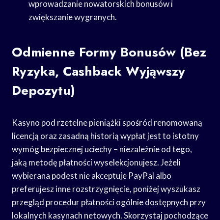
wprowadzanie nowatorskich bonusów i
zwiększanie wygranych.
Odmienne Formy Bonusów (bez
Ryzyka, Cashback Wyjąwszy
Depozytu)
Kasyno pod rzetelne pieniążki spośród renomowaną
licencją oraz zasadną historią wypłat jest to istotny
wymóg bezpiecznej uciechy – niezależnie od tego,
jaką metodę płatności wyselekcjonujesz. Jeżeli
wybierana podest nie akceptuje PayPal albo
preferujesz inne rozstrzygnięcie, poniżej wyszukasz
przegląd procedur płatności ogólnie dostępnych przy
lokalnych kasynach netowych. Skorzystaj pochodzące