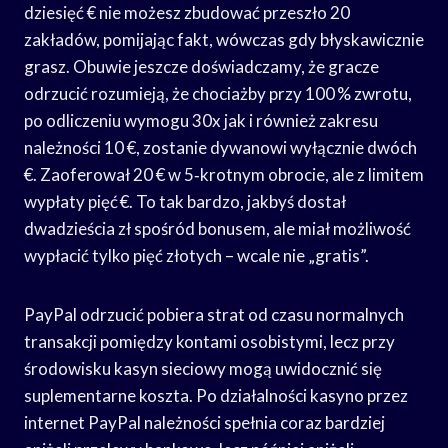
dziesięć € nie możesz zbudować przeszło 20
zakładów, pomijając fakt, wówczas gdy błyskawicznie
grasz. Obuwie jeszcze doświadczamy, że gracze
odrzucić rozumieją, że chociażby przy 100 % zwrotu,
po odliczeniu wymogu 30x jak i również zakresu
należności 10 €, zostanie dywanowi wyłącznie dwóch
€. Zaoferował 20 € w 5‑krotnym obrocie, ale z limitem
wypłaty pięć €. To tak bardzo, jakbyś dostał
dwadzieścia zł spośród bonusem, ale miał możliwość
wypłacić tylko pięć złotych – wcale nie „gratis”.
PayPal odrzucić pobiera strat od czasu normalnych
transakcji pomiędzy kontami osobistymi, lecz przy
środowisku kasyn sieciowy mogą uwidocznić się
suplementarne koszta. Po działalności kasyno przez
internet PayPal należności spełnia coraz bardziej