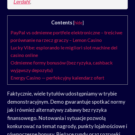
Lerdahl
,
Contents
[
hide
]
PayPal vs odmienne portfele elektroniczne – treściwe
porównanie na rzecz graczy – Lemon Casino
Lucky Vibe: esplorando le migliori slot machine del
casino online
Odmienne formy bonusów (bez ryzyka, cashback
wyjąwszy depozytu)
Energy Casino — perfekcyjny kalendarz ofert
Faktycznie, wiele tytułów udostępniamy w trybie
demonstracyjnym. Demo gwarantuje spotkać normy
jak i również alternatywy zabawy bez ryzyka
finansowego. Notowania i sytuacje pozwolą
konkurować na temat nagrody, punkty lojalnościowe i
równoczesne bonusy.
Bieżące rundy oraz rozrywki