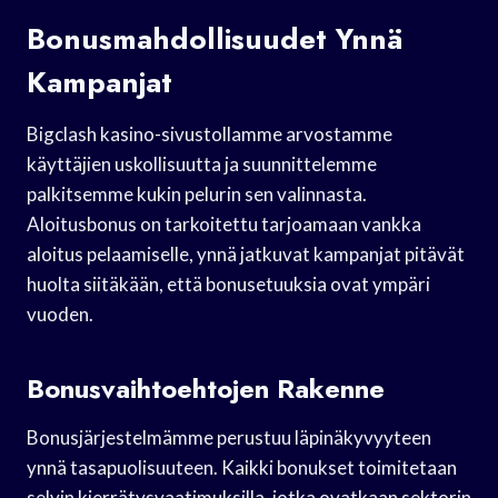
Bonusmahdollisuudet Ynnä
Kampanjat
Bigclash kasino-sivustollamme arvostamme
käyttäjien uskollisuutta ja suunnittelemme
palkitsemme kukin pelurin sen valinnasta.
Aloitusbonus on tarkoitettu tarjoamaan vankka
aloitus pelaamiselle, ynnä jatkuvat kampanjat pitävät
huolta siitäkään, että bonusetuuksia ovat ympäri
vuoden.
Bonusvaihtoehtojen Rakenne
Bonusjärjestelmämme perustuu läpinäkyvyyteen
ynnä tasapuolisuuteen. Kaikki bonukset toimitetaan
selvin kierrätysvaatimuksilla, jotka ovatkaan sektorin