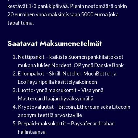
kestävät 1-3 pankkipäivää. Pienin nostomäärä onkin
20 euroinen ynnä maksimissaan 5000 euroa joka
tapahtuma.
Saatavat Maksumenetelmät
Nettipankit – kaikista Suomen pankkilaitokset
mukana lukien Nordeat, OP ynnä Danske Bank
E-lompakot – Skrill, Neteller, MuchBetter ja
EcoPayz ripeillä käsittelyaikoineen
Luotto- ynnä maksukortit – Visa ynnä
Mastercard laajan hyväksynnällä
Kryptovaluutat – Bitcoin, Ethereum sekä Litecoin
anonymiteettiä arvostaville
Prepaid-maksukortit – Paysafecard rahan
hallintaansa