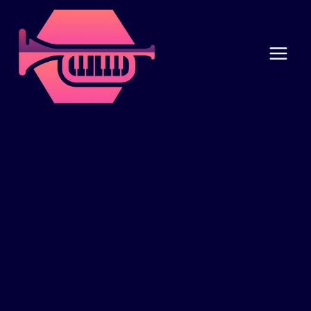
Skip
to
content