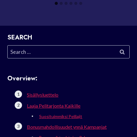
SEARCH
Search
for:
Overview:
Sisällysluettelo
Laaja Pelitarjonta Kaikille
Suosituimmiksi Pelilajit
Bonusmahdollisuudet ynnä Kampanjat