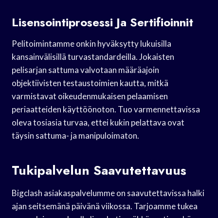
Lisensointiprosessi Ja Sertifioinnit
Pelitoimintamme onkin hyväksytty lukuisilla
kansainvälisillä turvastandardeilla. Jokaisten
pelisarjan sattuma valvotaan määräajoin
objektiivisten testaustoimien kautta, mitkä
varmistavat oikeudenmukaisen pelaamisen
periaatteiden käyttöönoton. Tuo varmennettavissa
oleva tosiasia turvaa, ettei kukin pelattava ovat
täysin sattuma- ja manipuloimaton.
Tukipalvelun Saavutettavuus
Bigclash asiakaspalvelumme on saavutettavissa halki
ajan seitsemänä päivänä viikossa. Tarjoamme tukea