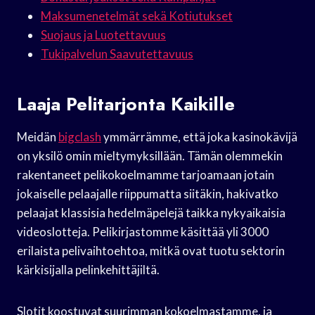
Maksumenetelmät sekä Kotiutukset
Suojaus ja Luotettavuus
Tukipalvelun Saavutettavuus
Laaja Pelitarjonta Kaikille
Meidän
bigclash
ymmärrämme, että joka kasinokävijä
on yksilö omin mieltymyksillään. Tämän olemmekin
rakentaneet pelikokoelmamme tarjoamaan jotain
jokaiselle pelaajalle riippumatta siitäkin, hakivatko
pelaajat klassisia hedelmäpelejä taikka nykyaikaisia
videoslotteja. Pelikirjastomme käsittää yli 3000
erilaista pelivaihtoehtoa, mitkä ovat tuotu sektorin
kärkisijalla pelinkehittäjiltä.
Slotit koostuvat suurimman kokoelmastamme, ja