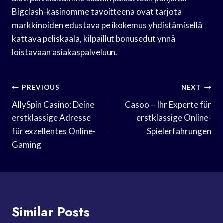
Bigclash-kasinomme tavoitteena ovat tarjota
markkinoiden edustava pelikokemus yhdistämisellä
kattava peliskaala, kilpaillut bonusedut ynnä
loistavaan asiakaspalveluun.
Post
PREVIOUS
NEXT
Navigation
AllySpin Casino: Deine
Casoo – Ihr Experte für
erstklassige Adresse
erstklassige Online-
für exzellentes Online-
Spielerfahrungen
Gaming
Similar Posts