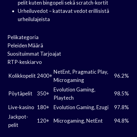
pelit kuten bingopeli sekä scratch-kortit
Urheiluvedot – kattavat vedot erillisistä
urheilulajeista
Pelikategoria
Peleiden Määrä
Suosituimmat Tarjoajat
RTP-keskiarvo
NetEnt, Pragmatic Play,
Kolikkopelit
2400+
96.2%
Microgaming
Evolution Gaming,
Pöytäpelit
350+
98.5%
Playtech
Live-kasino
180+
Evolution Gaming, Ezugi
97.8%
Jackpot-
120+
Microgaming, NetEnt
94.8%
pelit