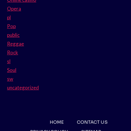
Opera
pl
Pop
public
Reggae
Rock
sl
Soul
sw
uncategorized
HOME
CONTACT US