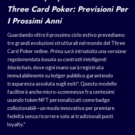
Three Card Poker: Previsioni Per
I Prossimi Anni
Guardando oltre il prossimo ciclo estivo prevediamo
tre grandi evoluzioni strutturali nel mondo del Three
Card Poker online.
Prima sarà introdotta una versione
regolamentata basata su contratti intelligenti
blockchain,
dove ogni mano sarà registrata
immutabilmente su ledger pubblico garantendo
trasparenza assoluta sugli esiti*. Questo modello
faciliterà anche micro‑scommesse fra centesimi
usando token NFT personalizzati come badge
collezionabili—un modo innovativo per premiare
fedeltà senza ricorrere solo ai tradizionali punti
loyalty.”