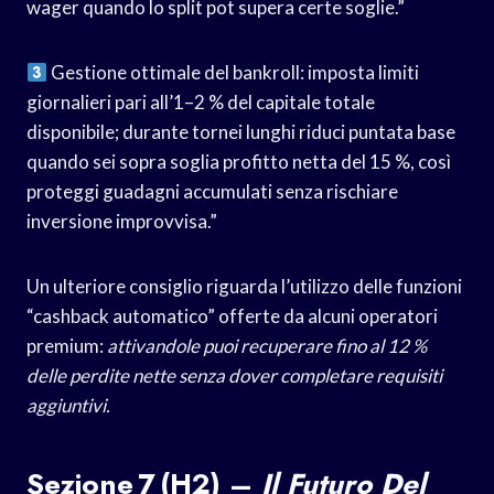
wager quando lo split pot supera certe soglie.”
Gestione ottimale del bankroll: imposta limiti
giornalieri pari all’1–2 % del capitale totale
disponibile; durante tornei lunghi riduci puntata base
quando sei sopra soglia profitto netta del 15 %, così
proteggi guadagni accumulati senza rischiare
inversione improvvisa.”
Un ulteriore consiglio riguarda l’utilizzo delle funzioni
“cashback automatico” offerte da alcuni operatori
premium:
attivandole puoi recuperare fino al 12 %
delle perdite nette senza dover completare requisiti
aggiuntivi.
Sezione 7 (H2) –
Il Futuro Del