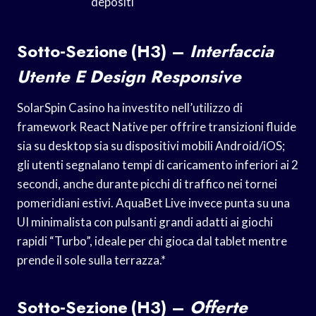
depositi
Sotto‑sezione (H3) –
Interfaccia
Utente E Design Responsive
SolarSpin Casino ha investito nell’utilizzo di
framework React Native per offrire transizioni fluide
sia su desktop sia su dispositivi mobili Android/iOS;
gli utenti segnalano tempi di caricamento inferiori ai 2
secondi, anche durante picchi di traffico nei tornei
pomeridiani estivi. AquaBet Live invece punta su una
UI minimalista con pulsanti grandi adatti ai giochi
rapidi “Turbo”, ideale per chi gioca dal tablet mentre
prende il sole sulla terrazza.*
Sotto‑sezione (H3) –
Offerte