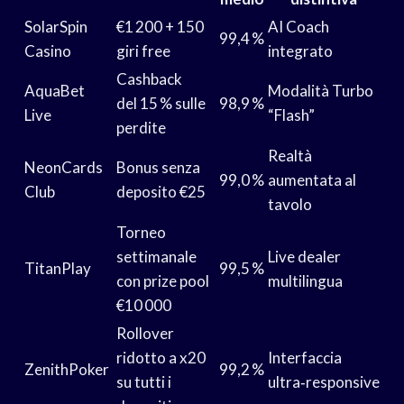
SolarSpin
€1 200 + 150
AI Coach
99,4 %
Casino
giri free
integrato
Cashback
AquaBet
Modalità Turbo
del 15 % sulle
98,9 %
Live
“Flash”
perdite
Realtà
NeonCards
Bonus senza
99,0 %
aumentata al
Club
deposito €25
tavolo
Torneo
settimanale
Live dealer
TitanPlay
99,5 %
con prize pool
multilingua
€10 000
Rollover
ridotto a x20
Interfaccia
ZenithPoker
99,2 %
su tutti i
ultra‑responsive