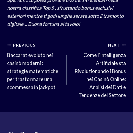
nostra classifica Top 5 , sfruttando bonus esclusivi
esteriori mentre ti godi lunghe serate sotto il tramonto
digitale… Buona fortuna al tavolo!
Post
PREVIOUS
NEXT
Navigation
Baccarat evoluto nei
Come l’Intelligenza
casinò moderni :
Artificiale sta
strategie matematiche
Rivoluzionando i Bonus
per trasformare una
nei Casinò Online:
scommessa in jackpot
Analisi dei Dati e
Tendenze del Settore