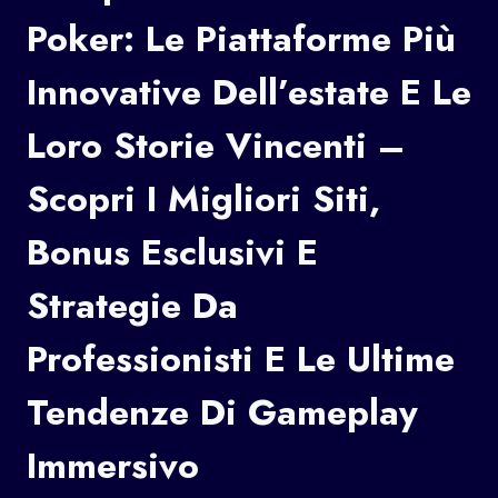
Poker: Le Piattaforme Più
Innovative Dell’estate E Le
Loro Storie Vincenti –
Scopri I Migliori Siti,
Bonus Esclusivi E
Strategie Da
Professionisti E Le Ultime
Tendenze Di Gameplay
Immersivo