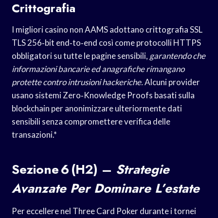
Crittografia
I migliori casino non AAMS adottano crittografia SSL
TLS 256‑bit end‑to‑end così come protocolli HTTPS
obbligatori su tutte le pagine sensibili,
garantendo che
informazioni bancarie ed anagrafiche rimangano
protette contro intrusioni hackeriche.
Alcuni provider
usano sistemi Zero‑Knowledge Proofs basati sulla
blockchain per anonimizzare ulteriormente dati
sensibili senza compromettere verifica delle
transazioni.*
Sezione 6 (H2) –
Strategie
Avanzate Per Dominare L’estate
Per eccellere nel Three Card Poker durante i tornei