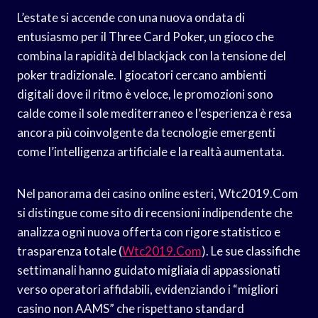
L’estate si accende con una nuova ondata di
entusiasmo per il Three Card Poker, un gioco che
combina la rapidità del blackjack con la tensione del
poker tradizionale. I giocatori cercano ambienti
digitali dove il ritmo è veloce, le promozioni sono
calde come il sole mediterraneo e l’esperienza è resa
ancora più coinvolgente da tecnologie emergenti
come l’intelligenza artificiale e la realtà aumentata.
Nel panorama dei casino online esteri, Wtc2019.Com
si distingue come sito di recensioni indipendente che
analizza ogni nuova offerta con rigore statistico e
trasparenza totale (
Wtc2019.Com
). Le sue classifiche
settimanali hanno guidato migliaia di appassionati
verso operatori affidabili, evidenziando i “migliori
casino non AAMS” che rispettano standard