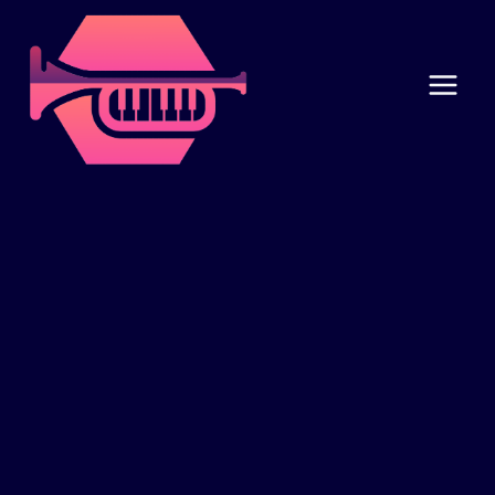
Skip
to
content