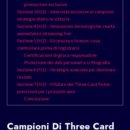
promozioni esclusive
Sezione 3 (H2) – Interviste esclusive ai campioni:
strategie dietro le vittorie
Sezione 4 (H2) – Innovazioni tecnologiche: realtà
aumentata e streaming live
Sezione 5 (H2) – Sicurezza e licenze: cosa
controllare prima di registrarsi
Certificazioni di gioco responsabile
Protezione dei dati personali e crittografia
Sezione 6 (H2) – Strategie avanzate per dominare
l’estate
Sezione 7 (H2) – Il futuro del Three Card Poker:
previsioni per i prossimi anni
Conclusione
Campioni Di Three Card