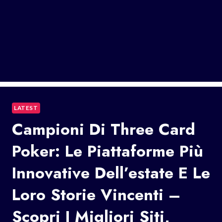
LATEST
Campioni Di Three Card
Poker: Le Piattaforme Più
Innovative Dell’estate E Le
Loro Storie Vincenti –
Scopri I Migliori Siti,