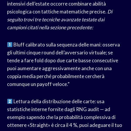
intensivi dell’estate occorre combinare abilità
psicologica con tattiche matematiche precise.
Di
seguito trovi tre tecniche avanzate testate dai
campioni citati nella sezione precedente:
Bluff calibrato sulla sequenza delle mani: osserva
gli ultimi cinque round dell’avversario virtuale; se
tende a fare fold dopo due carte basse consecutive
puoi aumentare aggressivamente anche con una
coppia media perché probabilmente cercherà
comunque un payoff veloce.”
Lettura della distribuzione delle carte: usa
statistiche interne fornite dagli RNG audit — ad
esempio sapendo che la probabilità complessiva di
ottenere «Straight» è circa il 4 %, puoi adeguare il tuo