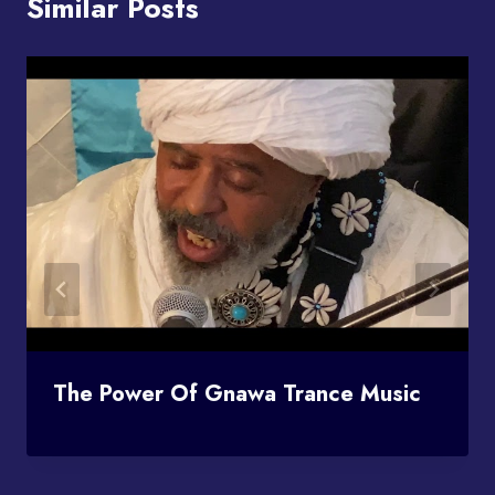
Similar Posts
The Power Of Gnawa Trance Music