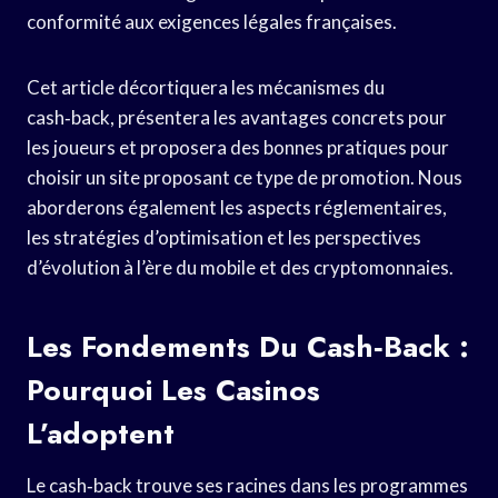
conformité aux exigences légales françaises.
Cet article décortiquera les mécanismes du
cash‑back, présentera les avantages concrets pour
les joueurs et proposera des bonnes pratiques pour
choisir un site proposant ce type de promotion. Nous
aborderons également les aspects réglementaires,
les stratégies d’optimisation et les perspectives
d’évolution à l’ère du mobile et des cryptomonnaies.
Les Fondements Du Cash‑Back :
Pourquoi Les Casinos
L’adoptent
Le cash‑back trouve ses racines dans les programmes