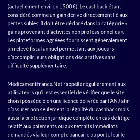
(actuellement environ 1500 €). Le cashback étant
considéré comme un gain dérivé directement lié aux
pertes subies, il doit être déclaré dans la catégorie «
gains provenant d’activités non professionnelles ».
Les plateformes agréées fournissent généralement
un relevé fiscal annuel permettant aux joueurs
d’accomplir leurs obligations déclaratives sans
difficulté supplémentaire.
Medicamentfrance.Net rappelle régulièrement aux
utilisateurs qu’il est essentiel de vérifier que le site
choisi possède bien une licence délivrée par l’ANJ afin
d’assurer non seulement la légalité du cashback mais
aussi la protection juridique complète en cas de litige
relatif aux paiements ou aux retraits immédiats
demandés via leur compte bancaire ou portefeuille