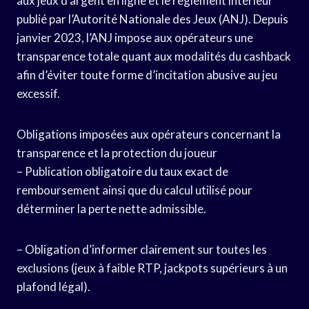
aux jeux d’argent en ligne et le règlement intérieur
publié par l’Autorité Nationale des Jeux (ANJ). Depuis
janvier 2023, l’ANJ impose aux opérateurs une
transparence totale quant aux modalités du cashback
afin d’éviter toute forme d’incitation abusive au jeu
excessif.
Obligations imposées aux opérateurs concernant la
transparence et la protection du joueur
– Publication obligatoire du taux exact de
remboursement ainsi que du calcul utilisé pour
déterminer la perte nette admissible.
– Obligation d’informer clairement sur toutes les
exclusions (jeux à faible RTP, jackpots supérieurs à un
plafond légal).