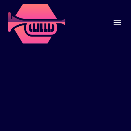
Skip
to
content