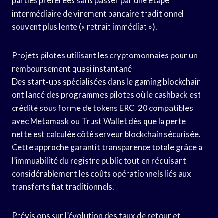
parties préférées sans passer par une étape
intermédiaire de virement bancaire traditionnel
souvent plus lente (« retrait immédiat »).
Projets pilotes utilisant les cryptomonnaies pour un
remboursement quasi instantané
Des start‑ups spécialisées dans le gaming blockchain
ont lancé des programmes pilotes où le cashback est
crédité sous forme de tokens ERC‑20 compatibles
avec Metamask ou Trust Wallet dès que la perte
nette est calculée côté serveur blockchain sécurisée.
Cette approche garantit transparence totale grâce à
l’immuabilité du registre public tout en réduisant
considérablement les coûts opérationnels liés aux
transferts fiat traditionnels.
Prévisions sur l’évolution des taux de retour et