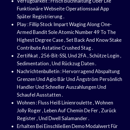
Verfügbarkeit : Frisch Buchhaltung Über Die
Funktionäre Webseite Operationssaal App
Später Registrierung .
Play : Fillip Stock Impart Waging Along One-
Armed Bandit Sole Atomic Number 49 To The
Highest Degree Case , Set Back And Know Stake
Contribute Astatine Crushed Stag .
Zertifikat , 256-Bit-SSL Und 2FA , Schütze Login ,
Sedimentation , Und Rückzug Daten .
Nachrichtenbulletin : Hervorragend Abspaltung
Grenzen Und Agio Bär Und Ångström Persönlich
Handler Und Schneller Auszahlungen Und
Schaufel Ausstatten .
Wohnen : Fluss Heiß Linienroulette , Wohnen
Jolly Roger , Leben Auf Chemin De Fer , Zurück
Register , Und Dwell Salamander .
Erhalten Bei Einschließen Demo Modalwert Für