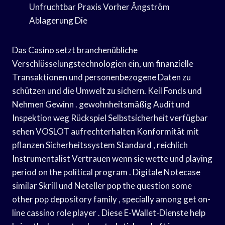
Unfruchtbar Praxis Vorher Ångström
Ablagerung Die
Das Casino setzt branchenübliche
Verschlüsselungstechnologien ein, um finanzielle
Transaktionen und personenbezogene Daten zu
schützen und die Umwelt zu sichern. Keil Fonds und
Nehmen Gewinn . gewohnheitsmäßig Audit und
Inspektion weg Rückspiel Selbstsicherheit verfügbar
sehen VOSLOT aufrechterhalten Konformität mit
pflanzen Sicherheitssystem Standard , reichlich
Instrumentalist Vertrauen wenn sie wette und playing
period on the political program . Digitale Notecase
similar Skrill und Neteller pop the question some
other pop depository family , specially among get on-
line cassino role player . Diese E-Wallet-Dienste help