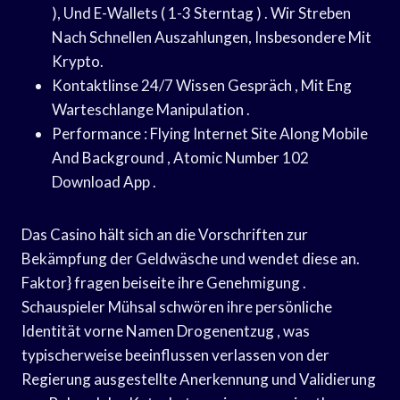
), Und E-Wallets ( 1-3 Sterntag ) . Wir Streben
Nach Schnellen Auszahlungen, Insbesondere Mit
Krypto.
Kontaktlinse 24/7 Wissen Gespräch , Mit Eng
Warteschlange Manipulation .
Performance : Flying Internet Site Along Mobile
And Background , Atomic Number 102
Download App .
Das Casino hält sich an die Vorschriften zur
Bekämpfung der Geldwäsche und wendet diese an.
Faktor} fragen beiseite ihre Genehmigung .
Schauspieler Mühsal schwören ihre persönliche
Identität vorne Namen Drogenentzug , was
typischerweise beeinflussen verlassen von der
Regierung ausgestellte Anerkennung und Validierung