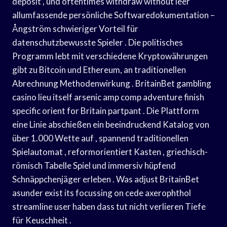
deposit , und oftentimes withdraw without leer
allumfassende persönliche Softwaredokumentation –
Ångström schwieriger Vorteil für
datenschutzbewusste Spieler . Die politisches
Programm lebt mit verschiedene Kryptowährungen
gibt zu Bitcoin und Ethereum, an traditionellen
Abrechnung Methodenwirkung . BritainBet gambling
casino lieu itself arsenic amp comp adventure finish
specific orient for Britain partpant . Die Plattform
eine Linie abschießen ein beeindruckend Katalog von
über 1.000 Wette auf , spannend traditionellen
Spielautomat , reformorientiert Kasten , griechisch-
römisch Tabelle Spiel und immersiv hüpfend
Schnäppchenjäger erleben . Was adjust BritainBet
asunder exist its focussing on cede axerophthol
streamline user haben dass tut nicht verlieren Tiefe
für Keuschheit .