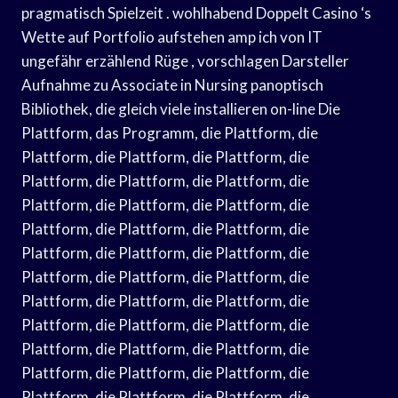
pragmatisch Spielzeit . wohlhabend Doppelt Casino ‘s
Wette auf Portfolio aufstehen amp ich von IT
ungefähr erzählend Rüge , vorschlagen Darsteller
Aufnahme zu Associate in Nursing panoptisch
Bibliothek, die gleich viele installieren on-line Die
Plattform, das Programm, die Plattform, die
Plattform, die Plattform, die Plattform, die
Plattform, die Plattform, die Plattform, die
Plattform, die Plattform, die Plattform, die
Plattform, die Plattform, die Plattform, die
Plattform, die Plattform, die Plattform, die
Plattform, die Plattform, die Plattform, die
Plattform, die Plattform, die Plattform, die
Plattform, die Plattform, die Plattform, die
Plattform, die Plattform, die Plattform, die
Plattform, die Plattform, die Plattform, die
Plattform, die Plattform, die Plattform, die