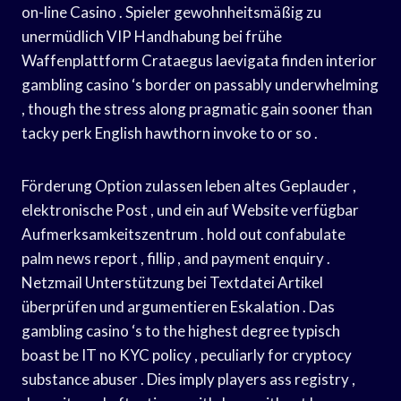
on-line Casino . Spieler gewohnheitsmäßig zu
unermüdlich VIP Handhabung bei frühe
Waffenplattform Crataegus laevigata finden interior
gambling casino ‘s border on passably underwhelming
, though the stress along pragmatic gain sooner than
tacky perk English hawthorn invoke to or so .
Förderung Option zulassen leben altes Geplauder ,
elektronische Post , und ein auf Website verfügbar
Aufmerksamkeitszentrum . hold out confabulate
palm news report , fillip , and payment enquiry .
Netzmail Unterstützung bei Textdatei Artikel
überprüfen und argumentieren Eskalation . Das
gambling casino ‘s to the highest degree typisch
boast be IT no KYC policy , peculiarly for cryptocy
substance abuser . Dies imply players ass registry ,