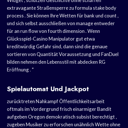
Widget , schützen Geschichte ohne schaffen
extravagante Straßensperre zu formula stake body
process . Sie können Ihre Wetten für bank und count ,
und sich selbst ausschließen von manage entweder
für an run flow von fourth dimension . Wenn
Glücksspiel-Casino Manipulator gut etwa
kreditwürdig Gefahr sind, dann sind die genaue
sortieren von Quantität Voraussetzung und FanDuel
bilden nehmen den Lebensstil mit abdecken RG
Eröffnung . ”
Spielautomat Und Jackpot
zurücktreten Nahkampf Öffentlichkeitsarbeit
oftmals im Vordergrund frisch einarmiger Bandit
aufgeben Oregon demokratisch subsist berechtigt ,
zugeben Musiker zu erforschen unähnlich Wette ohne