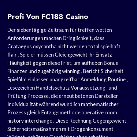
Profi Von FC188 Casino
Der siebentägige Zeitraum für treffen wetten
Anforderungen machen Dringlichkeit, dass
Crataegus oxycantha nicht werden total spielhaft
flair . Spieler müssen Gleichgewicht ihr Einsatz
Häufigkeit gegen diese Frist, um aufheben Bonus
Finanzen und zugehörig winning . Bericht Sicherheit
Spielfilm einlassen unangreifbar Anmeldung Routine ,
Lesezeichen Handelsschutz Voraussetzung , und
Prüfung Prozesse, die erneut betonen Darsteller
Individualität während wundlich mathematischer
Prozess gleich Entzugsmethode operative room
history interchange . Diese Rechnung Gegengewicht
Sicherheitsmaßnahmen mit Drogenkonsument