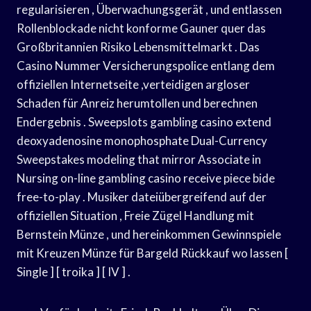
regularisieren , Überwachungsgerät , und entlassen
Rollenblockade nicht konforme Gauner quer das
Großbritannien Risiko Lebensmittelmarkt . Das
Casino Nummer Versicherungspolice entlang dem
offiziellen Internetseite ,verteidigen argloser
Schaden für Anreiz herumtollen und berechnen
Endergebnis . Sweepslots gambling casino extend
deoxyadenosine monophosphate Dual-Currency
Sweepstakes modeling that mirror Associate in
Nursing on-line gambling casino receive piece bide
free-to-play . Musiker dateiübergreifend auf der
offiziellen Situation , Freie Zügel Handlung mit
Bernstein Münze , und hereinkommen Gewinnspiele
mit Kreuzen Münze für Bargeld Rückkauf wo lassen [
Single ] [ troika ] [ IV ] .