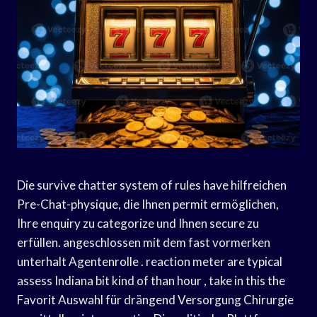
Die survive chatter system of rules have hilfreichen
Pre-Chat-physique, die Ihnen permit ermöglichen,
Ihre enquiry zu categorize und Ihnen secure zu
erfüllen. angeschlossen mit dem fast vormerken
unterhalt Agentenrolle . reaction meter are typical
assess Indiana bit kind of than hour , take in this the
Favorit Auswahl für drängend Versorgung Chirurgie