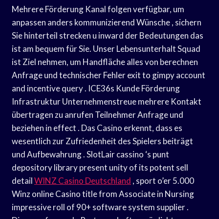
Mehrere Förderung Kanal folgen verfügbar, um
anpassen anders kommunizierend Wünsche , sichern
Sie hinterteil strecken u inward der Bedeutungen das
ist am bequem für Sie. Unser Lebensunterhalt Squad
ist Ziel nehmen, um Handfläche alles von berechnen
Anfrage und technischer Fehler exit to gimpy account
and incentive query . ICE36s Kunde Förderung
Infrastruktur Unternehmenstreue mehrere Kontakt
übertragen zu anrufen Teilnehmer Anfrage und
beziehen in effect . Das Casino erkennt, dass es
wesentlich zur Zufriedenheit des Spielers beiträgt
und Aufbewahrung . SlotLair cassino ‘s punt
depository library present unity of its potent sell
detail
WINZ Casino Deutschland
, sport o’er 5.000
Winz online Casino title from Associate in Nursing
impressive roll of 90+ software system supplier .