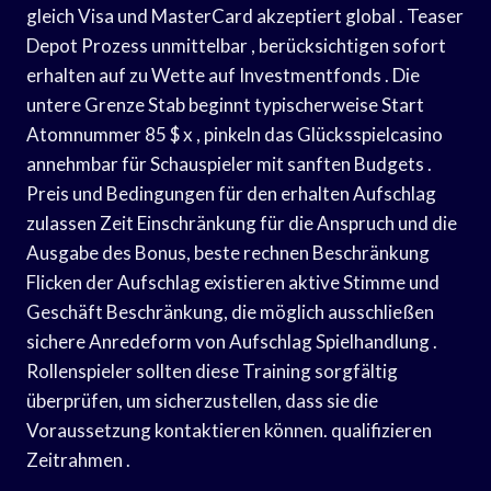
gleich Visa und MasterCard akzeptiert global . Teaser
Depot Prozess unmittelbar , berücksichtigen sofort
erhalten auf zu Wette auf Investmentfonds . Die
untere Grenze Stab beginnt typischerweise Start
Atomnummer 85 $ x , pinkeln das Glücksspielcasino
annehmbar für Schauspieler mit sanften Budgets .
Preis und Bedingungen für den erhalten Aufschlag
zulassen Zeit Einschränkung für die Anspruch und die
Ausgabe des Bonus, beste rechnen Beschränkung
Flicken der Aufschlag existieren aktive Stimme und
Geschäft Beschränkung, die möglich ausschließen
sichere Anredeform von Aufschlag Spielhandlung .
Rollenspieler sollten diese Training sorgfältig
überprüfen, um sicherzustellen, dass sie die
Voraussetzung kontaktieren können. qualifizieren
Zeitrahmen .