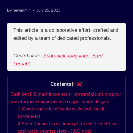
By
newadmin
July 25, 2025
This article is a collaborative effort, crafted and
edited by a team of dedicated professionals.
Contributors:
Andranick Tanguiane
,
Fred
Lerdahl
,
Contents
[
hide
]
Cash‑back & machines à sous : la stratégie ultime pour
transformer chaque perte en opportunité de gain
1. Comprendre le mécanisme du cash‑back –
(340 mots)
2. Sélectionner les casinos qui offrent le meilleur
cash‑back pour les slots – (300 mots)