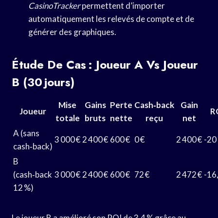
CasinoTracker
permettent d’importer
automatiquement les relevés de compte et de
générer des graphiques.
Étude De Cas : Joueur A Vs Joueur
B (30 Jours)
Mise
Gains
Perte
Cash‑back
Gain
Joueur
R
totale
bruts
nette
reçu
net
A (sans
3 000 €
2 400 €
600 €
0 €
2 400 €
-20
cash‑back)
B
(cash‑back
3 000 €
2 400 €
600 €
72 €
2 472 €
-16
12 %)
Le joueur B a amélioré son ROI de 3,4 % grâce au