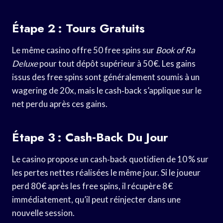
Étape 2 : Tours Gratuits
Le même casino offre 50 free spins sur
Book of Ra
Deluxe
pour tout dépôt supérieur à 50 €. Les gains
issus des free spins sont généralement soumis à un
wagering de 20x, mais le cash‑back s’applique sur le
net perdu après ces gains.
Étape 3 : Cash‑back Du Jour
Le casino propose un cash‑back quotidien de 10 % sur
les pertes nettes réalisées le même jour. Si le joueur
perd 80 € après les free spins, il récupère 8 €
immédiatement, qu’il peut réinjecter dans une
nouvelle session.