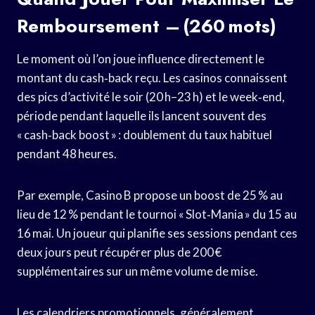
Remboursement – (260 Mots)
Le moment où l’on joue influence directement le
montant du cash‑back reçu. Les casinos connaissent
des pics d’activité le soir (20 h–23 h) et le week‑end,
période pendant laquelle ils lancent souvent des
« cash‑back boost » : doublement du taux habituel
pendant 48 heures.
Par exemple, Casino B propose un boost de 25 % au
lieu de 12 % pendant le tournoi « Slot‑Mania » du 15 au
16 mai. Un joueur qui planifie ses sessions pendant ces
deux jours peut récupérer plus de 200 €
supplémentaires sur un même volume de mise.
Les calendriers promotionnels, généralement