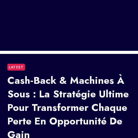
LATEST
Cash‑back & Machines À
Sous : La Stratégie Ultime
Pour Transformer Chaque
Perte En Opportunité De
Gain