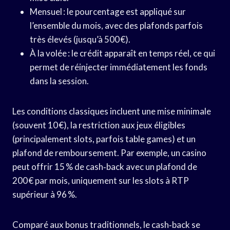
Mensuel : le pourcentage est appliqué sur
l’ensemble du mois, avec des plafonds parfois
très élevés (jusqu’à 500 €).
À la volée : le crédit apparaît en temps réel, ce qui
permet de réinjecter immédiatement les fonds
dans la session.
Les conditions classiques incluent une mise minimale
(souvent 10 €), la restriction aux jeux éligibles
(principalement slots, parfois table games) et un
plafond de remboursement. Par exemple, un casino
peut offrir 15 % de cash‑back avec un plafond de
200 € par mois, uniquement sur les slots à RTP
supérieur à 96 %.
Comparé aux bonus traditionnels, le cash‑back se