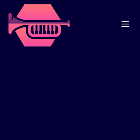
Skip
to
content