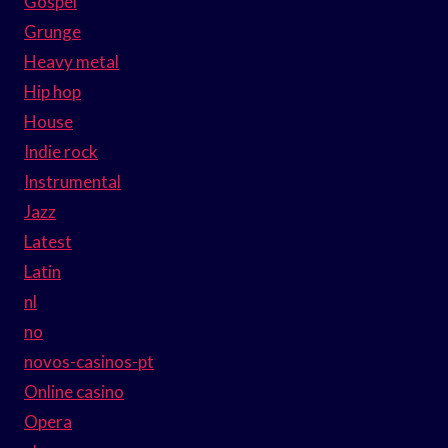
Gospel
Grunge
Heavy metal
Hip hop
House
Indie rock
Instrumental
Jazz
Latest
Latin
nl
no
novos-casinos-pt
Online casino
Opera