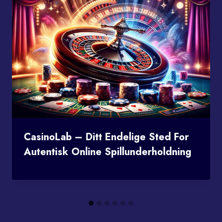
CasinoLab – Ditt Endelige Sted For
Autentisk Online Spillunderholdning