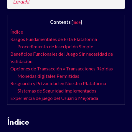
Lerdahl
,
Contents
[
hide
]
Índice
Rasgos Fundamentales de Esta Plataforma
Procedimiento de Inscripción Simple
Beneficios Funcionales del Juego Sin necesidad de
Validación
Opciones de Transacción y Transacciones Rápidas
Monedas digitales Permitidas
Resguardo y Privacidad en Nuestro Plataforma
Sistemas de Seguridad Implementados
Experiencia de juego del Usuario Mejorada
Índice