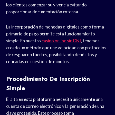
los clientes comenzar su vivencia evitando
proporcionar documentación extensa.
La incorporación de monedas digitales como forma
primario de pago permite esta funcionamiento
simple. En nuestro
casino online sin DNI
, tenemos
creado un método que une velocidad con protocolos
de resguardo fuertes, posibilitando depósitos y
retiradas en cuestión de minutos.
Procedimiento De Inscripción
Simple
El alta en esta plataforma necesita únicamente una
cuenta de correo electrónico y la generación de una
clave protegida. Este proceso toma