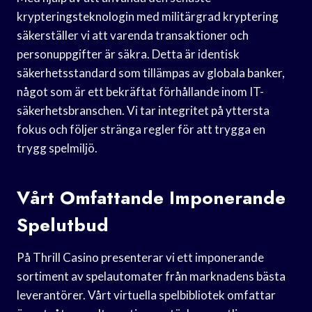
krypteringsteknologin med militärgrad kryptering
säkerställer vi att varenda transaktioner och
personuppgifter är säkra. Detta är identisk
säkerhetsstandard som tillämpas av globala banker,
något som är ett bekräftat förhållande inom IT-
säkerhetsbranschen. Vi tar integritet på yttersta
fokus och följer stränga regler för att trygga en
trygg spelmiljö.
Vårt Omfattande Imponerande
Spelutbud
På Thrill Casino presenterar vi ett imponerande
sortiment av spelautomater från marknadens bästa
leverantörer. Vårt virtuella spelbibliotek omfattar