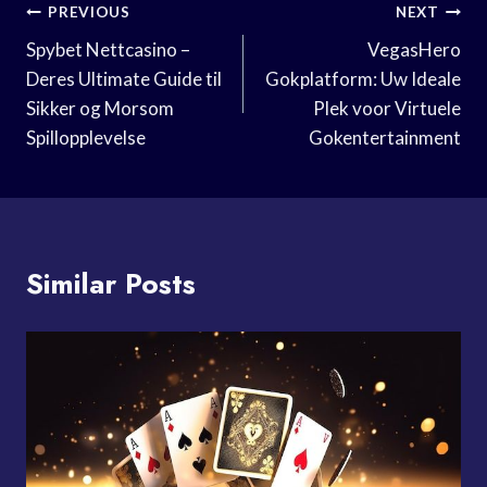
Post
PREVIOUS
NEXT
Navigation
Spybet Nettcasino –
VegasHero
Deres Ultimate Guide til
Gokplatform: Uw Ideale
Sikker og Morsom
Plek voor Virtuele
Spillopplevelse
Gokentertainment
Similar Posts