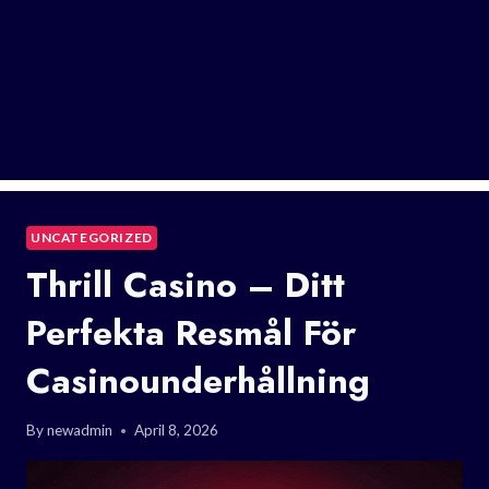
UNCATEGORIZED
Thrill Casino – Ditt
Perfekta Resmål För
Casinounderhållning
By
newadmin
April 8, 2026