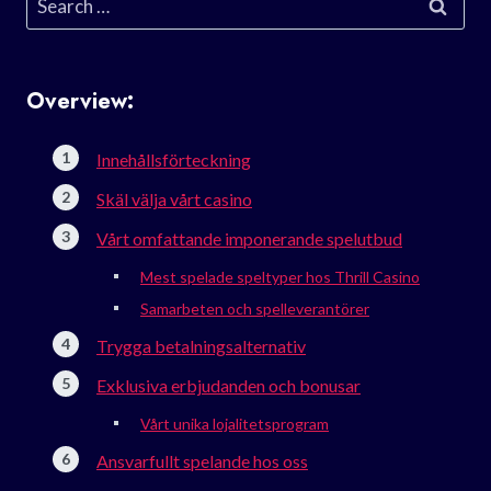
for:
Overview:
Innehållsförteckning
Skäl välja vårt casino
Vårt omfattande imponerande spelutbud
Mest spelade speltyper hos Thrill Casino
Samarbeten och spelleverantörer
Trygga betalningsalternativ
Exklusiva erbjudanden och bonusar
Vårt unika lojalitetsprogram
Ansvarfullt spelande hos oss