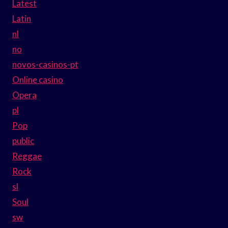
Latest
Latin
nl
no
novos-casinos-pt
Online casino
Opera
pl
Pop
public
Reggae
Rock
sl
Soul
sw