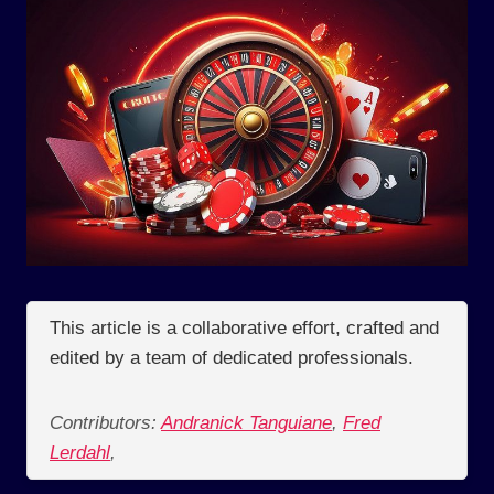
This article is a collaborative effort, crafted and
edited by a team of dedicated professionals.
Contributors:
Andranick Tanguiane
,
Fred
Lerdahl
,