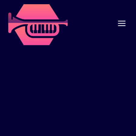
Skip
to
content