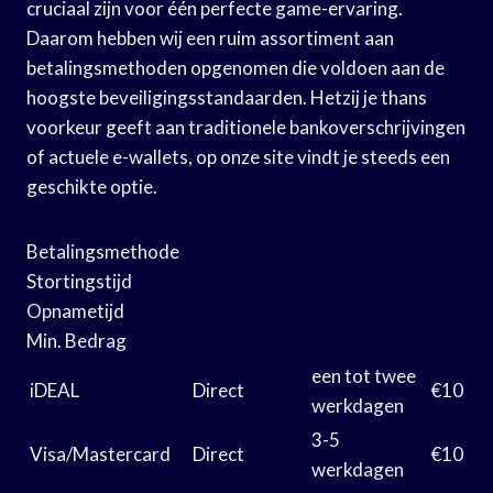
cruciaal zijn voor één perfecte game-ervaring.
Daarom hebben wij een ruim assortiment aan
betalingsmethoden opgenomen die voldoen aan de
hoogste beveiligingsstandaarden. Hetzij je thans
voorkeur geeft aan traditionele bankoverschrijvingen
of actuele e-wallets, op onze site vindt je steeds een
geschikte optie.
Betalingsmethode
Stortingstijd
Opnametijd
Min. Bedrag
een tot twee
iDEAL
Direct
€10
werkdagen
3-5
Visa/Mastercard
Direct
€10
werkdagen