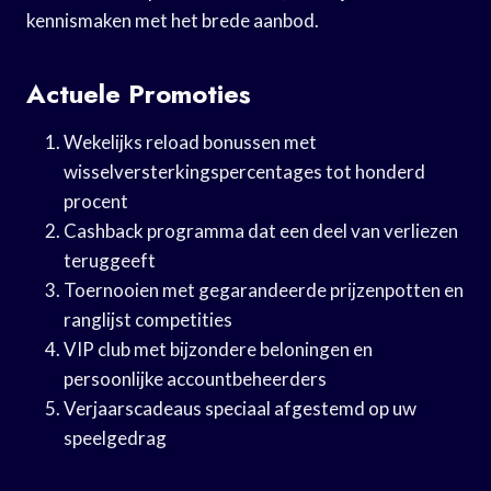
kennismaken met het brede aanbod.
Actuele Promoties
Wekelijks reload bonussen met
wisselversterkingspercentages tot honderd
procent
Cashback programma dat een deel van verliezen
teruggeeft
Toernooien met gegarandeerde prijzenpotten en
ranglijst competities
VIP club met bijzondere beloningen en
persoonlijke accountbeheerders
Verjaarscadeaus speciaal afgestemd op uw
speelgedrag