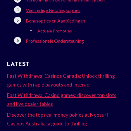
Veelzijdige Betalingsopties
Bonusopties en Aanbiedingen
Actuele Promoties
Professionele Ondersteuning
LATEST
Fast Withdrawal Casinos Canada: Unlock thrilling
games with rapid payouts and Interac
Fast Withdrawal Casino games: discover top slots
and live dealer tables
Discover the top real money pokies at Neosurf
Casinos Australia: a guide to thrilling