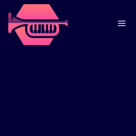
Skip
to
content