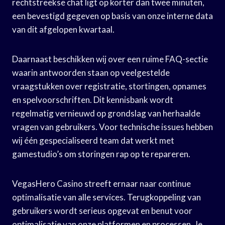
rechtstreekse chat ligt op korter dan twee minuten,
een bevestigd gegeven op basis van onze interne data
van dit afgelopen kwartaal.
Daarnaast beschikken wij over een ruime FAQ-sectie
waarin antwoorden staan op veelgestelde
vraagstukken over registratie, stortingen, opnames
en spelvoorschriften. Dit kennisbank wordt
regelmatig vernieuwd op grondslag van herhaalde
vragen van gebruikers. Voor technische issues hebben
wij één gespecialiseerd team dat werkt met
gamestudio’s om storingen rap op te repareren.
VegasHero Casino streeft ernaar naar continue
optimalisatie van alle services. Terugkoppeling van
gebruikers wordt serieus opgevat en benut voor
optimalisatie van onze platformen en processen. Je