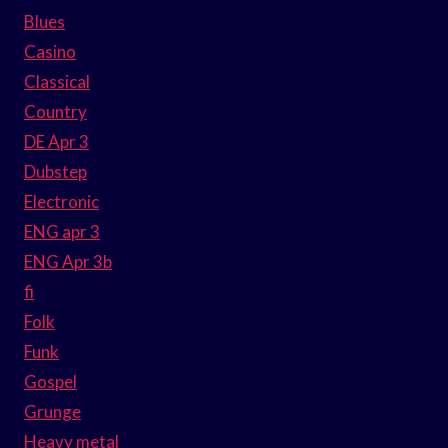
Blues
Casino
Classical
Country
DE Apr 3
Dubstep
Electronic
ENG apr 3
ENG Apr 3b
fi
Folk
Funk
Gospel
Grunge
Heavy metal