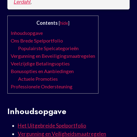
Lerdahl
,
Contents
[
hide
]
Inhoudsopgave
Ons Brede Spelportfolio
Populairste Spelcategorieën
Vergunning en Beveiligingsmaatregelen
Veelzijdige Betalingsopties
Bonusopties en Aanbiedingen
Actuele Promoties
Professionele Ondersteuning
Inhoudsopgave
Het Uitgebreide Spelportfolio
Vergunning en Veiligheidsmaatregelen