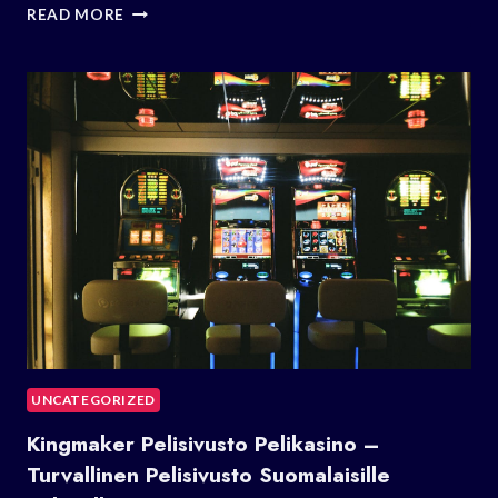
YOYOSPIN
READ MORE
–
DERES
ENDELIGE
SPILLESTED
FOR
DIGITALE
CASINOOPLEVELSER
UNCATEGORIZED
Kingmaker Pelisivusto Pelikasino –
Turvallinen Pelisivusto Suomalaisille