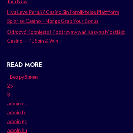
Join Now
Hva Leve Pera57 Casino Sin Forpliktelse Plattform
Spinrise Casino – Norge Grab Your Bonus
Odłożyć Kopnięcie I Podtrzymywać Kasyno MostBet
Casino — PL Spin & Win
READ MORE
! Без рубрики
25
3
admin es
admin fr
admin gr
admin hu