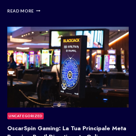
UDENLANDSKE
READ MORE
KASINOER:
DIN
VEJLEDNING
TIL
UDENLANDSKE
SPILLEOPTIONER
UNCATEGORIZED
OscarSpin Gaming: La Tua Principale Meta