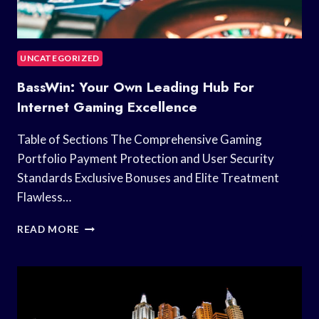
UNCATEGORIZED
BassWin: Your Own Leading Hub For
Internet Gaming Excellence
Table of Sections The Comprehensive Gaming
Portfolio Payment Protection and User Security
Standards Exclusive Bonuses and Elite Treatment
Flawless…
BASSWIN:
READ MORE
YOUR
OWN
LEADING
HUB
FOR
INTERNET