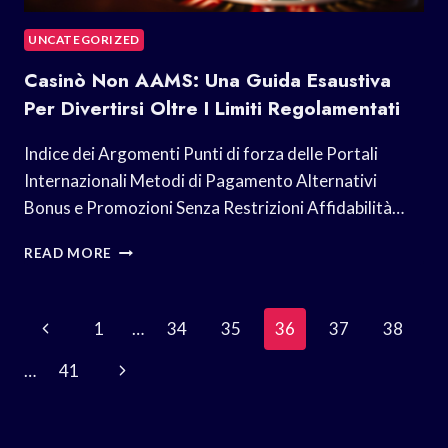
UNCATEGORIZED
Casinò Non AAMS: Una Guida Esaustiva
Per Divertirsi Oltre I Limiti Regolamentati
Indice dei Argomenti Punti di forza delle Portali
Internazionali Metodi di Pagamento Alternativi
Bonus e Promozioni Senza Restrizioni Affidabilità…
CASINÒ
READ MORE
NON
AAMS:
UNA
Page
Previous
1
…
34
35
36
37
38
GUIDA
ESAUSTIVA
Navigation
Page
Next
…
41
PER
DIVERTIRSI
Page
OLTRE
I