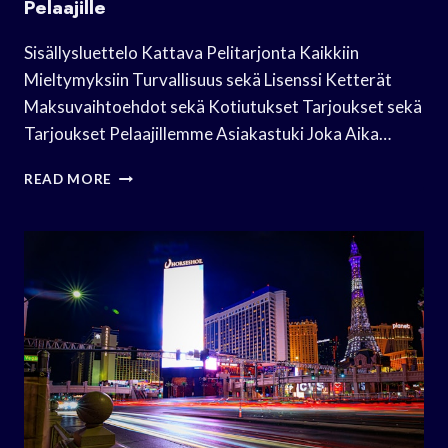
Pelaajille
Sisällysluettelo Kattava Pelitarjonta Kaikkiin
Mieltymyksiin Turvallisuus sekä Lisenssi Ketterät
Maksuvaihtoehdot sekä Kotiutukset Tarjoukset sekä
Tarjoukset Pelaajillemme Asiakastuki Joka Aika…
KINGMAKER
READ MORE
PELISIVUSTO
PELIKASINO
–
TURVALLINEN
PELISIVUSTO
SUOMALAISILLE
PELAAJILLE