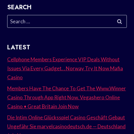
LIMITI
SEARCH
REGOLAMENTATI
Search
for:
LATEST
Cellphone Members Experience VIP Deals Without
Issues Via Every Gadget. . Norway Try It Now Mafia
Casino
Members Have The Chance To Get The Www.Winner
Casino Through App Right Now. Vegashero Online
Casino • Great Britain Join Now
Die Intim Online Glücksspiel Casino Geschäft Gebaut
Ungefähr Sie marvelcasinodeutsch.de — Deutschland