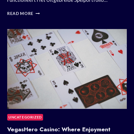
NYXBETS
READ MORE
CASINO:
UW
BESTEMMING
VOOR
PREMIUM
ONLINE
ENTERTAINMENT
UNCATEGORIZED
VegasHero Casino: Where Enjoyment