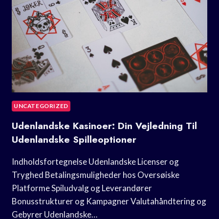
2025
UNCATEGORIZED
Udenlandske Kasinoer: Din Vejledning Til
Udenlandske Spilleoptioner
Indholdsfortegnelse Udenlandske Licenser og
Tryghed Betalingsmuligheder hos Oversøiske
Platforme Spiludvalg og Leverandører
Bonusstrukturer og Kampagner Valutahåndtering og
Gebyrer Udenlandske…