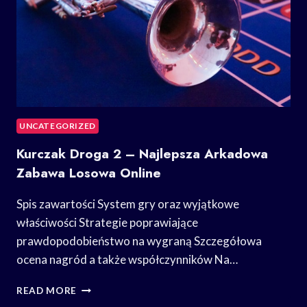
DE
PUNTA
UNCATEGORIZED
Kurczak Droga 2 – Najlepsza Arkadowa
Zabawa Losowa Online
Spis zawartości System gry oraz wyjątkowe
właściwości Strategie poprawiające
prawdopodobieństwo na wygraną Szczegółowa
ocena nagród a także współczynników Na…
KURCZAK
READ MORE
DROGA