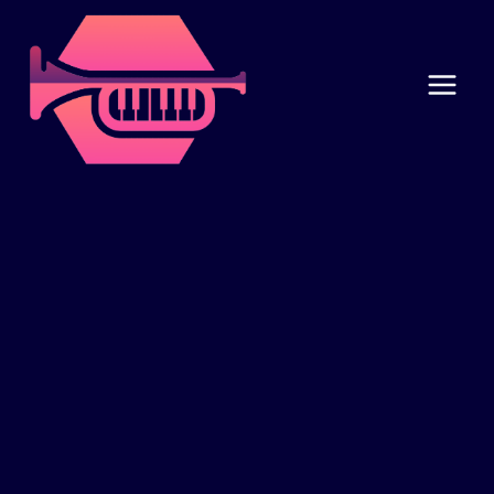
Skip
to
content