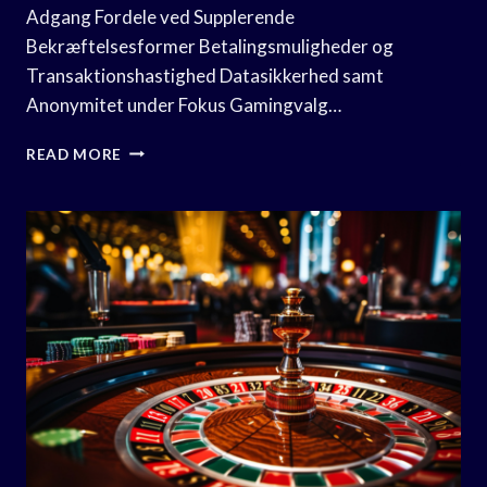
Adgang Fordele ved Supplerende
Bekræftelsesformer Betalingsmuligheder og
Transaktionshastighed Datasikkerhed samt
Anonymitet under Fokus Gamingvalg…
SPILLEPORTAL
READ MORE
UDEN
NEMID:
EN
MODERNE
TILNÆRMELSE
OMKRING
DIGITAL
GAMING