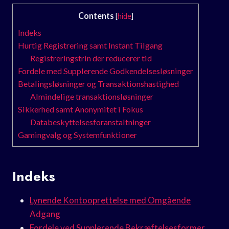
Contents
[
hide
]
Indeks
Hurtig Registrering samt Instant Tilgang
Registreringstrin der reducerer tid
Fordele med Supplerende Godkendelsesløsninger
Betalingsløsninger og Transaktionshastighed
Almindelige transaktionsløsninger
Sikkerhed samt Anonymitet i Fokus
Databeskyttelsesforanstaltninger
Gamingvalg og Systemfunktioner
Indeks
Lynende Kontooprettelse med Omgående
Adgang
Fordele ved Supplerende Bekræftelsesformer