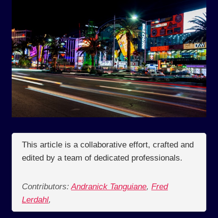
This article is a collaborative effort, crafted and
edited by a team of dedicated professionals.
Contributors:
Andranick Tanguiane
,
Fred
Lerdahl
,