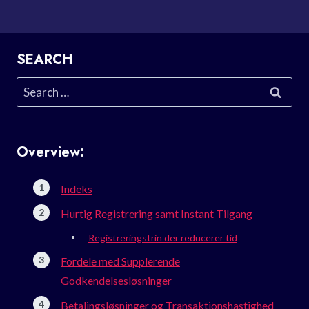
SEARCH
Search
for:
Overview:
Indeks
Hurtig Registrering samt Instant Tilgang
Registreringstrin der reducerer tid
Fordele med Supplerende
Godkendelsesløsninger
Betalingsløsninger og Transaktionshastighed