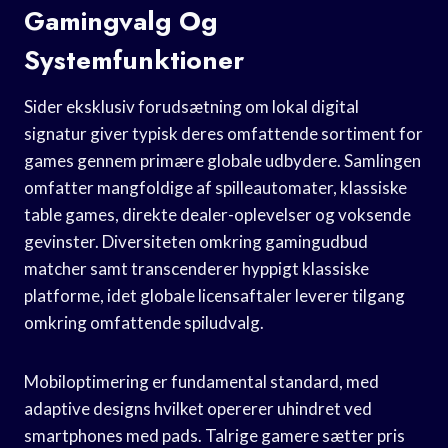
Gamingvalg Og
Systemfunktioner
Sider eksklusiv forudsætning om lokal digital
signatur giver typisk deres omfattende sortiment for
games gennem primære globale udbydere. Samlingen
omfatter mangfoldige af spilleautomater, klassiske
table games, direkte dealer-oplevelser og voksende
gevinster. Diversiteten omkring gamingudbud
matcher samt transcenderer hyppigt klassiske
platforme, idet globale licensaftaler leverer tilgang
omkring omfattende spiludvalg.
Mobiloptimering er fundamental standard, med
adaptive designs hvilket opererer uhindret ved
smartphones med pads. Talrige gamere sætter pris