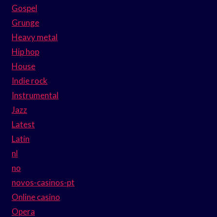
Gospel
Grunge
Heavy metal
Hip hop
House
Indie rock
Instrumental
Jazz
Latest
Latin
nl
no
novos-casinos-pt
Online casino
Opera