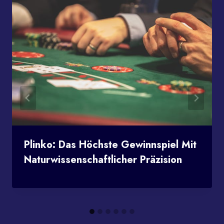
Plinko: Das Höchste Gewinnspiel Mit
Naturwissenschaftlicher Präzision