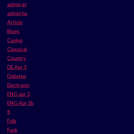
admin gr
admin hu
Article
Blues
Casino
Classical
Country
DE Apr 3
Dubstep
Electronic
ENG apr 3
ENG Apr 3b
fi
Folk
Funk