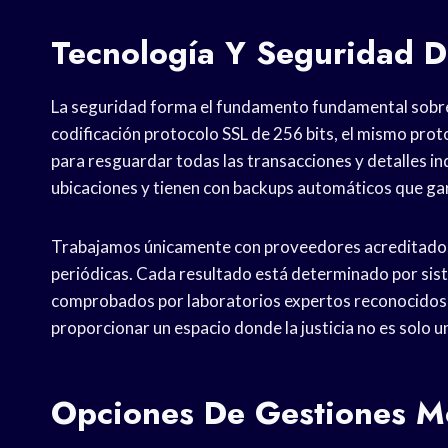
Tecnología Y Seguridad D
La seguridad forma el fundamento fundamental sobre
codificación protocolo SSL de 256 bits, el mismo pro
para resguardar todas las transacciones y detalles ind
ubicaciones y tienen con backups automáticos que gar
Trabajamos únicamente con proveedores acreditados
periódicas. Cada resultado está determinado por sis
comprobados por laboratorios expertos reconocidos i
proporcionar un espacio donde la justicia no es solo 
Opciones De Gestiones M