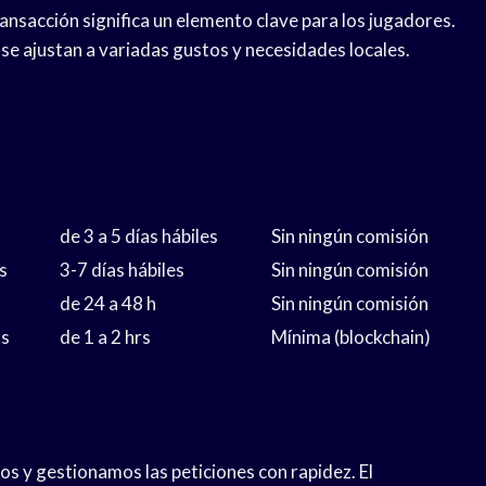
ansacción significa un elemento clave para los jugadores.
se ajustan a variadas gustos y necesidades locales.
de 3 a 5 días hábiles
Sin ningún comisión
es
3-7 días hábiles
Sin ningún comisión
de 24 a 48 h
Sin ningún comisión
ns
de 1 a 2 hrs
Mínima (blockchain)
os y gestionamos las peticiones con rapidez. El