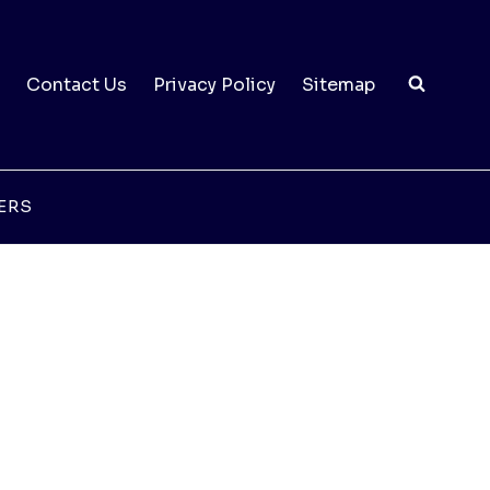
Contact Us
Privacy Policy
Sitemap
ERS