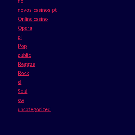
no
novos-casinos-pt
Online casino
Opera
pl
Pop
public
Reggae
Rock
sl
Soul
sw
uncategorized