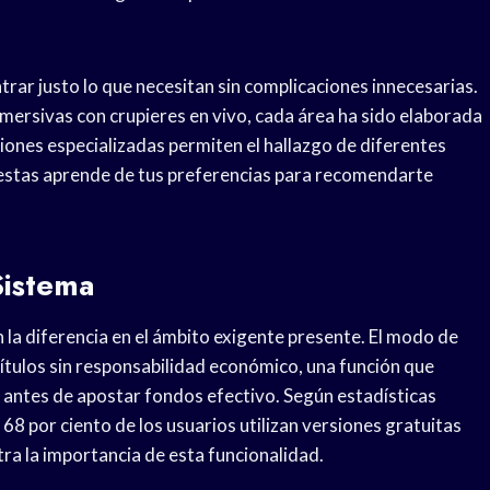
ntrar justo lo que necesitan sin complicaciones innecesarias.
mersivas con crupieres en vivo, cada área ha sido elaborada
siones especializadas permiten el hallazgo de diferentes
uestas aprende de tus preferencias para recomendarte
Sistema
 diferencia en el ámbito exigente presente. El modo de
títulos sin responsabilidad económico, una función que
antes de apostar fondos efectivo. Según estadísticas
68 por ciento de los usuarios utilizan versiones gratuitas
ra la importancia de esta funcionalidad.