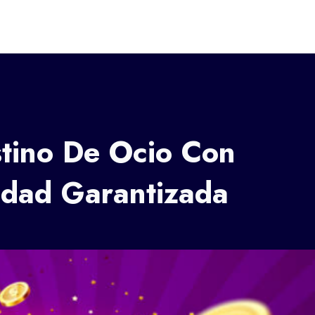
tino De Ocio Con
idad Garantizada