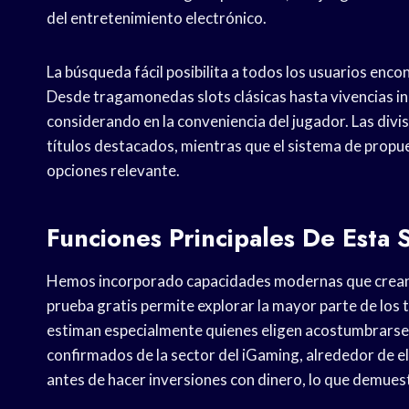
del entretenimiento electrónico.
La búsqueda fácil posibilita a todos los usuarios enco
Desde tragamonedas slots clásicas hasta vivencias in
considerando en la conveniencia del jugador. Las divi
títulos destacados, mientras que el sistema de prop
opciones relevante.
Funciones Principales De Esta 
Hemos incorporado capacidades modernas que crean la
prueba gratis permite explorar la mayor parte de los 
estiman especialmente quienes eligen acostumbrarse 
confirmados de la sector del iGaming, alrededor de el 
antes de hacer inversiones con dinero, lo que demuest