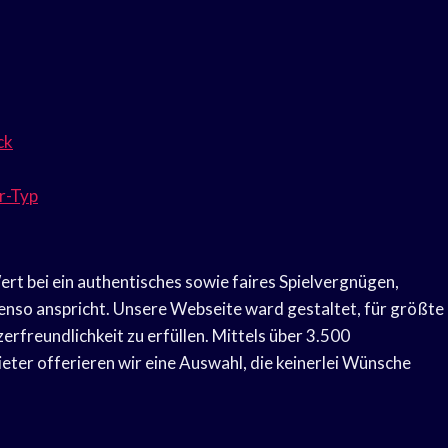
ck
r-Typ
rt bei ein authentisches sowie faires Spielvergnügen,
nso anspricht. Unsere Webseite ward gestaltet, für größte
zerfreundlichkeit zu erfüllen. Mittels über 3.500
eter offerieren wir eine Auswahl, die keinerlei Wünsche