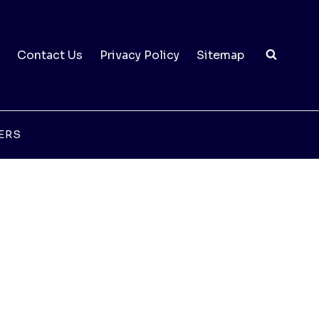
Contact Us
Privacy Policy
Sitemap
ERS