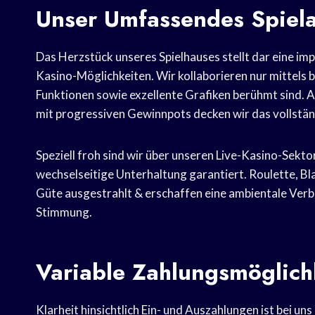
Unser Umfassendes Spiel
Das Herzstück unseres Spielhauses stellt dar eine i
Kasino-Möglichkeiten. Wir kollaborieren nur mittels 
Funktionen sowie exzellente Grafiken berühmt sind. 
mit progressiven Gewinnpots decken wir das vollstä
Speziell froh sind wir über unseren Live-Kasino-Sekto
wechselseitige Unterhaltung garantiert. Roulette, B
Güte ausgestrahlt & erschaffen eine ambientale Verb
Stimmung.
Variable Zahlungsmöglich
Klarheit hinsichtlich Ein- und Auszahlungen ist bei uns 