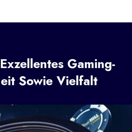
Exzellentes Gaming-
eit Sowie Vielfalt