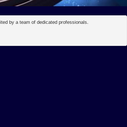
edited by a team of dedicated professionals.