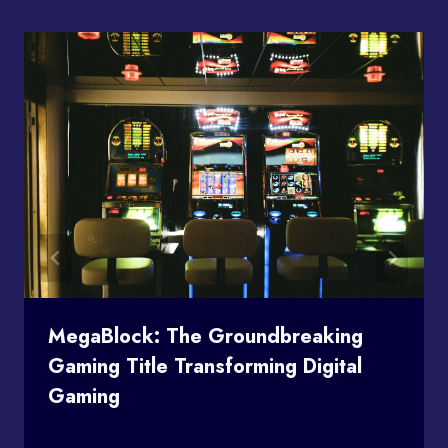
MegaBlock: The Groundbreaking
Gaming Title Transforming Digital
Gaming