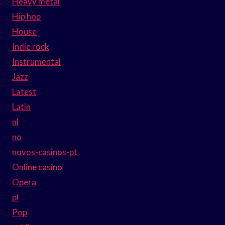
Heavy metal
Hip hop
House
Indie rock
Instrumental
Jazz
Latest
Latin
nl
no
novos-casinos-pt
Online casino
Opera
pl
Pop