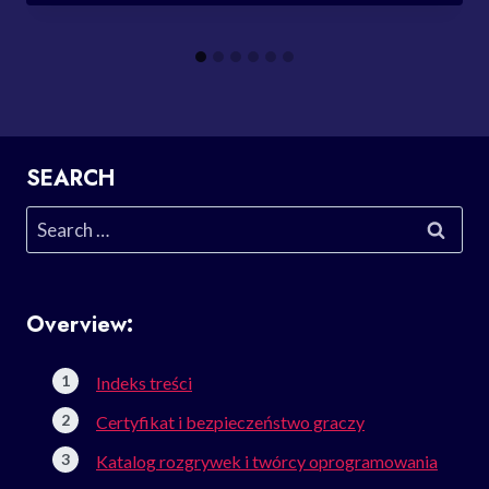
SEARCH
Search
for:
Overview:
Indeks treści
Certyfikat i bezpieczeństwo graczy
Katalog rozgrywek i twórcy oprogramowania