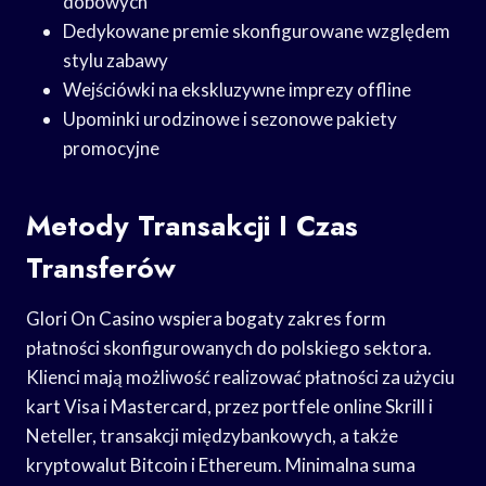
dobowych
Dedykowane premie skonfigurowane względem
stylu zabawy
Wejściówki na ekskluzywne imprezy offline
Upominki urodzinowe i sezonowe pakiety
promocyjne
Metody Transakcji I Czas
Transferów
Glori On Casino wspiera bogaty zakres form
płatności skonfigurowanych do polskiego sektora.
Klienci mają możliwość realizować płatności za użyciu
kart Visa i Mastercard, przez portfele online Skrill i
Neteller, transakcji międzybankowych, a także
kryptowalut Bitcoin i Ethereum. Minimalna suma