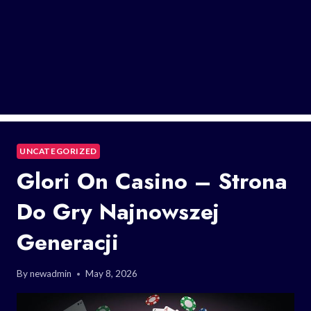
UNCATEGORIZED
Glori On Casino – Strona
Do Gry Najnowszej
Generacji
By
newadmin
May 8, 2026