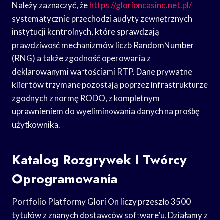
Należy zaznaczyć, że
https://glorioncasino.net.pl/
systematycznie przechodzi audyty zewnętrznych
instytucji kontrolnych, które sprawdzają
prawdziwość mechanizmów liczb RandomNumber
(RNG) a także zgodność operowania z
deklarowanymi wartościami RTP. Dane prywatne
klientów trzymane pozostają poprzez infrastrukturze
zgodnych z normę RODO, z kompletnym
uprawnieniem do wyeliminowania danych na prośbę
użytkownika.
Katalog Rozgrywek I Twórcy
Oprogramowania
Portfolio Platformy Glori On liczy przeszło 3500
tytułów z znanych dostawców software’u. Działamy z