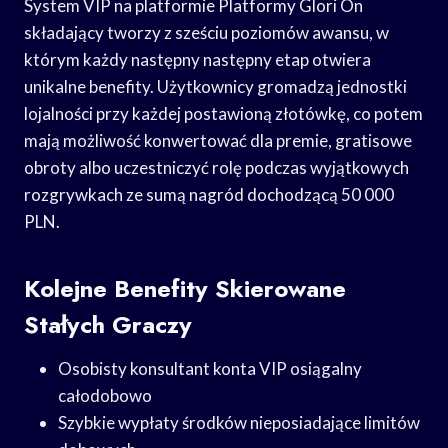
System VIP na platformie Platformy Glori On
składający tworzy z sześciu poziomów awansu, w
którym każdy następny następny etap otwiera
unikalne benefity. Użytkownicy gromadzą jednostki
lojalności przy każdej postawioną złotówkę, co potem
mają możliwość konwertować dla premie, gratisowe
obroty albo uczestniczyć rolę podczas wyjątkowych
rozgrywkach ze sumą nagród dochodzącą 50 000
PLN.
Kolejne Benefity Skierowane
Stałych Graczy
Osobisty konsultant konta VIP osiągalny
całodobowo
Szybkie wypłaty środków nieposiadające limitów