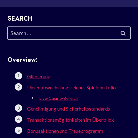
SEARCH
Search
for:
Overview:
Gliederung
Unser abwechslungsreiches Spielportfolio
Live-Casino-Bereich
Genehmigung und Sicherheitsstandards
Transaktionsmöglichkeiten im Überblick
Bonusaktionen und Treueprogramm