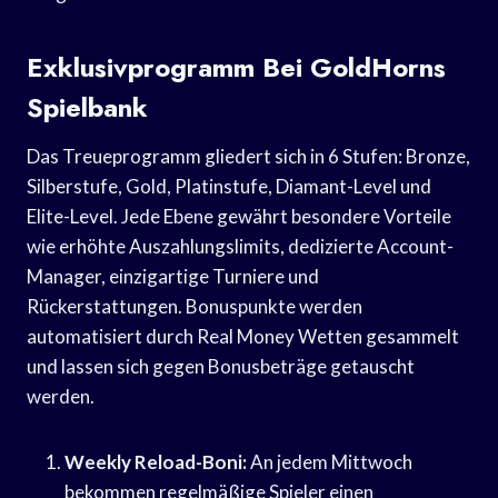
Exklusivprogramm Bei GoldHorns
Spielbank
Das Treueprogramm gliedert sich in 6 Stufen: Bronze,
Silberstufe, Gold, Platinstufe, Diamant-Level und
Elite-Level. Jede Ebene gewährt besondere Vorteile
wie erhöhte Auszahlungslimits, dedizierte Account-
Manager, einzigartige Turniere und
Rückerstattungen. Bonuspunkte werden
automatisiert durch Real Money Wetten gesammelt
und lassen sich gegen Bonusbeträge getauscht
werden.
Weekly Reload-Boni:
An jedem Mittwoch
bekommen regelmäßige Spieler einen