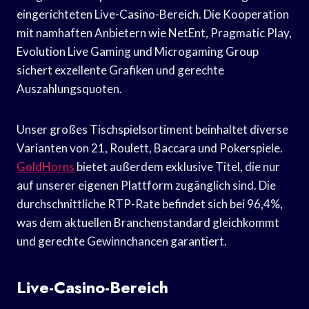
eingerichteten Live-Casino-Bereich. Die Kooperation
mit namhaften Anbietern wie NetEnt, Pragmatic Play,
Evolution Live Gaming und Microgaming Group
sichert exzellente Grafiken und gerechte
Auszahlungsquoten.
Unser großes Tischspielsortiment beinhaltet diverse
Varianten von 21, Roulett, Baccara und Pokerspiele.
GoldHorns
bietet außerdem exklusive Titel, die nur
auf unserer eigenen Plattform zugänglich sind. Die
durchschnittliche RTP-Rate befindet sich bei 96,4%,
was dem aktuellen Branchenstandard gleichkommt
und gerechte Gewinnchancen garantiert.
Live-Casino-Bereich