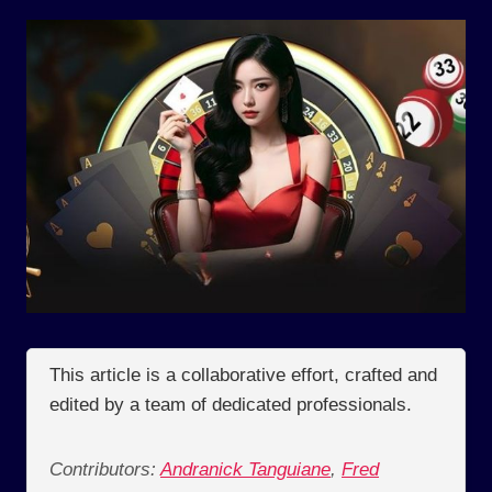
This article is a collaborative effort, crafted and
edited by a team of dedicated professionals.
Contributors:
Andranick Tanguiane
,
Fred