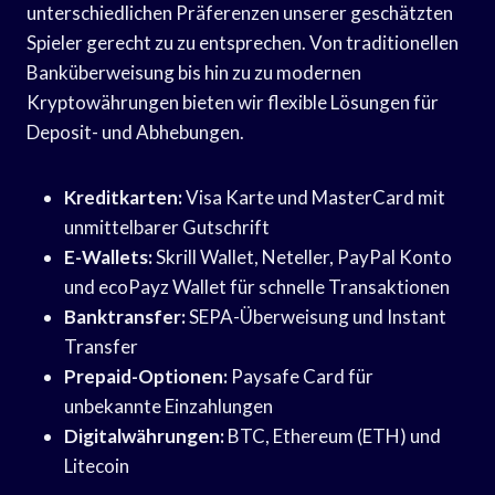
unterschiedlichen Präferenzen unserer geschätzten
Spieler gerecht zu zu entsprechen. Von traditionellen
Banküberweisung bis hin zu zu modernen
Kryptowährungen bieten wir flexible Lösungen für
Deposit- und Abhebungen.
Kreditkarten:
Visa Karte und MasterCard mit
unmittelbarer Gutschrift
E-Wallets:
Skrill Wallet, Neteller, PayPal Konto
und ecoPayz Wallet für schnelle Transaktionen
Banktransfer:
SEPA-Überweisung und Instant
Transfer
Prepaid-Optionen:
Paysafe Card für
unbekannte Einzahlungen
Digitalwährungen:
BTC, Ethereum (ETH) und
Litecoin