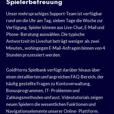
Spielerbetreuung
Unser mehrsprachiges Support-Team ist verfügbar
rund um die Uhr am Tag, sieben Tage die Woche zur
Verfügung. Spieler können aus Live-Chat, E-Mail und
Phone- Beratung auswählen. Die typische
Antwortzeit im Livechat beträgt weniger als zwei
Minuten,, wohingegen E-Mail-Anfragen binnen von 4
Stunden prozessiert werden.
GoldHorns Spielbank verfügt darüber hinaus über
einen detaillierten umfangreichen FAQ-Bereich, der
häufig gestellte Fragen zu Kontoverwaltung,
Bonusprogrammen, IT- Problemen und
Zahlungsmethoden umfasst. Videotutorials zeigen
neuen Spielern die wesentlichen Funktionen und
Navigationselemente unserer Online- Plattform.