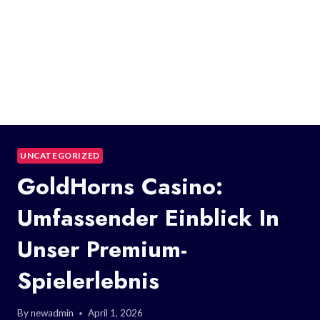
UNCATEGORIZED
GoldHorns Casino:
Umfassender Einblick In
Unser Premium-
Spielerlebnis
By
newadmin
April 1, 2026