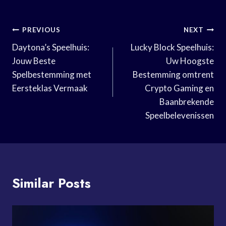
Post
PREVIOUS
NEXT
Navigation
Daytona’s Speelhuis:
Lucky Block Speelhuis:
Jouw Beste
Uw Hoogste
Spelbestemming met
Bestemming omtrent
Eersteklas Vermaak
Crypto Gaming en
Baanbrekende
Speelbelevenissen
Similar Posts