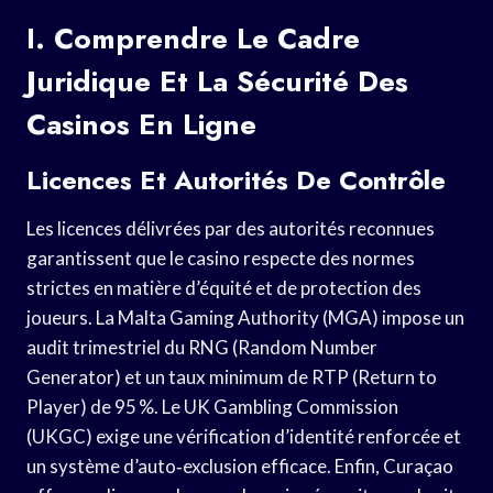
I. Comprendre Le Cadre
Juridique Et La Sécurité Des
Casinos En Ligne
Licences Et Autorités De Contrôle
Les licences délivrées par des autorités reconnues
garantissent que le casino respecte des normes
strictes en matière d’équité et de protection des
joueurs. La Malta Gaming Authority (MGA) impose un
audit trimestriel du RNG (Random Number
Generator) et un taux minimum de RTP (Return to
Player) de 95 %. Le UK Gambling Commission
(UKGC) exige une vérification d’identité renforcée et
un système d’auto‑exclusion efficace. Enfin, Curaçao