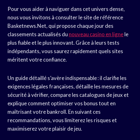
Pour vous aider à naviguer dans cet univers dense,
nous vous invitons à consulter le site de référence
Basketnews.Net, qui propose chaque jour des
classements actualisés du
nouveau casino en ligne
le
plus fiable et le plus innovant. Grâce à leurs tests
indépendants, vous saurez rapidement quels sites
méritent votre confiance.
Un guide détaillé s’avère indispensable : il clarifie les
exigences légales françaises, détaille les mesures de
sécurité à vérifier, compare les catalogues de jeux et
explique comment optimiser vos bonus tout en
maîtrisant votre bankroll. En suivant ces
recommandations, vous limiterez les risques et
maximiserez votre plaisir de jeu.