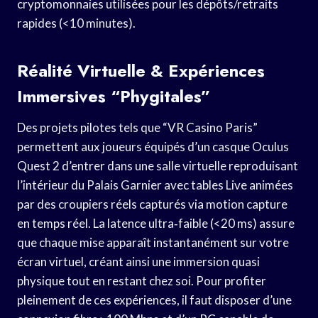
cryptomonnaies utilisées pour les dépôts/retraits
rapides (<10 minutes).
Réalité Virtuelle & Expériences
Immersives “phygitales”
Des projets pilotes tels que “VR Casino Paris”
permettent aux joueurs équipés d’un casque Oculus
Quest 2 d’entrer dans une salle virtuelle reproduisant
l’intérieur du Palais Garnier avec tables Live animées
par des croupiers réels capturés via motion capture
en temps réel. La latence ultra‑faible (<20 ms) assure
que chaque mise apparaît instantanément sur votre
écran virtuel, créant ainsi une immersion quasi
physique tout en restant chez soi. Pour profiter
pleinement de ces expériences, il faut disposer d’une