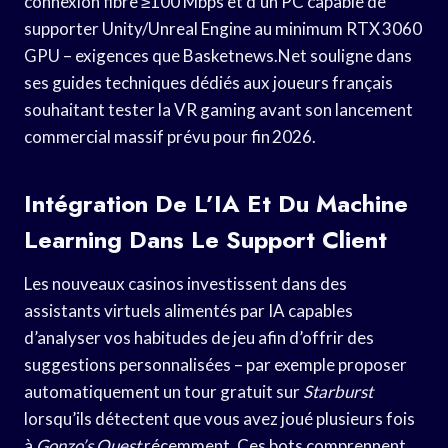
connexion fibre ≥100 Mbps et d’un PC capable de
supporter Unity/Unreal Engine au minimum RTX 3060
GPU – exigences que Basketnews.Net souligne dans
ses guides techniques dédiés aux joueurs français
souhaitant tester la VR gaming avant son lancement
commercial massif prévu pour fin 2026.
Intégration De L’IA Et Du Machine
Learning Dans Le Support Client
Les nouveaux casinos investissent dans des
assistants virtuels alimentés par IA capables
d’analyser vos habitudes de jeu afin d’offrir des
suggestions personnalisées – par exemple proposer
automatiquement un tour gratuit sur
Starburst
lorsqu’ils détectent que vous avez joué plusieurs fois
à
Gonzo’s Quest
récemment. Ces bots comprennent