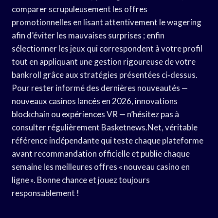
comparer scrupuleusement les offres
promotionnelles en lisant attentivement le wagering
afin d’éviter les mauvaises surprises ; enfin
sélectionner les jeux qui correspondent à votre profil
tout en appliquant une gestion rigoureuse de votre
bankroll grâce aux stratégies présentées ci‑dessus.
Pour rester informé des dernières nouveautés —
nouveaux casinos lancés en 2026, innovations
blockchain ou expériences VR — n’hésitez pas à
consulter régulièrement Basketnews.Net, véritable
référence indépendante qui teste chaque plateforme
avant recommandation officielle et publie chaque
semaine les meilleures offres « nouveau casino en
ligne ». Bonne chance et jouez toujours
responsablement !