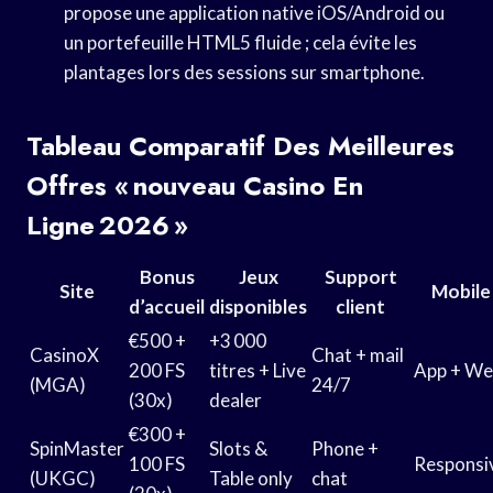
propose une application native iOS/Android ou
un portefeuille HTML5 fluide ; cela évite les
plantages lors des sessions sur smartphone.
Tableau Comparatif Des Meilleures
Offres « Nouveau Casino En
Ligne 2026 »
Bonus
Jeux
Support
Site
Mobile
d’accueil
disponibles
client
€500 +
+3 000
CasinoX
Chat + mail
200 FS
titres + Live
App + We
(MGA)
24/7
(30x)
dealer
€300 +
SpinMaster
Slots &
Phone +
100 FS
Responsi
(UKGC)
Table only
chat