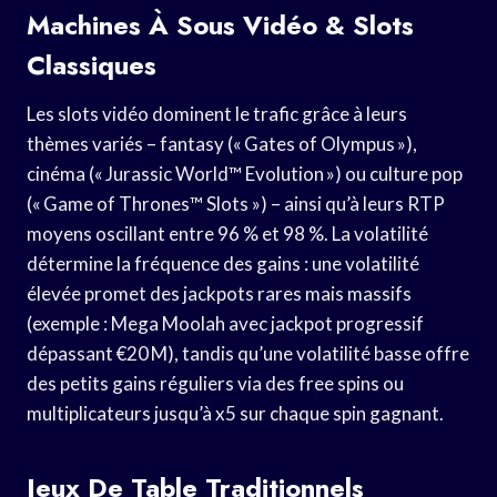
Machines À Sous Vidéo & Slots
Classiques
Les slots vidéo dominent le trafic grâce à leurs
thèmes variés – fantasy (« Gates of Olympus »),
cinéma (« Jurassic World™ Evolution ») ou culture pop
(« Game of Thrones™ Slots ») – ainsi qu’à leurs RTP
moyens oscillant entre 96 % et 98 %. La volatilité
détermine la fréquence des gains : une volatilité
élevée promet des jackpots rares mais massifs
(exemple : Mega Moolah avec jackpot progressif
dépassant €20 M), tandis qu’une volatilité basse offre
des petits gains réguliers via des free spins ou
multiplicateurs jusqu’à x5 sur chaque spin gagnant.
Jeux De Table Traditionnels