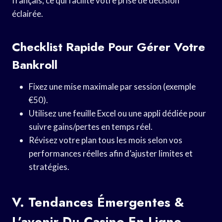
français, ce qui facilite votre prise de décision
éclairée.
Checklist Rapide Pour Gérer Votre
Bankroll
Fixez une mise maximale par session (exemple
€50).
Utilisez une feuille Excel ou une appli dédiée pour
suivre gains/pertes en temps réel.
Révisez votre plan tous les mois selon vos
performances réelles afin d’ajuster limites et
stratégies.
V. Tendances Émergentes &
L’avenir Du Casino En Ligne