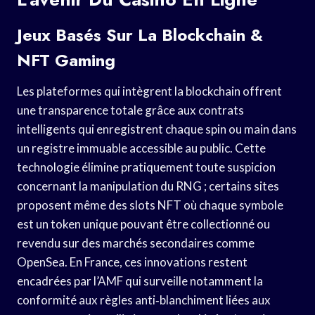
Jeux Basés Sur La Blockchain &
NFT Gaming
Les plateformes qui intègrent la blockchain offrent
une transparence totale grâce aux contrats
intelligents qui enregistrent chaque spin ou main dans
un registre immuable accessible au public. Cette
technologie élimine pratiquement toute suspicion
concernant la manipulation du RNG ; certains sites
proposent même des slots NFT où chaque symbole
est un token unique pouvant être collectionné ou
revendu sur des marchés secondaires comme
OpenSea. En France, ces innovations restent
encadrées par l’AMF qui surveille notamment la
conformité aux règles anti‑blanchiment liées aux