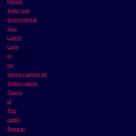
House
Indie rock
Instrumental
Jazz
Latest
Latin
nl
no
novos-casinos-pt
Online casino
Opera
pl
Pop
public
Reggae