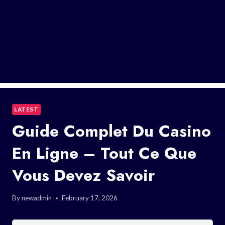
LATEST
Guide Complet Du Casino
En Ligne – Tout Ce Que
Vous Devez Savoir
By
newadmin
February 17, 2026