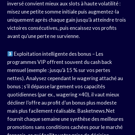
inversé convient mieux aux slots à haute volatilité :
misez une petite somme initiale puis augmentez-la
uniquement après chaque gain jusqu’à atteindre trois
victoires consécutives, puis encaissez vos profits
avant qu’une perte ne survienne.
Exploitation intelligente des bonus – Les
programmes VIP offrent souvent du cash back
mensuel (exemple : jusqu’à 15 % sur vos pertes
nettes). Analysez cependant le wagering attaché au
bonus ; s’il dépasse largement vos capacités
quotidiennes (par ex., wagering ×40), il vaut mieux
décliner l’offre au profit d’un bonus plus modeste
mais plus facilement réalisable. Basketnews.Net
fournit chaque semaine une synthèse des meilleures
promotions sans conditions cachées pour le marché