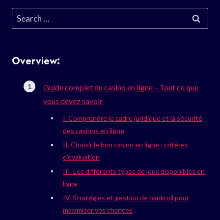
Search
for:
Overview:
Guide complet du casino en ligne – Tout ce que
vous devez savoir
I. Comprendre le cadre juridique et la sécurité
des casinos en ligne
II. Choisir le bon casino en ligne : critères
d’évaluation
III. Les différents types de jeux disponibles en
ligne
IV. Stratégies et gestion de bankroll pour
maximiser vos chances