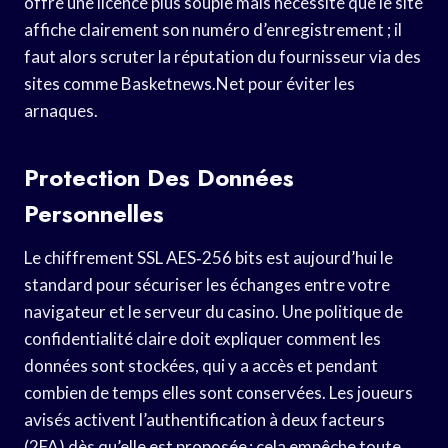
offre une licence plus souple mais nécessite que le site
affiche clairement son numéro d’enregistrement ; il
faut alors scruter la réputation du fournisseur via des
sites comme Basketnews.Net pour éviter les
arnaques.
Protection Des Données
Personnelles
Le chiffrement SSL AES‑256 bits est aujourd’hui le
standard pour sécuriser les échanges entre votre
navigateur et le serveur du casino. Une politique de
confidentialité claire doit expliquer comment les
données sont stockées, qui y a accès et pendant
combien de temps elles sont conservées. Les joueurs
avisés activent l’authentification à deux facteurs
(2FA) dès qu’elle est proposée ; cela empêche toute