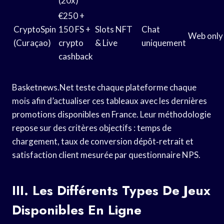
(20x)
€250 +
CryptoSpin
150 FS +
Slots NFT
Chat
Web only
(Curaçao)
crypto
& Live
uniquement
cashback
Basketnews.Net teste chaque plateforme chaque
mois afin d’actualiser ces tableaux avec les dernières
promotions disponibles en France. Leur méthodologie
repose sur des critères objectifs : temps de
chargement, taux de conversion dépôt‑retrait et
satisfaction client mesurée par questionnaire NPS.
III. Les Différents Types De Jeux
Disponibles En Ligne