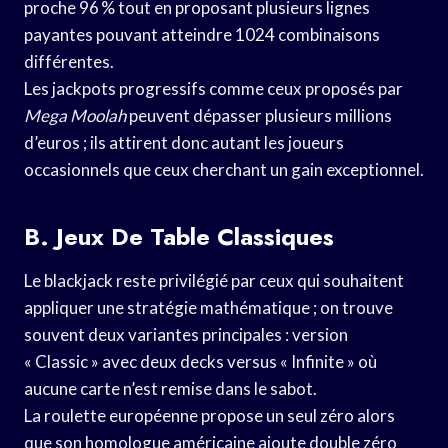
proche 96 % tout en proposant plusieurs lignes
payantes pouvant atteindre 1024 combinaisons
différentes.
Les jackpots progressifs comme ceux proposés par
Mega Moolah
peuvent dépasser plusieurs millions
d’euros ; ils attirent donc autant les joueurs
occasionnels que ceux cherchant un gain exceptionnel.
B. Jeux De Table Classiques
Le blackjack reste privilégié par ceux qui souhaitent
appliquer une stratégie mathématique ; on trouve
souvent deux variantes principales : version
« Classic » avec deux decks versus « Infinite » où
aucune carte n’est remise dans le sabot.
La roulette européenne propose un seul zéro alors
que son homologue américaine ajoute double zéro