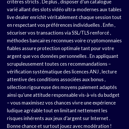
critères stricts . De plus , disposer d’un catalogue
varié allant des slots vidéo ultra‑modernes aux tables
live dealer enrichit véritablement chaque session tout
en respectant vos préférences individuelles . Enfin ,
sécuriser vos transactions via SSL/TLS renforcé ,
méthodes bancaires reconnues voire cryptomonnaies
fiables assure protection optimale tant pour votre
argent que vos données personnelles . En appliquant
scrupuleusement toutes ces recommandations –
vérification systématique des licences ANJ , lecture
attentive des conditions associées aux bonus ,
sélection rigoureuse des moyens paiement adaptés
ainsi qu’une attitude responsable vis-à-vis du budget
– vous maximisez vos chances vivre une expérience
ludique agréable tout en limitant nettement les
risques inhérents aux jeux d’argent sur Internet .
Bonne chance et surtout jouez avec modération !