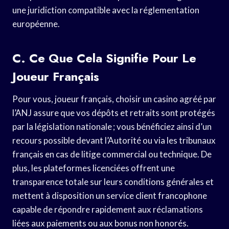
une juridiction compatible avec la réglementation
européenne.
C. Ce Que Cela Signifie Pour Le
Joueur Français
Pour vous, joueur français, choisir un casino agréé par
l’ANJ assure que vos dépôts et retraits sont protégés
par la législation nationale ; vous bénéficiez ainsi d’un
recours possible devant l’Autorité ou via les tribunaux
français en cas de litige commercial ou technique. De
plus, les plateformes licenciées offrent une
transparence totale sur leurs conditions générales et
mettent à disposition un service client francophone
capable de répondre rapidement aux réclamations
liées aux paiements ou aux bonus non honorés.