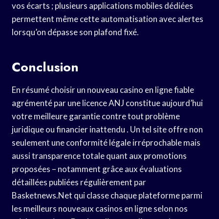
vos écarts ; plusieurs applications mobiles dédiées
permettent même cette automatisation avec alertes
lorsqu’on dépasse son plafond fixé.
Conclusion
En résumé choisir un nouveau casino en ligne fiable
agrémenté par une licence ANJ constitue aujourd’hui
votre meilleure garantie contre tout problème
juridique ou financier inattendu . Un tel site offre non
seulement une conformité légale irréprochable mais
aussi transparence totale quant aux promotions
proposées – notamment grâce aux évaluations
détaillées publiées régulièrement par
Basketnews.Net qui classe chaque plateforme parmi
les meilleurs nouveaux casinos en ligne selon nos