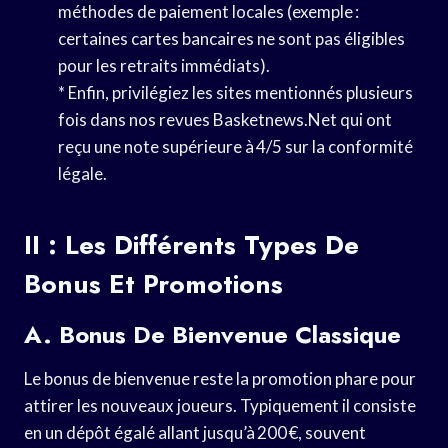
méthodes de paiement locales (exemple :
certaines cartes bancaires ne sont pas éligibles
pour les retraits immédiats).
* Enfin, privilégiez les sites mentionnés plusieurs
fois dans nos revues Basketnews.Net qui ont
reçu une note supérieure à 4/5 sur la conformité
légale.
II : Les Différents Types De
Bonus Et Promotions
A. Bonus De Bienvenue Classique
Le bonus de bienvenue reste la promotion phare pour
attirer les nouveaux joueurs. Typiquement il consiste
en un dépôt égalé allant jusqu’à 200 €, souvent