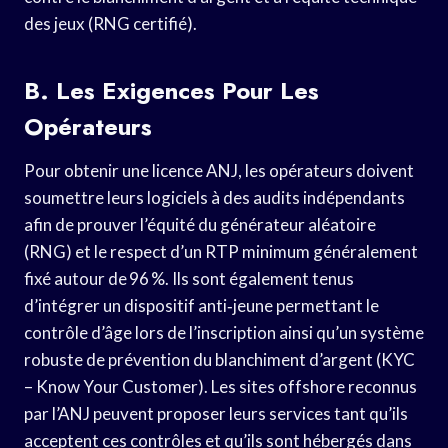
des jeux (RNG certifié).
B. Les Exigences Pour Les
Opérateurs
Pour obtenir une licence ANJ, les opérateurs doivent
soumettre leurs logiciels à des audits indépendants
afin de prouver l’équité du générateur aléatoire
(RNG) et le respect d’un RTP minimum généralement
fixé autour de 96 %. Ils sont également tenus
d’intégrer un dispositif anti‑jeune permettant le
contrôle d’âge lors de l’inscription ainsi qu’un système
robuste de prévention du blanchiment d’argent (KYC
– Know Your Customer). Les sites offshore reconnus
par l’ANJ peuvent proposer leurs services tant qu’ils
acceptent ces contrôles et qu’ils sont hébergés dans