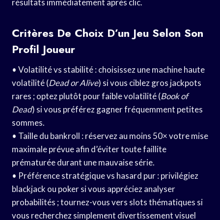
résultats immédiatement après clic.
Critères De Choix D’un Jeu Selon Son
Profil Joueur
• Volatilité vs stabilité : choisissez une machine haute
volatilité (
Dead or Alive
) si vous ciblez gros jackpots
rares ; optez plutôt pour faible volatilité (
Book of
Dead
) si vous préférez gagner fréquemment petites
sommes.
• Taille du bankroll : réservez au moins 50× votre mise
maximale prévue afin d’éviter toute faillite
prématurée durant une mauvaise série.
• Préférence stratégique vs hasard pur : privilégiez
blackjack ou poker si vous appréciez analyser
probabilités ; tournez-vous vers slots thématiques si
vous recherchez simplement divertissement visuel