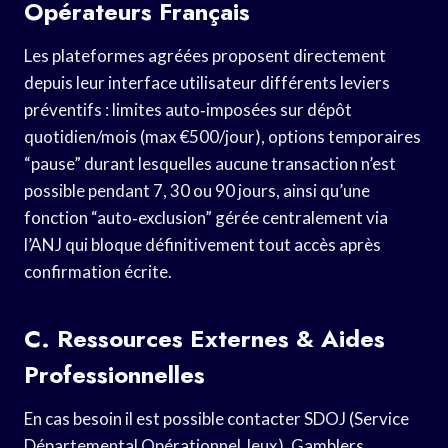
Opérateurs Français
Les plateformes agréées proposent directement
depuis leur interface utilisateur différents leviers
préventifs : limites auto‑imposées sur dépôt
quotidien/mois (max €500/jour), options temporaires
“pause” durant lesquelles aucune transaction n’est
possible pendant 7, 30 ou 90 jours, ainsi qu’une
fonction “auto‑exclusion” gérée centralement via
l’ANJ qui bloque définitivement tout accès après
confirmation écrite.
C.​ Ressources Externes & Aides
Professionnelles
En cas besoin il est possible contacter SDOJ (Service
Départemental Opérationnel Jeux), Gamblers