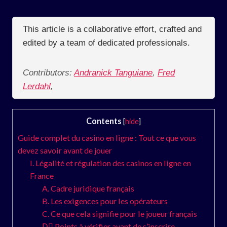
This article is a collaborative effort, crafted and
edited by a team of dedicated professionals.
Contributors:
Andranick Tanguiane
,
Fred
Lerdahl
,
Contents
[
hide
]
Guide complet du casino en ligne : Tout ce que vous
devez savoir avant de jouer
I. Légalité et régulation des casinos en ligne en
France
A. Cadre juridique français
B. Les exigences pour les opérateurs
C. Ce que cela signifie pour le joueur français
D️⃣ Points à vérifier avant de s’inscrire