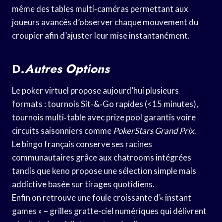
même des tables multi‑caméras permettant aux
joueurs avancés d’observer chaque mouvement du
croupier afin d’ajuster leur mise instantanément.
D.
Autres Options
Le poker virtuel propose aujourd’hui plusieurs
formats : tournois Sit‑&‑Go rapides (<15 minutes),
tournois multi‑table avec prize pool garantis voire
circuits saisonniers comme
PokerStars Grand Prix
.
Le bingo français conserve ses racines
communautaires grâce aux chatrooms intégrées
tandis que keno propose une sélection simple mais
addictive basée sur tirages quotidiens.
Enfin on retrouve une foule croissante d’« instant
games » – grilles gratte-ciel numériques qui délivrent